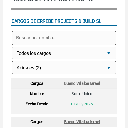
CARGOS DE ERREBE PROJECTS & BUILD SL
Bueno Villalba Israel
Socio Unico
01/07/2026
Bueno Villalba Israel