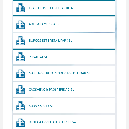
TRASTEROS SEGURO CASTILLA SL
ARTEMIRAMUSICAL SL
BURGOS ESTE RETAIL PARK SL
PEPADEAL SL
MARE NOSTRUM PRODUCTOS DEL MAR SL
GAOSHENG & PROSPERIDAD SL
KORA BEAUTY SL
RENTA 4 HOSPITALITY II FCRE SA