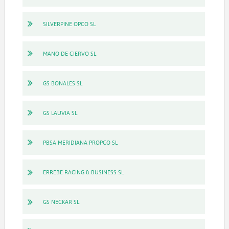
SILVERPINE OPCO SL
MANO DE CIERVO SL
GS BONALES SL
GS LAUVIA SL
PBSA MERIDIANA PROPCO SL
ERREBE RACING & BUSINESS SL
GS NECKAR SL