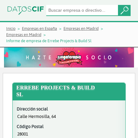
Inicio
Empresas en España
Empresas en Madrid
Empresas en Madrid
Informe de empresa de Errebe Projects & Build Sl
ERREBE PROJECTS & BUILD
SL
Dirección social
Calle Hermosilla, 64
Código Postal
28001