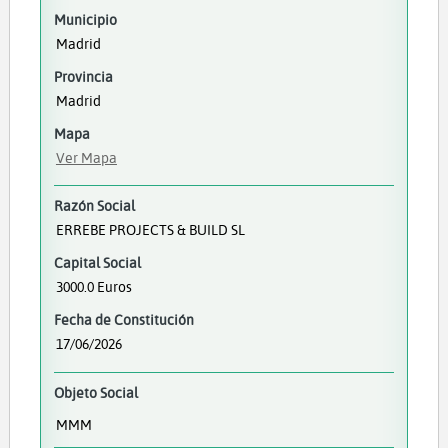
Municipio
Madrid
Provincia
Madrid
Mapa
Ver Mapa
Razón Social
ERREBE PROJECTS & BUILD SL
Capital Social
3000.0 Euros
Fecha de Constitución
17/06/2026
Objeto Social
MMM