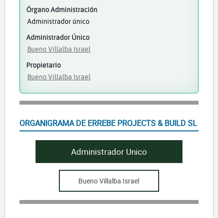
Órgano Administración
Administrador único
Administrador Único
Bueno Villalba Israel
Propietario
Bueno Villalba Israel
ORGANIGRAMA DE ERREBE PROJECTS & BUILD SL
Administrador Unico
Bueno Villalba Israel