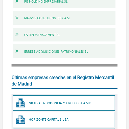
RB HOLDING EMPRESARIAL SL
MARVES CONSULTING IBERIA SL
GS RIN MANAGEMENT SL
ERREBE ADQUISICIONES PATRIMONIALES SL
Últimas empresas creadas en el Registro Mercantil
de Madrid
NICIEZA ENDODONCIA MICROSCOPICA SLP
HORIZONTE CAPITAL SIL SA