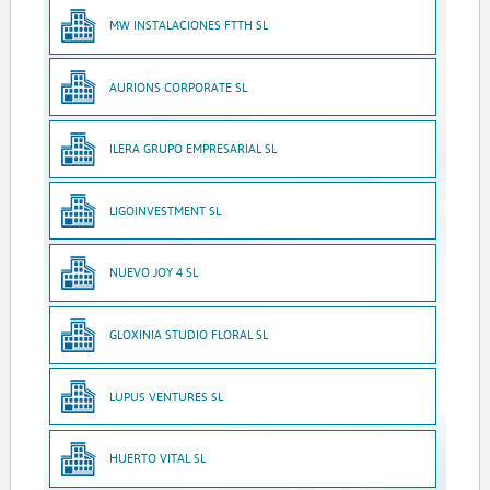
MW INSTALACIONES FTTH SL
AURIONS CORPORATE SL
ILERA GRUPO EMPRESARIAL SL
LIGOINVESTMENT SL
NUEVO JOY 4 SL
GLOXINIA STUDIO FLORAL SL
LUPUS VENTURES SL
HUERTO VITAL SL