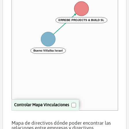
ERREBE PROJECTS & BUILD SL
Bueno Villalba Israel
Controlar Mapa Vinculaciones
Mapa de directivos dónde poder encontrar las
relaciones entre empresas y directivos