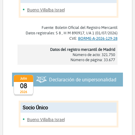
Bueno Villalba Israel
Fuente: Boletín Oficial del Registro Mercantil
Datos registrales: S 8 , H M 890917, I/A 1 (01/07/2026)
CVE:
BORME-A-2026-129-28
Datos del registro mercantil de Madrid
Número de acto: 321.750
Número de página: 33.677
Julio
Declaración de unipersonalidad
08
2026
Socio Único
Bueno Villalba Israel