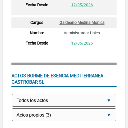
12/05/2026
Galdeano Medina Monica
Administrador Unico
12/05/2026
ACTOS BORME DE ESENCIA MEDITERRANEA
GASTROBAR SL