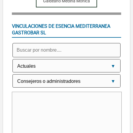
Galdeano Medina Monica
VINCULACIONES DE ESENCIA MEDITERRANEA
GASTROBAR SL