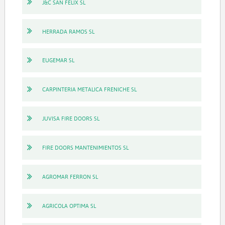
J&C SAN FELIX SL
HERRADA RAMOS SL
EUGEMAR SL
CARPINTERIA METALICA FRENICHE SL
JUVISA FIRE DOORS SL
FIRE DOORS MANTENIMIENTOS SL
AGROMAR FERRON SL
AGRICOLA OPTIMA SL