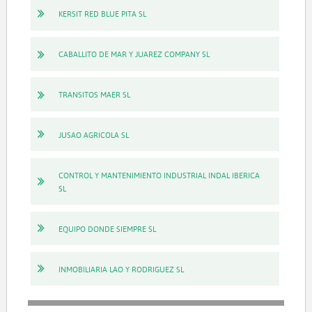
KERSIT RED BLUE PITA SL
CABALLITO DE MAR Y JUAREZ COMPANY SL
TRANSITOS MAER SL
JUSAO AGRICOLA SL
CONTROL Y MANTENIMIENTO INDUSTRIAL INDAL IBERICA
SL
EQUIPO DONDE SIEMPRE SL
INMOBILIARIA LAO Y RODRIGUEZ SL