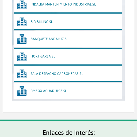
INDALBA MANTENIMIENTO INDUSTRIAL SL
BIR BILLING SL
BANQUETE ANDALUZ SL
HORTIGARSA SL
SALA DESPACHO CARBONERAS SL
RMBOX AGUADULCE SL
Enlaces de Interés: