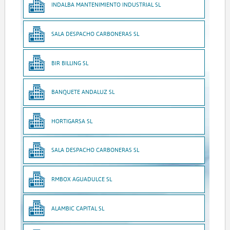
INDALBA MANTENIMIENTO INDUSTRIAL SL
SALA DESPACHO CARBONERAS SL
BIR BILLING SL
BANQUETE ANDALUZ SL
HORTIGARSA SL
SALA DESPACHO CARBONERAS SL
RMBOX AGUADULCE SL
ALAMBIC CAPITAL SL