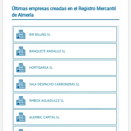
Últimas empresas creadas en el Registro Mercantil
de Almería
BIR BILLING SL
BANQUETE ANDALUZ SL
HORTIGARSA SL
SALA DESPACHO CARBONERAS SL
RMBOX AGUADULCE SL
ALAMBIC CAPITAL SL