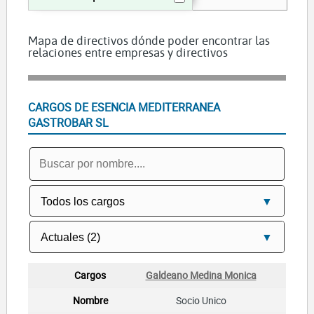
Mapa de directivos dónde poder encontrar las
relaciones entre empresas y directivos
CARGOS DE ESENCIA MEDITERRANEA
GASTROBAR SL
Galdeano Medina Monica
Socio Unico