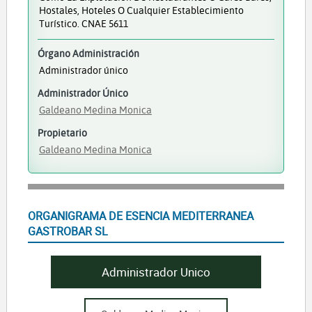
Hostales, Hoteles O Cualquier Establecimiento
Turístico. CNAE 5611
Órgano Administración
Administrador único
Administrador Único
Galdeano Medina Monica
Propietario
Galdeano Medina Monica
ORGANIGRAMA DE ESENCIA MEDITERRANEA
GASTROBAR SL
Administrador Unico