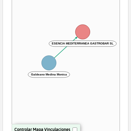
ESENCIA MEDITERRANEA GASTROBAR SL
Galdeano Medina Monica
Controlar Mapa Vinculaciones