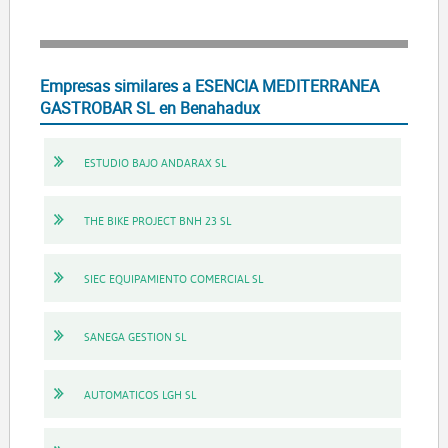
Empresas similares a ESENCIA MEDITERRANEA
GASTROBAR SL en Benahadux
ESTUDIO BAJO ANDARAX SL
THE BIKE PROJECT BNH 23 SL
SIEC EQUIPAMIENTO COMERCIAL SL
SANEGA GESTION SL
AUTOMATICOS LGH SL