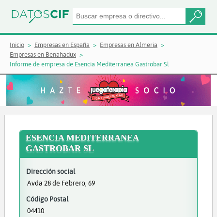
Inicio
Empresas en España
Empresas en Almería
Empresas en Benahadux
Informe de empresa de Esencia Mediterranea Gastrobar Sl
ESENCIA MEDITERRANEA
GASTROBAR SL
Dirección social
Avda 28 de Febrero, 69
Código Postal
04410