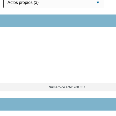
Número de acto: 280.983