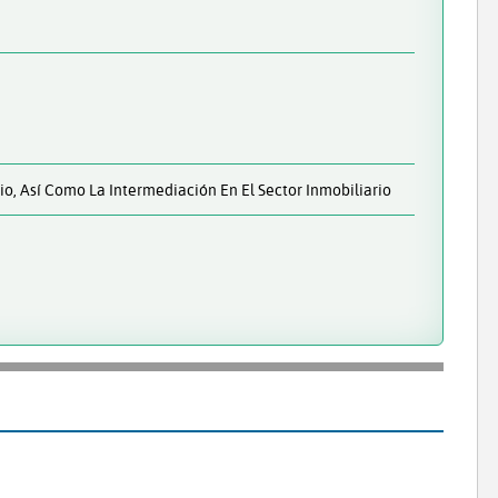
o, Así Como La Intermediación En El Sector Inmobiliario