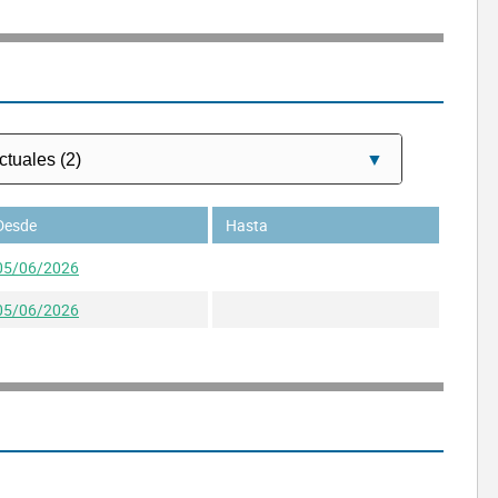
Desde
Hasta
05/06/2026
05/06/2026