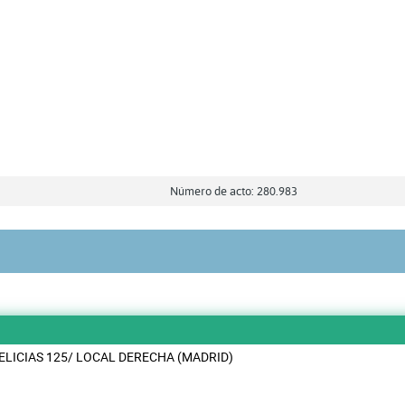
Número de acto: 280.983
ELICIAS 125/ LOCAL DERECHA (MADRID)