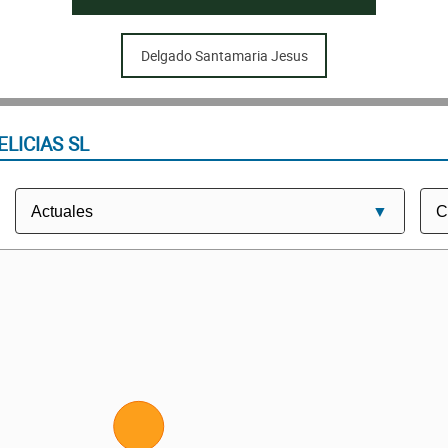
Delgado Santamaria Jesus
LICIAS SL