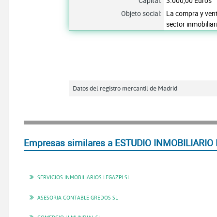
Capital:
3.000,00 Euros
Objeto social:
La compra y venta
sector inmobiliar
Datos del registro mercantil de Madrid
Empresas similares a ESTUDIO INMOBILIARIO 
SERVICIOS INMOBILIARIOS LEGAZPI SL
ASESORIA CONTABLE GREDOS SL