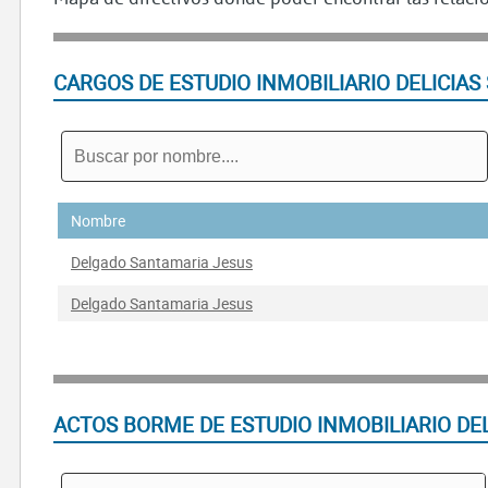
CARGOS DE ESTUDIO INMOBILIARIO DELICIAS 
Nombre
Delgado Santamaria Jesus
Delgado Santamaria Jesus
ACTOS BORME DE ESTUDIO INMOBILIARIO DEL