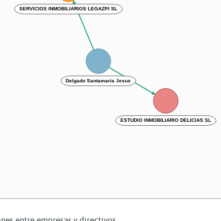
SERVICIOS INMOBILIARIOS LEGAZPI SL
Delgado Santamaria Jesus
ESTUDIO INMOBILIARIO DELICIAS SL
nes entre empresas y directivos