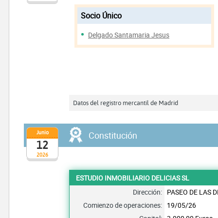
Socio Único
Delgado Santamaria Jesus
Datos del registro mercantil de Madrid
Junio
Constitución
12
2026
ESTUDIO INMOBILIARIO DELICIAS SL
Dirección:
PASEO DE LAS D
Comienzo de operaciones:
19/05/26