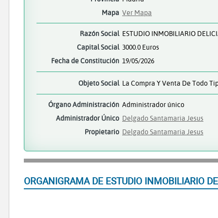
Mapa
Ver Mapa
Razón Social
ESTUDIO INMOBILIARIO DELICI
Capital Social
3000.0 Euros
Fecha de Constitución
19/05/2026
Objeto Social
La Compra Y Venta De Todo Tipo
Órgano Administración
Administrador único
Administrador Único
Delgado Santamaria Jesus
Propietario
Delgado Santamaria Jesus
ORGANIGRAMA DE ESTUDIO INMOBILIARIO DEL