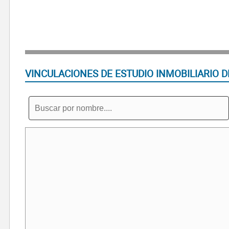
VINCULACIONES DE ESTUDIO INMOBILIARIO DE