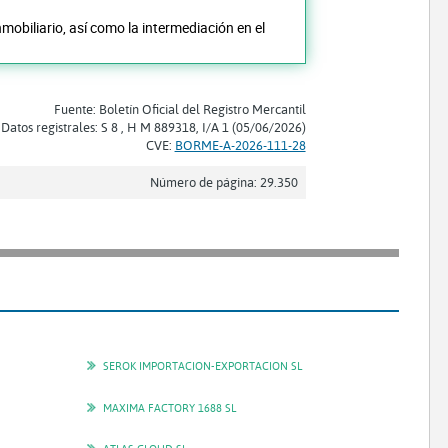
mobiliario, así como la intermediación en el
Fuente: Boletín Oficial del Registro Mercantil
Datos registrales: S 8 , H M 889318, I/A 1 (05/06/2026)
CVE:
BORME-A-2026-111-28
Número de página: 29.350
SEROK IMPORTACION-EXPORTACION SL
MAXIMA FACTORY 1688 SL