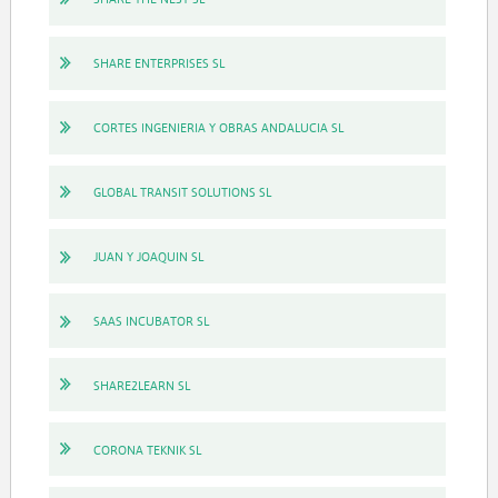
SHARE ENTERPRISES SL
CORTES INGENIERIA Y OBRAS ANDALUCIA SL
GLOBAL TRANSIT SOLUTIONS SL
JUAN Y JOAQUIN SL
SAAS INCUBATOR SL
SHARE2LEARN SL
CORONA TEKNIK SL