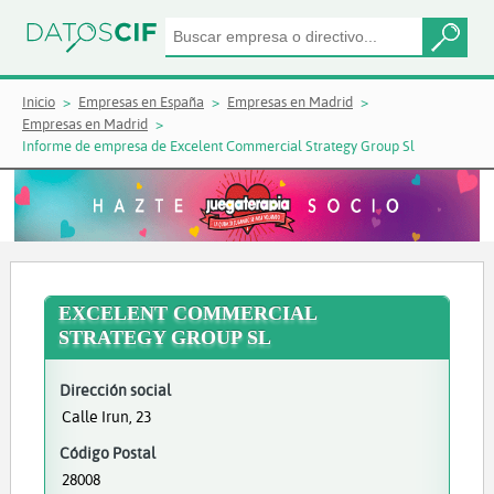
Inicio
Empresas en España
Empresas en Madrid
Empresas en Madrid
Informe de empresa de Excelent Commercial Strategy Group Sl
EXCELENT COMMERCIAL
STRATEGY GROUP SL
Dirección social
Calle Irun, 23
Código Postal
28008