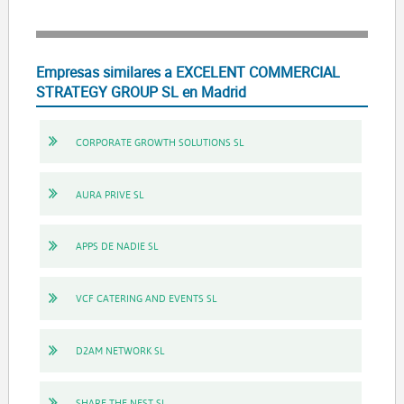
Empresas similares a EXCELENT COMMERCIAL
STRATEGY GROUP SL en Madrid
CORPORATE GROWTH SOLUTIONS SL
AURA PRIVE SL
APPS DE NADIE SL
VCF CATERING AND EVENTS SL
D2AM NETWORK SL
SHARE THE NEST SL