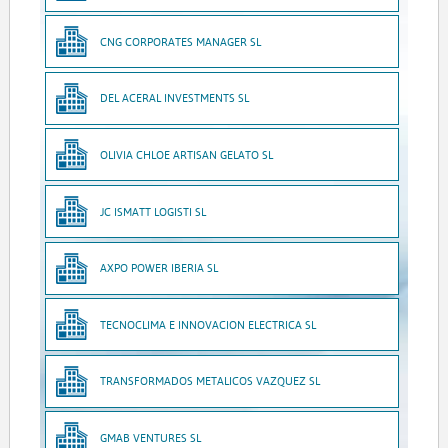
CNG CORPORATES MANAGER SL
DEL ACERAL INVESTMENTS SL
OLIVIA CHLOE ARTISAN GELATO SL
JC ISMATT LOGISTI SL
AXPO POWER IBERIA SL
TECNOCLIMA E INNOVACION ELECTRICA SL
TRANSFORMADOS METALICOS VAZQUEZ SL
GMAB VENTURES SL