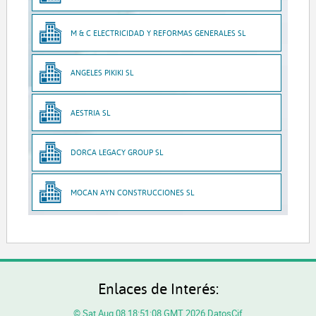
M & C ELECTRICIDAD Y REFORMAS GENERALES SL
ANGELES PIKIKI SL
AESTRIA SL
DORCA LEGACY GROUP SL
MOCAN AYN CONSTRUCCIONES SL
Enlaces de Interés:
© Sat Aug 08 18:51:08 GMT 2026 DatosCif