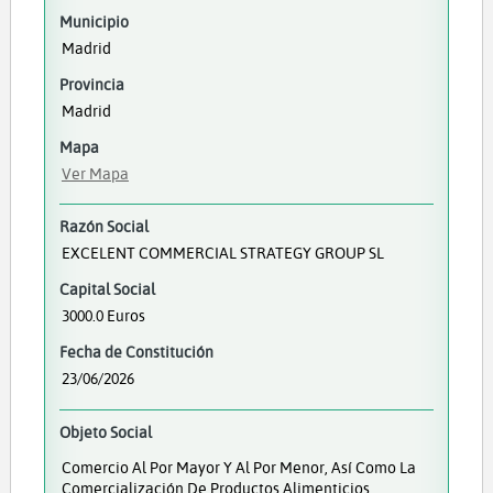
Municipio
Madrid
Provincia
Madrid
Mapa
Ver Mapa
Razón Social
EXCELENT COMMERCIAL STRATEGY GROUP SL
Capital Social
3000.0 Euros
Fecha de Constitución
23/06/2026
Objeto Social
Comercio Al Por Mayor Y Al Por Menor, Así Como La
Comercialización De Productos Alimenticios,