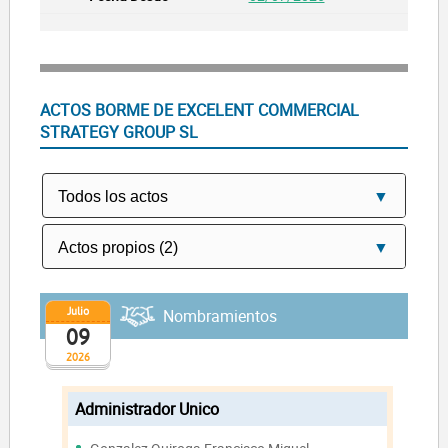
ACTOS BORME DE EXCELENT COMMERCIAL
STRATEGY GROUP SL
Julio
Nombramientos
09
2026
Administrador Unico