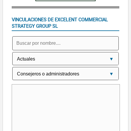
VINCULACIONES DE EXCELENT COMMERCIAL
STRATEGY GROUP SL