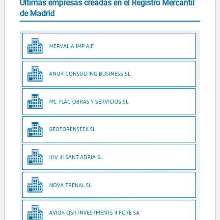
Últimas empresas creadas en el Registro Mercantil
de Madrid
MERVALIA IMP AIE
ANUR CONSULTING BUSINESS SL
MC PLAC OBRAS Y SERVICIOS SL
GEOFORENSEEK SL
IHV III SANT ADRIA SL
NOVA TRENAL SL
AVIOR QSR INVESTMENTS II FCRE SA