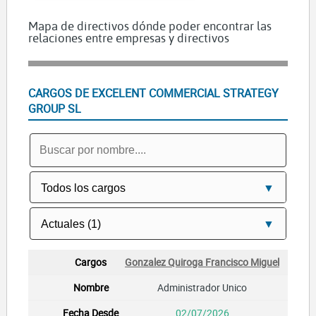
Mapa de directivos dónde poder encontrar las
relaciones entre empresas y directivos
CARGOS DE EXCELENT COMMERCIAL STRATEGY
GROUP SL
Gonzalez Quiroga Francisco Miguel
Administrador Unico
02/07/2026