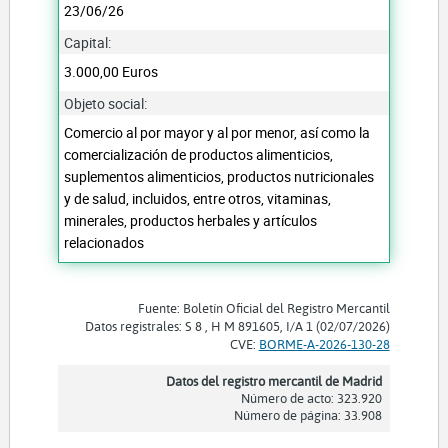
23/06/26
Capital:
3.000,00 Euros
Objeto social:
Comercio al por mayor y al por menor, así como la
comercialización de productos alimenticios,
suplementos alimenticios, productos nutricionales
y de salud, incluidos, entre otros, vitaminas,
minerales, productos herbales y artículos
relacionados
Fuente: Boletín Oficial del Registro Mercantil
Datos registrales: S 8 , H M 891605, I/A 1 (02/07/2026)
CVE:
BORME-A-2026-130-28
Datos del registro mercantil de Madrid
Número de acto: 323.920
Número de página: 33.908