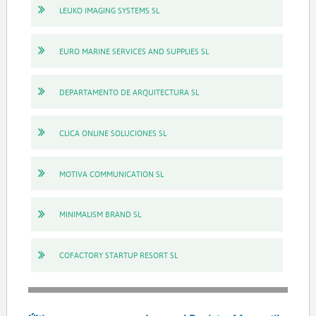
LEUKO IMAGING SYSTEMS SL
EURO MARINE SERVICES AND SUPPLIES SL
DEPARTAMENTO DE ARQUITECTURA SL
CLICA ONLINE SOLUCIONES SL
MOTIVA COMMUNICATION SL
MINIMALISM BRAND SL
COFACTORY STARTUP RESORT SL