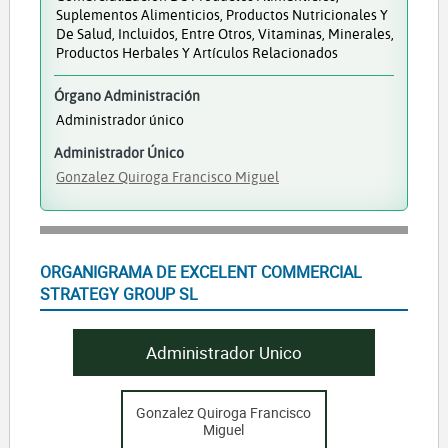
Suplementos Alimenticios, Productos Nutricionales Y
De Salud, Incluidos, Entre Otros, Vitaminas, Minerales,
Productos Herbales Y Artículos Relacionados
Órgano Administración
Administrador único
Administrador Único
Gonzalez Quiroga Francisco Miguel
ORGANIGRAMA DE EXCELENT COMMERCIAL
STRATEGY GROUP SL
Administrador Unico
Gonzalez Quiroga Francisco
Miguel