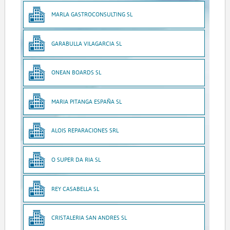
MARLA GASTROCONSULTING SL
GARABULLA VILAGARCIA SL
ONEAN BOARDS SL
MARIA PITANGA ESPAÑA SL
ALOIS REPARACIONES SRL
O SUPER DA RIA SL
REY CASABELLA SL
CRISTALERIA SAN ANDRES SL