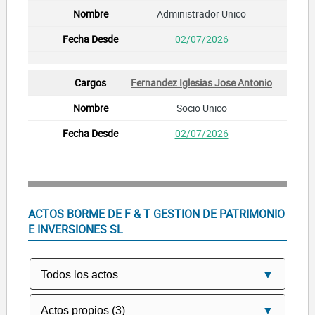
Administrador Unico
02/07/2026
Fernandez Iglesias Jose Antonio
Socio Unico
02/07/2026
ACTOS BORME DE F & T GESTION DE PATRIMONIO
E INVERSIONES SL