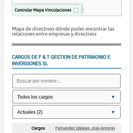
Controlar Mapa Vinculaciones
Mapa de directivos dónde poder encontrar las
relaciones entre empresas y directivos
CARGOS DE F & T GESTION DE PATRIMONIO E
INVERSIONES SL
Fernandez Iglesias Jose Antonio