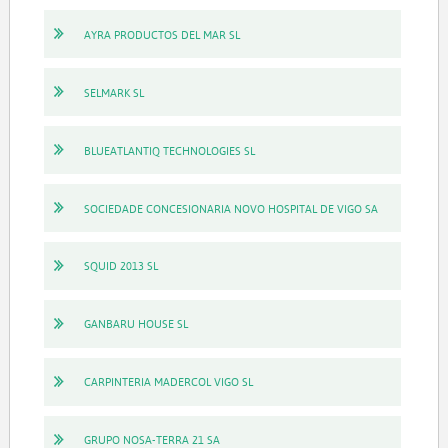
AYRA PRODUCTOS DEL MAR SL
SELMARK SL
BLUEATLANTIQ TECHNOLOGIES SL
SOCIEDADE CONCESIONARIA NOVO HOSPITAL DE VIGO SA
SQUID 2013 SL
GANBARU HOUSE SL
CARPINTERIA MADERCOL VIGO SL
GRUPO NOSA-TERRA 21 SA