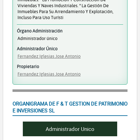
Viviendas Y Naves Industriales. ª La Gestión De
Inmuebles Para Su Arrendamiento Y Explotación,
Incluso Para Uso Turísti
Órgano Administración
Administrador único
Administrador Único
Fernandez Iglesias Jose Antonio
Propietario
Fernandez Iglesias Jose Antonio
ORGANIGRAMA DE F & T GESTION DE PATRIMONIO
E INVERSIONES SL
Administrador Unico