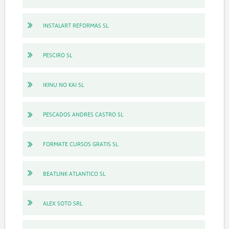
INSTALART REFORMAS SL
PESCIRO SL
IKINU NO KAI SL
PESCADOS ANDRES CASTRO SL
FORMATE CURSOS GRATIS SL
BEATLINK ATLANTICO SL
ALEX SOTO SRL