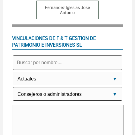
Fernandez Iglesias Jose
Antonio
VINCULACIONES DE F & T GESTION DE
PATRIMONIO E INVERSIONES SL