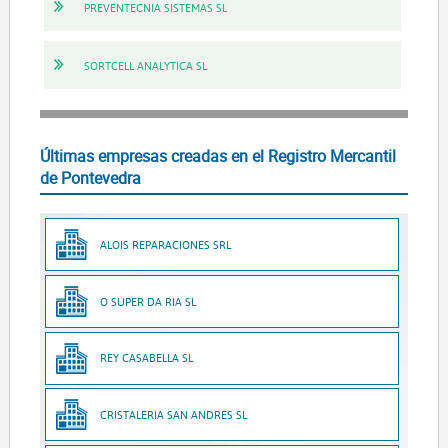
PREVENTECNIA SISTEMAS SL
SORTCELL ANALYTICA SL
Últimas empresas creadas en el Registro Mercantil
de Pontevedra
ALOIS REPARACIONES SRL
O SUPER DA RIA SL
REY CASABELLA SL
CRISTALERIA SAN ANDRES SL