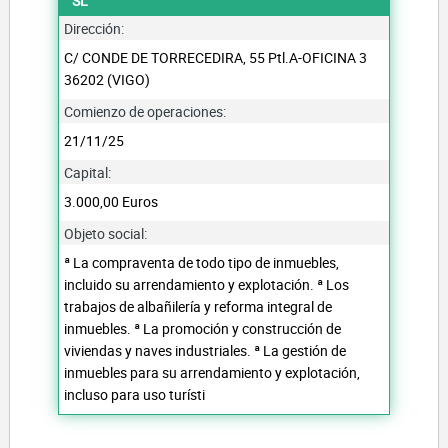
SL
Dirección:
C/ CONDE DE TORRECEDIRA, 55 Ptl.A-OFICINA 3
36202 (VIGO)
Comienzo de operaciones:
21/11/25
Capital:
3.000,00 Euros
Objeto social:
ª La compraventa de todo tipo de inmuebles,
incluido su arrendamiento y explotación. ª Los
trabajos de albañilería y reforma integral de
inmuebles. ª La promoción y construcción de
viviendas y naves industriales. ª La gestión de
inmuebles para su arrendamiento y explotación,
incluso para uso turísti