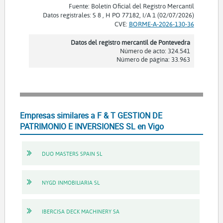
Fuente: Boletín Oficial del Registro Mercantil
Datos registrales: S 8 , H PO 77182, I/A 1 (02/07/2026)
CVE:
BORME-A-2026-130-36
Datos del registro mercantil de Pontevedra
Número de acto: 324.541
Número de página: 33.963
Empresas similares a F & T GESTION DE
PATRIMONIO E INVERSIONES SL en Vigo
DUO MASTERS SPAIN SL
NYGD INMOBILIARIA SL
IBERCISA DECK MACHINERY SA