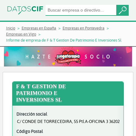
Inicio
Empresas en España
Empresas en Pontevedra
Empresas en Vigo
Informe de empresa de F & T Gestion De Patrimonio E Inversiones Sl
F & T GESTION DE
PATRIMONIO E
INVERSIONES SL
Dirección social
C/ CONDE DE TORRECEDIRA, 55 Ptl.A-OFICINA 3 36202
Código Postal