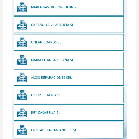
MARLA GASTROCONSULTING SL
GARABULLA VILAGARCIA SL
ONEAN BOARDS SL
MARIA PITANGA ESPAÑA SL
ALOIS REPARACIONES SRL
O SUPER DA RIA SL
REY CASABELLA SL
CRISTALERIA SAN ANDRES SL