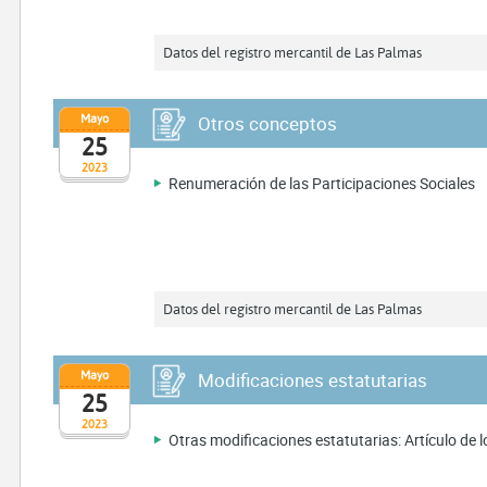
Datos del registro mercantil de Las Palmas
Mayo
Otros conceptos
25
2023
Renumeración de las Participaciones Sociales
Datos del registro mercantil de Las Palmas
Mayo
Modificaciones estatutarias
25
2023
Otras modificaciones estatutarias: Artículo de lo