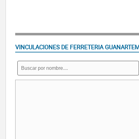
VINCULACIONES DE FERRETERIA GUANARTEM