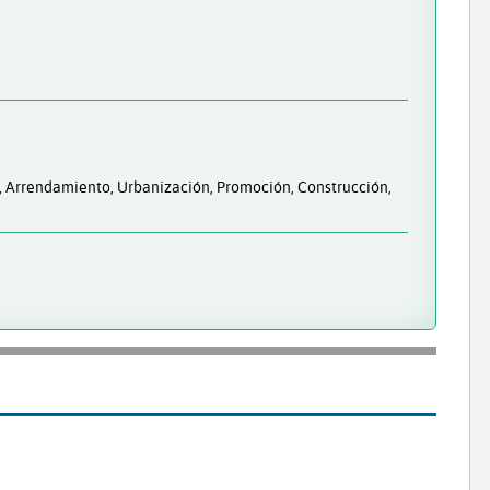
a, Arrendamiento, Urbanización, Promoción, Construcción,