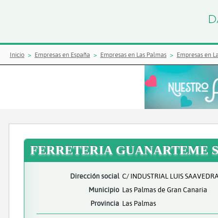
Inicio
Empresas en España
Empresas en Las Palmas
Empresas en L
FERRETERIA GUANARTEME 
Dirección social
C/ INDUSTRIAL LUIS SAAVEDR
Municipio
Las Palmas de Gran Canaria
Provincia
Las Palmas