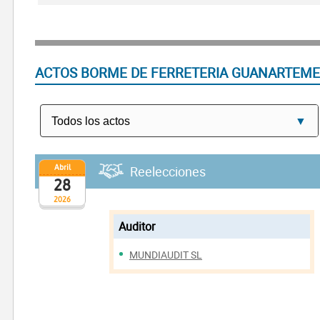
ACTOS BORME DE FERRETERIA GUANARTEME
Abril
Reelecciones
28
2026
Auditor
MUNDIAUDIT SL