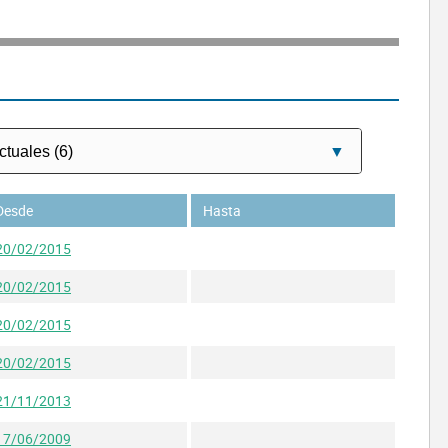
Desde
Hasta
20/02/2015
20/02/2015
20/02/2015
20/02/2015
21/11/2013
17/06/2009