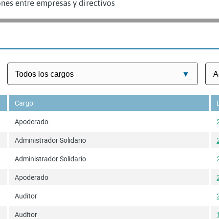
nes entre empresas y directivos
Cargo
Apoderado
Administrador Solidario
Administrador Solidario
Apoderado
Auditor
Auditor