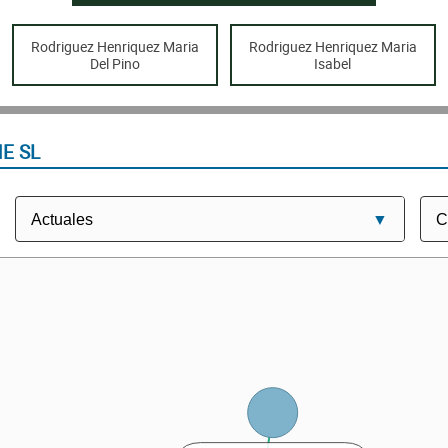
Rodriguez Henriquez Maria
Rodriguez Henriquez Maria
Del Pino
Isabel
E SL