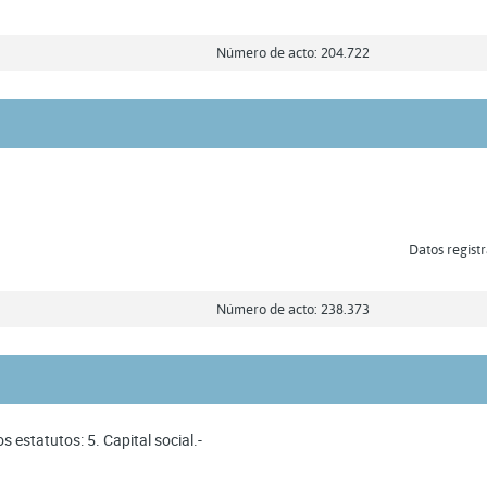
Número de acto: 204.722
Datos registr
Número de acto: 238.373
s estatutos: 5. Capital social.-