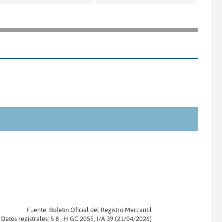
Fuente: Boletín Oficial del Registro Mercantil
Datos registrales: S 8 , H GC 2055, I/A 39 (21/04/2026)