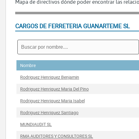
Mapa de directivos dónde poder encontrar las relacio
CARGOS DE FERRETERIA GUANARTEME SL
Nombre
Rodriguez Henriquez Benjamin
Rodriguez Henriquez Maria Del Pino
Rodriguez Henriquez Maria Isabel
Rodriguez Henriquez Santiago
MUNDIAUDIT SL
RMA AUDITORES Y CONSULTORES SL