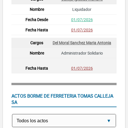
Liquidador
01/07/2026
01/07/2026
Del Moral Sanchez Maria Antonia
Administrador Solidario
01/07/2026
ACTOS BORME DE FERRETERIA TOMAS CALLEJA
SA