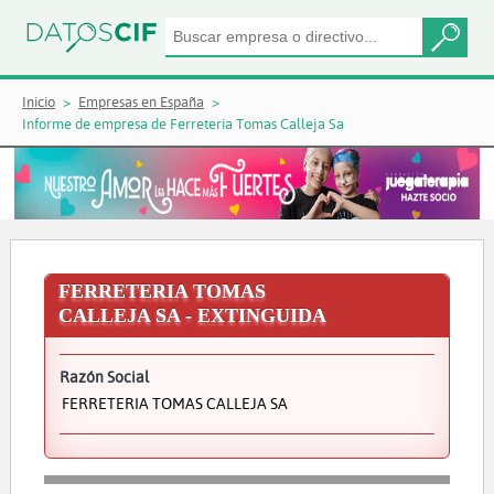
Inicio
Empresas en España
Informe de empresa de Ferreteria Tomas Calleja Sa
FERRETERIA TOMAS
CALLEJA SA - EXTINGUIDA
Razón Social
FERRETERIA TOMAS CALLEJA SA