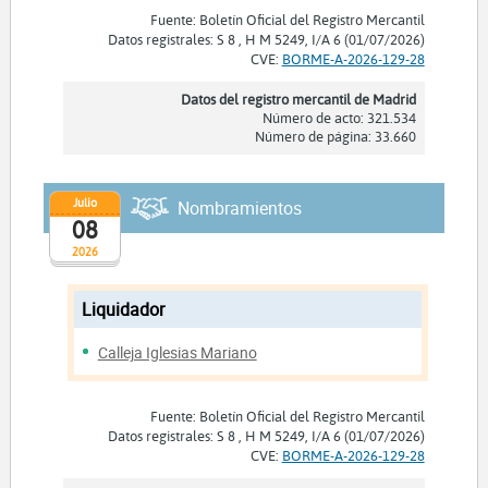
Fuente: Boletín Oficial del Registro Mercantil
Datos registrales: S 8 , H M 5249, I/A 6 (01/07/2026)
CVE:
BORME-A-2026-129-28
Datos del registro mercantil de Madrid
Número de acto: 321.534
Número de página: 33.660
Julio
Nombramientos
08
2026
Liquidador
Calleja Iglesias Mariano
Fuente: Boletín Oficial del Registro Mercantil
Datos registrales: S 8 , H M 5249, I/A 6 (01/07/2026)
CVE:
BORME-A-2026-129-28