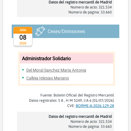
Datos del registro mercantil de Madrid
Número de acto: 321.534
Número de página: 33.660
Julio
Ceses/Dimisiones
08
2026
Administrador Solidario
Del Moral Sanchez Maria Antonia
Calleja Iglesias Mariano
Fuente: Boletín Oficial del Registro Mercantil
Datos registrales: S 8 , H M 5249, I/A 6 (01/07/2026)
CVE:
BORME-A-2026-129-28
Datos del registro mercantil de Madrid
Número de acto: 321.534
Número de página: 33.660