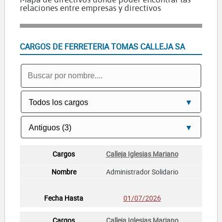
relaciones entre empresas y directivos
CARGOS DE FERRETERIA TOMAS CALLEJA SA
Calleja Iglesias Mariano
Administrador Solidario
01/07/2026
Calleja Iglesias Mariano