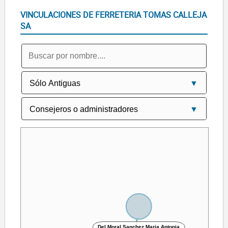
VINCULACIONES DE FERRETERIA TOMAS CALLEJA
SA
Del Moral Sanchez Maria Antonia