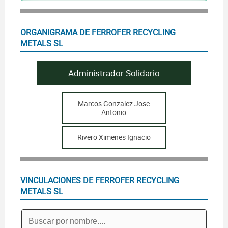
ORGANIGRAMA DE FERROFER RECYCLING
METALS SL
Administrador Solidario
Marcos Gonzalez Jose
Antonio
Rivero Ximenes Ignacio
VINCULACIONES DE FERROFER RECYCLING
METALS SL