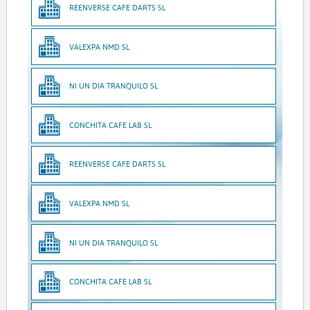
REENVERSE CAFE DARTS SL
VALEXPA NMD SL
NI UN DIA TRANQUILO SL
CONCHITA CAFE LAB SL
REENVERSE CAFE DARTS SL
VALEXPA NMD SL
NI UN DIA TRANQUILO SL
CONCHITA CAFE LAB SL