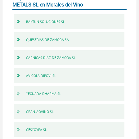
METALS SL en Morales del Vino
BAKTUN SOLUCIONES SL
QUESERIAS DE ZAMORA SA
CARNICAS DIAZ DE ZAMORA SL
AVICOLA DIPOVI SL
YEGUADA DHARMA SL
GRANJAOVINO SL
GESYOYPA SL