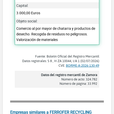
Capital:
3.000,00 Euros
Objeto social:
Comercio al por mayor de chatarra y productos de
desecho. Recogida de residuos no peligrosos.
Valorización de materiales
Fuente: Boletín Oficial del Registro Mercantil
Datos registrales: S 8 , H ZA 10044, I/A 1 (02/07/2026)
CVE:
BORME-A-2026-130-49
Datos del registro mercantil de Zamora
Número de acto: 324.782
Número de página: 33.992
Empresas similares a FERROFER RECYCLING