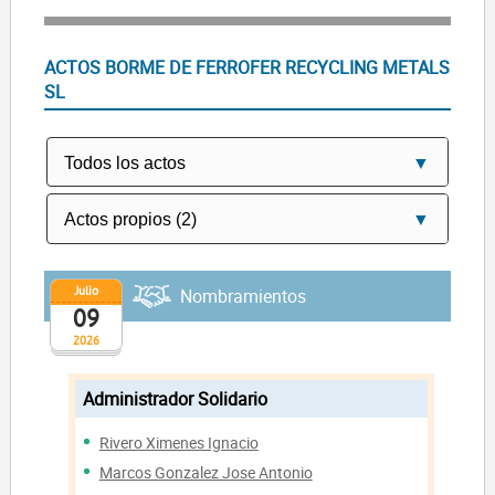
ACTOS BORME DE FERROFER RECYCLING METALS
SL
Julio
Nombramientos
09
2026
Administrador Solidario
Rivero Ximenes Ignacio
Marcos Gonzalez Jose Antonio