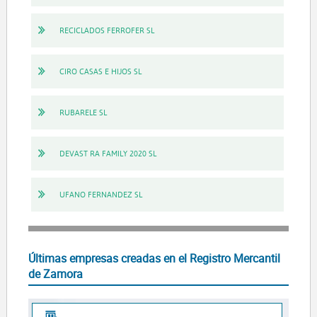
RECICLADOS FERROFER SL
CIRO CASAS E HIJOS SL
RUBARELE SL
DEVAST RA FAMILY 2020 SL
UFANO FERNANDEZ SL
Últimas empresas creadas en el Registro Mercantil
de Zamora