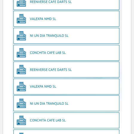
REENVERSE CAFE DARTS SL
VALEXPA NMD SL
NI UN DIA TRANQUILO SL
CONCHITA CAFE LAB SL
REENVERSE CAFE DARTS SL
VALEXPA NMD SL
NI UN DIA TRANQUILO SL
CONCHITA CAFE LAB SL