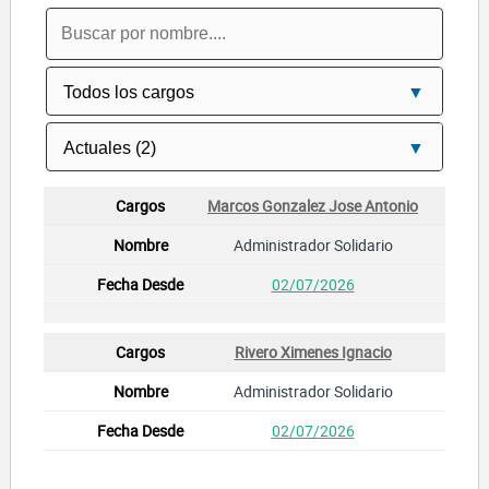
Marcos Gonzalez Jose Antonio
Administrador Solidario
02/07/2026
Rivero Ximenes Ignacio
Administrador Solidario
02/07/2026