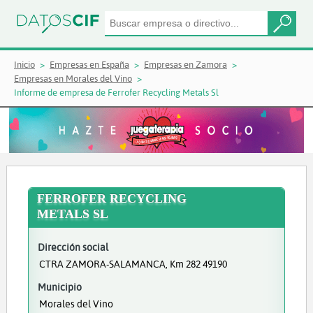
Inicio
Empresas en España
Empresas en Zamora
Empresas en Morales del Vino
Informe de empresa de Ferrofer Recycling Metals Sl
FERROFER RECYCLING
METALS SL
Dirección social
CTRA ZAMORA-SALAMANCA, Km 282 49190
Municipio
Morales del Vino