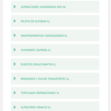
ASPIRACIONES ZAMORANAS MIZ SA
PICOTA DE ALTOBAR SL
MANTENIMIENTOS HIDROGARDEN SL
OVIMARKET ZAMORA SL
EVENTOS EMILIO MARTIN SL
BERNARDO Y OSCAR TRANSPORTES SL
TORTAJADA REPARACIONES SL
ALMACENES IGNACIO SL