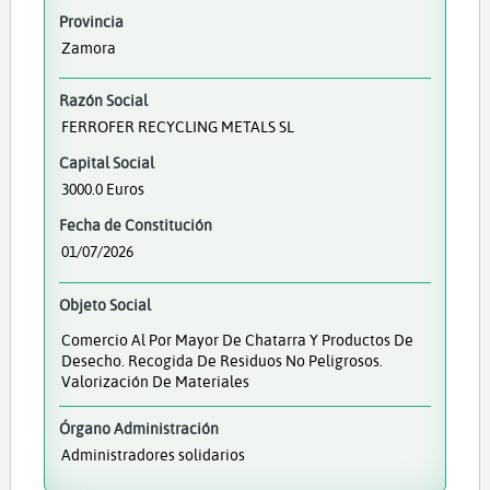
Provincia
Zamora
Razón Social
FERROFER RECYCLING METALS SL
Capital Social
3000.0 Euros
Fecha de Constitución
01/07/2026
Objeto Social
Comercio Al Por Mayor De Chatarra Y Productos De
Desecho. Recogida De Residuos No Peligrosos.
Valorización De Materiales
Órgano Administración
Administradores solidarios