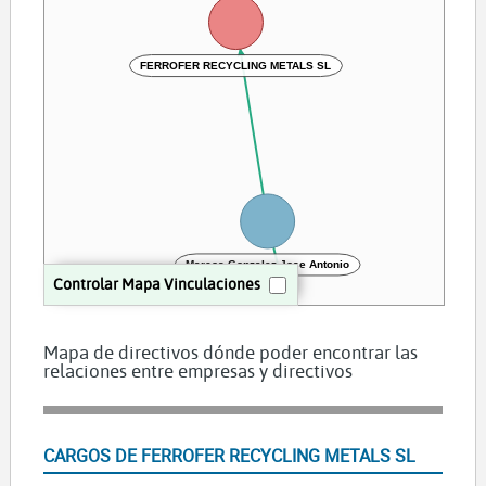
FERROFER RECYCLING METALS SL
Marcos Gonzalez Jose Antonio
Controlar Mapa Vinculaciones
Mapa de directivos dónde poder encontrar las
relaciones entre empresas y directivos
RECICLADOS FERROFER SL
CARGOS DE FERROFER RECYCLING METALS SL