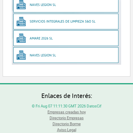
NAVES LEGION SL
SERVICIOS INTEGRALES DE LIMPIEZA S&O SL
AMARE 2026 SL
NAVES LEGION SL
Enlaces de Interés:
© Fri Aug 07 11:11:30 GMT 2026 DatosCif
Empresas creadas hoy
Directorio Empresas
Directorio Borme
Aviso Legal