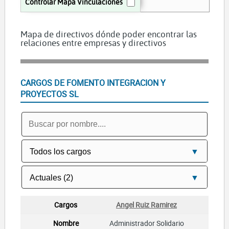
Controlar Mapa Vinculaciones
Mapa de directivos dónde poder encontrar las
relaciones entre empresas y directivos
CARGOS DE FOMENTO INTEGRACION Y
PROYECTOS SL
Angel Ruiz Ramirez
Administrador Solidario