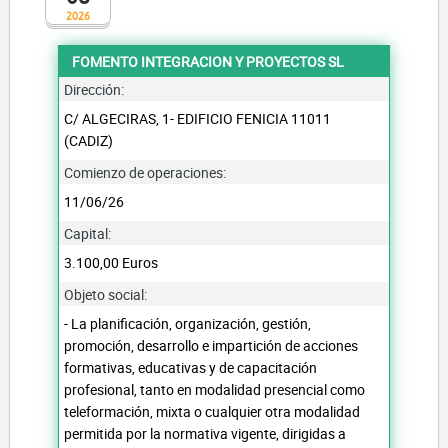
2026
FOMENTO INTEGRACION Y PROYECTOS SL
Dirección:
C/ ALGECIRAS, 1- EDIFICIO FENICIA 11011
(CADIZ)
Comienzo de operaciones:
11/06/26
Capital:
3.100,00 Euros
Objeto social:
- La planificación, organización, gestión,
promoción, desarrollo e impartición de acciones
formativas, educativas y de capacitación
profesional, tanto en modalidad presencial como
teleformación, mixta o cualquier otra modalidad
permitida por la normativa vigente, dirigidas a