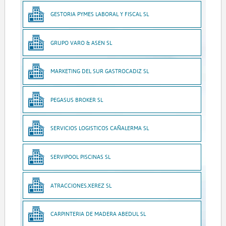
GESTORIA PYMES LABORAL Y FISCAL SL
GRUPO VARO & ASEN SL
MARKETING DEL SUR GASTROCADIZ SL
PEGASUS BROKER SL
SERVICIOS LOGISTICOS CAÑALERMA SL
SERVIPOOL PISCINAS SL
ATRACCIONES.XEREZ SL
CARPINTERIA DE MADERA ABEDUL SL