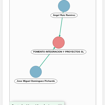
Angel Ruiz Ramirez
FOMENTO INTEGRACION Y PROYECTOS SL
Jose Miguel Dominguez Pichardo