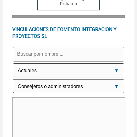
Pichardo
VINCULACIONES DE FOMENTO INTEGRACION Y
PROYECTOS SL