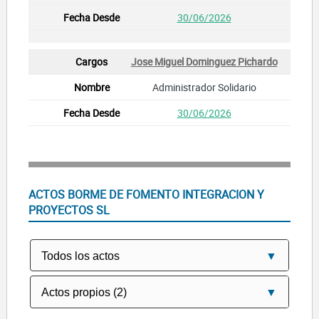
30/06/2026
Jose Miguel Dominguez Pichardo
Administrador Solidario
30/06/2026
ACTOS BORME DE FOMENTO INTEGRACION Y
PROYECTOS SL