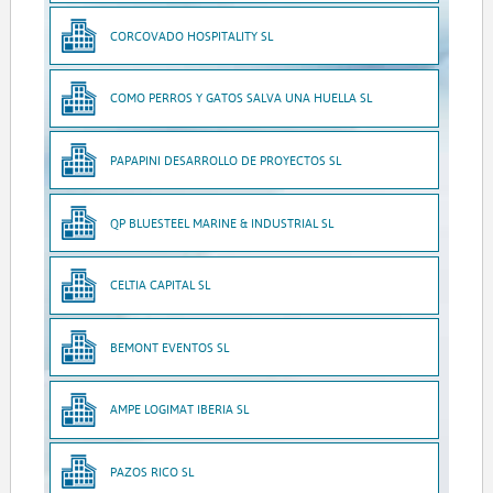
CORCOVADO HOSPITALITY SL
COMO PERROS Y GATOS SALVA UNA HUELLA SL
PAPAPINI DESARROLLO DE PROYECTOS SL
QP BLUESTEEL MARINE & INDUSTRIAL SL
CELTIA CAPITAL SL
BEMONT EVENTOS SL
AMPE LOGIMAT IBERIA SL
PAZOS RICO SL