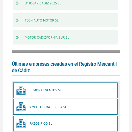
D'HOGAR CADIZ 2025 SL
TECNIAUTO MOTOR SL
MOTOR CADIZFORNIA SUR SL
Últimas empresas creadas en el Registro Mercantil
de Cádiz
BEMONT EVENTOS SL
AMPE LOGIMAT IBERIA SL
PAZOS RICO SL