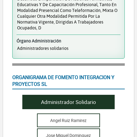
Educativas Y De Capacitación Profesional, Tanto En
Modalidad Presencial Como Teleformación, Mixta O
Cualquier Otra Modalidad Permitida Por La
Normativa Vigente, Dirigidas A Trabajadores
Ocupados, D
Órgano Administración
Administradores solidarios
ORGANIGRAMA DE FOMENTO INTEGRACION Y
PROYECTOS SL
Administrador Solidario
Angel Ruiz Ramirez
Jose Miguel Dominguez