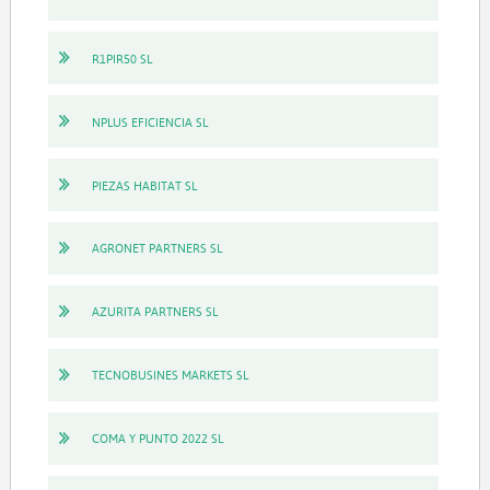
R1PIR50 SL
NPLUS EFICIENCIA SL
PIEZAS HABITAT SL
AGRONET PARTNERS SL
AZURITA PARTNERS SL
TECNOBUSINES MARKETS SL
COMA Y PUNTO 2022 SL