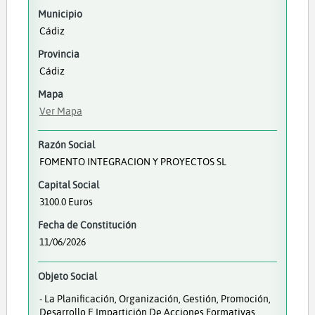
Municipio
Cádiz
Provincia
Cádiz
Mapa
Ver Mapa
Razón Social
FOMENTO INTEGRACION Y PROYECTOS SL
Capital Social
3100.0 Euros
Fecha de Constitución
11/06/2026
Objeto Social
- La Planificación, Organización, Gestión, Promoción,
Desarrollo E Impartición De Acciones Formativas,