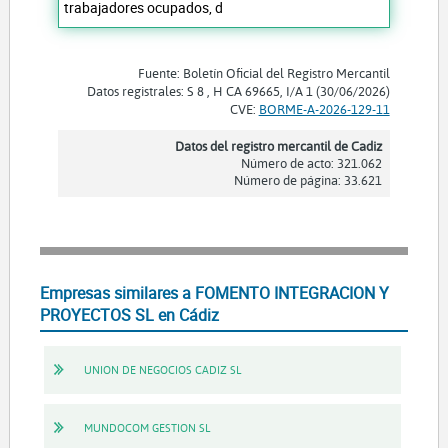
trabajadores ocupados, d
Fuente: Boletín Oficial del Registro Mercantil
Datos registrales: S 8 , H CA 69665, I/A 1 (30/06/2026)
CVE:
BORME-A-2026-129-11
Datos del registro mercantil de Cadiz
Número de acto: 321.062
Número de página: 33.621
Empresas similares a FOMENTO INTEGRACION Y
PROYECTOS SL en Cádiz
UNION DE NEGOCIOS CADIZ SL
MUNDOCOM GESTION SL