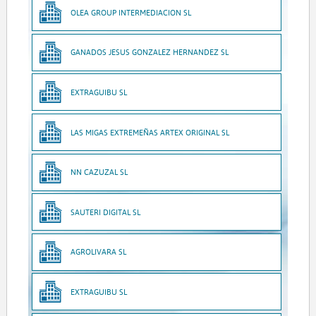
OLEA GROUP INTERMEDIACION SL
GANADOS JESUS GONZALEZ HERNANDEZ SL
EXTRAGUIBU SL
LAS MIGAS EXTREMEÑAS ARTEX ORIGINAL SL
NN CAZUZAL SL
SAUTERI DIGITAL SL
AGROLIVARA SL
EXTRAGUIBU SL