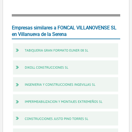
Empresas similares a FONCAL VILLANOVENSE SL
en Villanueva de la Serena
TABIQUERIA GRAN FORMATO EUNER 08 SL
DIKOLL CONSTRUCCIONES SL
INGENIERIA Y CONSTRUCCIONES INGEVILLAS SL
IMPERMEABILIZACION Y MONTAJES EXTREMEÑOS SL
CONSTRUCCIONES JUSTO PINO TORRES SL