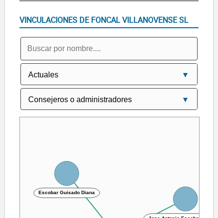
VINCULACIONES DE FONCAL VILLANOVENSE SL
Escobar Guisado Diana