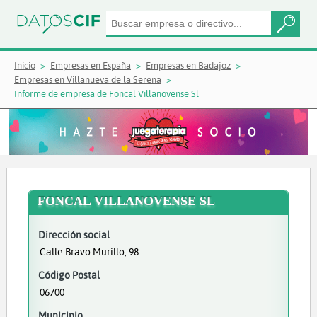
Inicio
Empresas en España
Empresas en Badajoz
Empresas en Villanueva de la Serena
Informe de empresa de Foncal Villanovense Sl
FONCAL VILLANOVENSE SL
Dirección social
Calle Bravo Murillo, 98
Código Postal
06700
Municipio