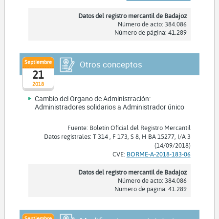
Datos del registro mercantil de Badajoz
Número de acto: 384.086
Número de página: 41.289
Septiembre
Otros conceptos
21
2018
Cambio del Organo de Administración:
Administradores solidarios a Administrador único
Fuente: Boletín Oficial del Registro Mercantil
Datos registrales: T 314 , F 173, S 8, H BA 15277, I/A 3
(14/09/2018)
CVE:
BORME-A-2018-183-06
Datos del registro mercantil de Badajoz
Número de acto: 384.086
Número de página: 41.289
Septiembre