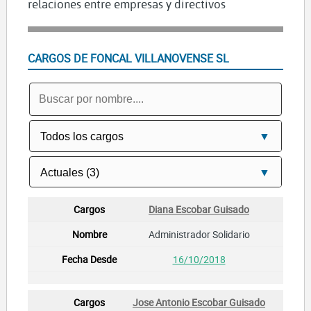
relaciones entre empresas y directivos
CARGOS DE FONCAL VILLANOVENSE SL
Diana Escobar Guisado
Administrador Solidario
16/10/2018
Jose Antonio Escobar Guisado