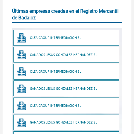
Últimas empresas creadas en el Registro Mercantil
de Badajoz
OLEA GROUP INTERMEDIACION SL
GANADOS JESUS GONZALEZ HERNANDEZ SL
OLEA GROUP INTERMEDIACION SL
GANADOS JESUS GONZALEZ HERNANDEZ SL
OLEA GROUP INTERMEDIACION SL
GANADOS JESUS GONZALEZ HERNANDEZ SL