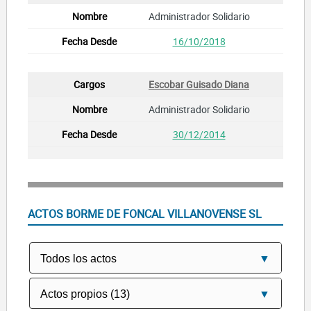
Administrador Solidario
16/10/2018
Escobar Guisado Diana
Administrador Solidario
30/12/2014
ACTOS BORME DE FONCAL VILLANOVENSE SL