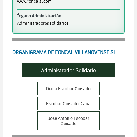
www.foncalsl.com
Órgano Administración
Administradores solidarios
ORGANIGRAMA DE FONCAL VILLANOVENSE SL
Administrador Solidario
Diana Escobar Guisado
Escobar Guisado Diana
Jose Antonio Escobar
Guisado