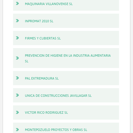
MAQUINARIA VILLANOVENSE SL
INPROMAT 2010 SL
FIRMES Y CUBIERTAS SL
PREVENCION DE HIGIENE EN LA INDUSTRIA ALIMENTARIA
SL
PAL EXTREMADURA SL
UNICA DE CONSTRUCCIONES JAVILLAGAR SL
VICTOR RICO RODRIGUEZ SL
MONTEPOZUELO PROYECTOS Y OBRAS SL