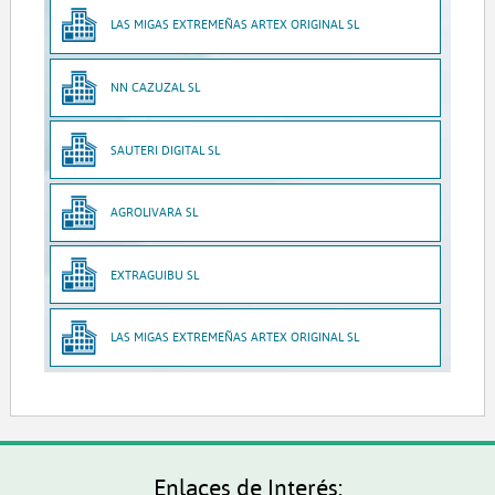
LAS MIGAS EXTREMEÑAS ARTEX ORIGINAL SL
NN CAZUZAL SL
SAUTERI DIGITAL SL
AGROLIVARA SL
EXTRAGUIBU SL
LAS MIGAS EXTREMEÑAS ARTEX ORIGINAL SL
Enlaces de Interés: