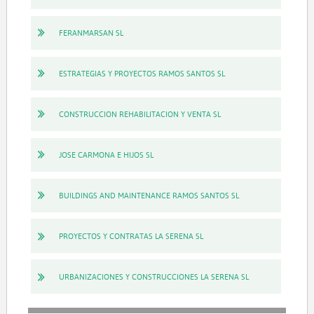
FERANMARSAN SL
ESTRATEGIAS Y PROYECTOS RAMOS SANTOS SL
CONSTRUCCION REHABILITACION Y VENTA SL
JOSE CARMONA E HIJOS SL
BUILDINGS AND MAINTENANCE RAMOS SANTOS SL
PROYECTOS Y CONTRATAS LA SERENA SL
URBANIZACIONES Y CONSTRUCCIONES LA SERENA SL