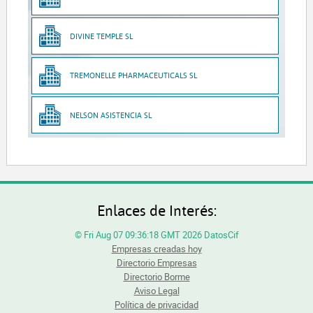
DIVINE TEMPLE SL
TREMONELLE PHARMACEUTICALS SL
NELSON ASISTENCIA SL
Enlaces de Interés:
© Fri Aug 07 09:36:18 GMT 2026 DatosCif
Empresas creadas hoy
Directorio Empresas
Directorio Borme
Aviso Legal
Política de privacidad