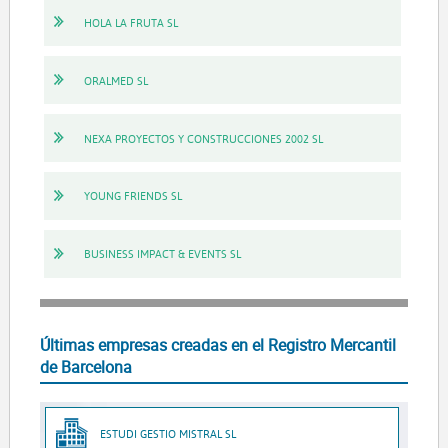
HOLA LA FRUTA SL
ORALMED SL
NEXA PROYECTOS Y CONSTRUCCIONES 2002 SL
YOUNG FRIENDS SL
BUSINESS IMPACT & EVENTS SL
Últimas empresas creadas en el Registro Mercantil
de Barcelona
ESTUDI GESTIO MISTRAL SL