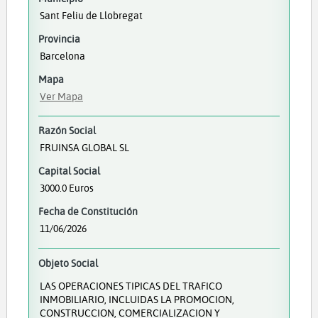
Sant Feliu de Llobregat
Provincia
Barcelona
Mapa
Ver Mapa
Razón Social
FRUINSA GLOBAL SL
Capital Social
3000.0 Euros
Fecha de Constitución
11/06/2026
Objeto Social
LAS OPERACIONES TIPICAS DEL TRAFICO
INMOBILIARIO, INCLUIDAS LA PROMOCION,
CONSTRUCCION, COMERCIALIZACION Y