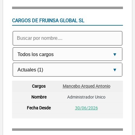
CARGOS DE FRUINSA GLOBAL SL
Mancebo Arqued Antonio
Administrador Unico
30/06/2026