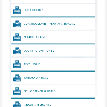
DUNA BAKERY SL
CONSTRUCCIONES Y REFORMAS BEKAU SL
NEUROCEANIC SL
OUDINI AUTOMATION SL
TEXTIL KOAJ SL
TANTAKA DINING SL
NBL ASISTENCIA GLOBAL SL
REDWERK TELEKOM SL