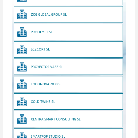
ZCG GLOBAL GROUP SL
PROFILMET SL
LCZCORT SL
PROYECTOS VAEZ SL
FOODNOVA 2030 SL
GOLD TWINS SL
XENTRA SMART CONSULTING SL
SMARTPOP STUDIO SL