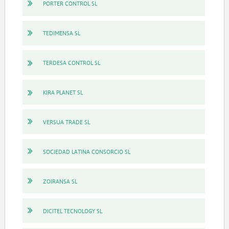
PORTER CONTROL SL
TEDIMENSA SL
TERDESA CONTROL SL
KIRA PLANET SL
VERSUA TRADE SL
SOCIEDAD LATINA CONSORCIO SL
ZOIRANSA SL
DICITEL TECNOLOGY SL