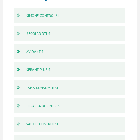
SIMONE CONTROL SL
REGOLAR RTL SL
AVIDANT SL
SERANT PLUS SL
LAISA CONSUMER SL
LORACSA BUSINESS SL
SAUTEL CONTROL SL