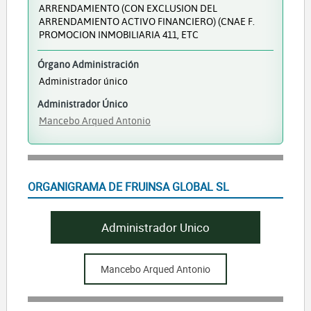
ARRENDAMIENTO (CON EXCLUSION DEL
ARRENDAMIENTO ACTIVO FINANCIERO) (CNAE F.
PROMOCION INMOBILIARIA 411, ETC
Órgano Administración
Administrador único
Administrador Único
Mancebo Arqued Antonio
ORGANIGRAMA DE FRUINSA GLOBAL SL
Administrador Unico
Mancebo Arqued Antonio