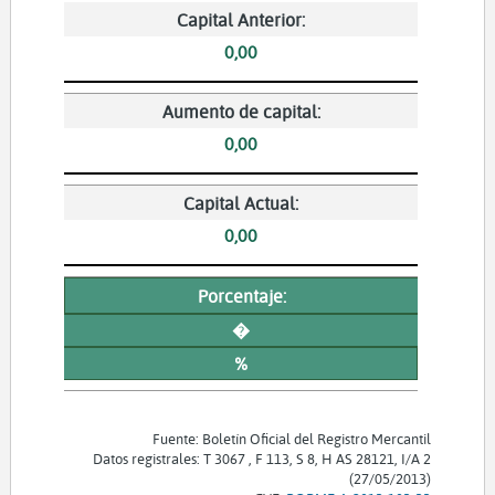
Capital Anterior:
0,00
Aumento de capital:
0,00
Capital Actual:
0,00
Porcentaje:
�
%
Fuente: Boletín Oficial del Registro Mercantil
Datos registrales: T 3067 , F 113, S 8, H AS 28121, I/A 2
(27/05/2013)