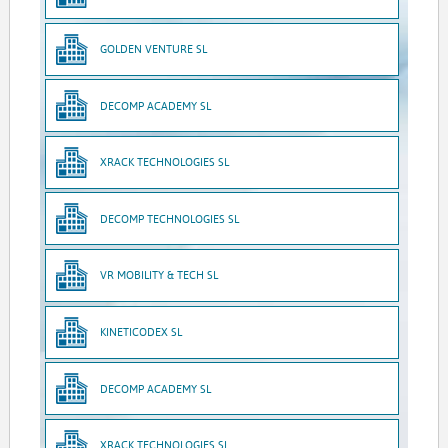
GOLDEN VENTURE SL
DECOMP ACADEMY SL
XRACK TECHNOLOGIES SL
DECOMP TECHNOLOGIES SL
VR MOBILITY & TECH SL
KINETICODEX SL
DECOMP ACADEMY SL
XRACK TECHNOLOGIES SL