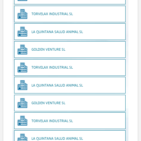
TORVELAX INDUSTRIAL SL
LA QUINTANA SALUD ANIMAL SL
GOLDEN VENTURE SL
TORVELAX INDUSTRIAL SL
LA QUINTANA SALUD ANIMAL SL
GOLDEN VENTURE SL
TORVELAX INDUSTRIAL SL
LA QUINTANA SALUD ANIMAL SL