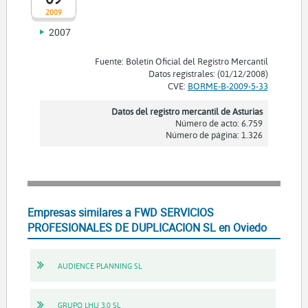
2009
2007
Fuente: Boletín Oficial del Registro Mercantil
Datos registrales: (01/12/2008)
CVE:
BORME-B-2009-5-33
Datos del registro mercantil de Asturias
Número de acto: 6.759
Número de página: 1.326
Empresas similares a FWD SERVICIOS
PROFESIONALES DE DUPLICACION SL en Oviedo
AUDIENCE PLANNING SL
GRUPO LHU 3.0 SL