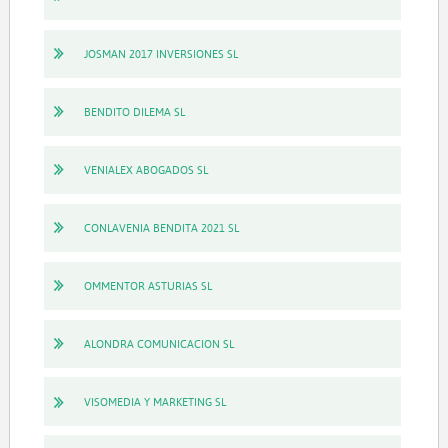
JOSMAN 2017 INVERSIONES SL
BENDITO DILEMA SL
VENIALEX ABOGADOS SL
CONLAVENIA BENDITA 2021 SL
OMMENTOR ASTURIAS SL
ALONDRA COMUNICACION SL
VISOMEDIA Y MARKETING SL