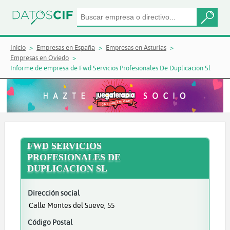
Inicio
Empresas en España
Empresas en Asturias
Empresas en Oviedo
Informe de empresa de Fwd Servicios Profesionales De Duplicacion Sl
FWD SERVICIOS
PROFESIONALES DE
DUPLICACION SL
Dirección social
Calle Montes del Sueve, 55
Código Postal