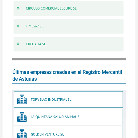
CIRCULO COMERCIAL SECURE SL
TIME567 SL
CREDALIA SL
Últimas empresas creadas en el Registro Mercantil
de Asturias
TORVELAX INDUSTRIAL SL
LA QUINTANA SALUD ANIMAL SL
GOLDEN VENTURE SL