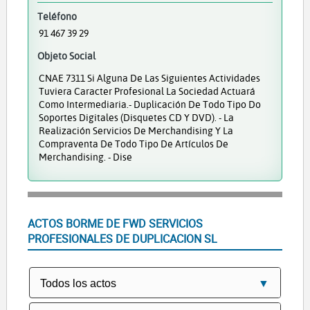
Teléfono
91 467 39 29
Objeto Social
CNAE 7311 Si Alguna De Las Siguientes Actividades
Tuviera Caracter Profesional La Sociedad Actuará
Como Intermediaria.- Duplicación De Todo Tipo Do
Soportes Digitales (disquetes CD Y DVD). - La
Realización Servicios De Merchandising Y La
Compraventa De Todo Tipo De Artículos De
Merchandising. - Dise
ACTOS BORME DE FWD SERVICIOS
PROFESIONALES DE DUPLICACION SL