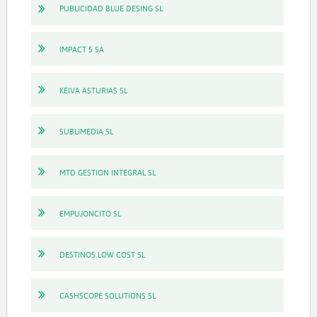
PUBLICIDAD BLUE DESING SL
IMPACT 5 SA
KEIVA ASTURIAS SL
SUBLIMEDIA SL
MTD GESTION INTEGRAL SL
EMPUJONCITO SL
DESTINOS LOW COST SL
CASHSCOPE SOLUTIONS SL