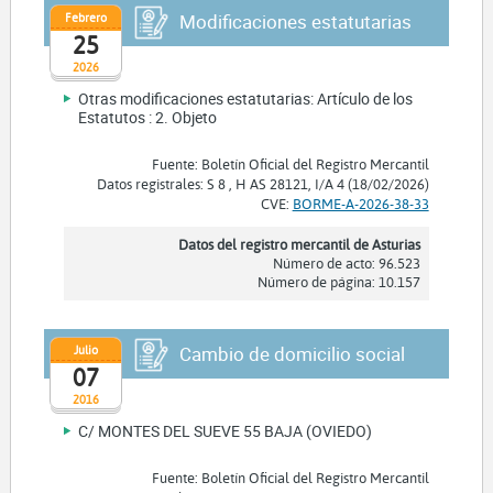
Febrero
Modificaciones estatutarias
25
2026
Otras modificaciones estatutarias: Artículo de los
Estatutos : 2. Objeto
Fuente: Boletín Oficial del Registro Mercantil
Datos registrales: S 8 , H AS 28121, I/A 4 (18/02/2026)
CVE:
BORME-A-2026-38-33
Datos del registro mercantil de Asturias
Número de acto: 96.523
Número de página: 10.157
Julio
Cambio de domicilio social
07
2016
C/ MONTES DEL SUEVE 55 BAJA (OVIEDO)
Fuente: Boletín Oficial del Registro Mercantil