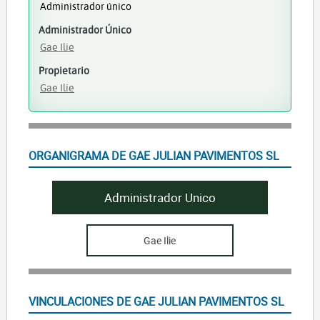
Administrador único
Administrador Único
Gae Ilie
Propietario
Gae Ilie
ORGANIGRAMA DE GAE JULIAN PAVIMENTOS SL
Administrador Unico
Gae Ilie
VINCULACIONES DE GAE JULIAN PAVIMENTOS SL