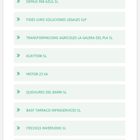
DEMUS 908 AZUL SL
FIDES IURIS SOLUCIONES LEGALES SLP
TRANSFORMACIONS AGRICOLES LA GALERA DEL PLA SL
KUXYTOW SL
MOTOR 23 SA
QUEVIURES DEL BARRI SL
BASF TARRACO INFRASERVICES SL
ITECH515 INVERSIONS SL