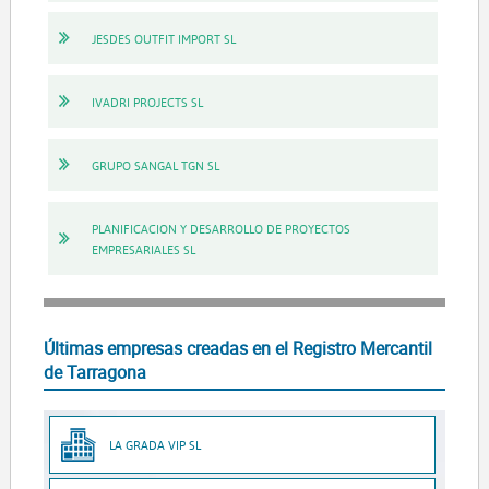
JESDES OUTFIT IMPORT SL
IVADRI PROJECTS SL
GRUPO SANGAL TGN SL
PLANIFICACION Y DESARROLLO DE PROYECTOS
EMPRESARIALES SL
Últimas empresas creadas en el Registro Mercantil
de Tarragona
LA GRADA VIP SL