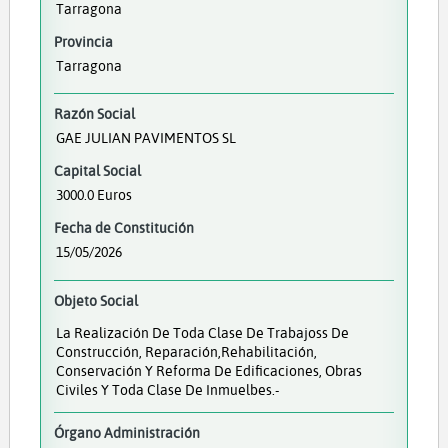
Tarragona
Provincia
Tarragona
Razón Social
GAE JULIAN PAVIMENTOS SL
Capital Social
3000.0 Euros
Fecha de Constitución
15/05/2026
Objeto Social
La Realización De Toda Clase De Trabajoss De
Construcción, Reparación,rehabilitación,
Conservación Y Reforma De Edificaciones, Obras
Civiles Y Toda Clase De Inmuelbes.-
Órgano Administración