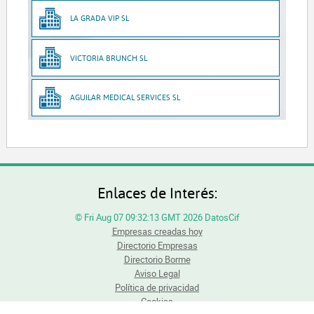
LA GRADA VIP SL
VICTORIA BRUNCH SL
AGUILAR MEDICAL SERVICES SL
Enlaces de Interés:
© Fri Aug 07 09:32:13 GMT 2026 DatosCif
Empresas creadas hoy
Directorio Empresas
Directorio Borme
Aviso Legal
Política de privacidad
Cookies