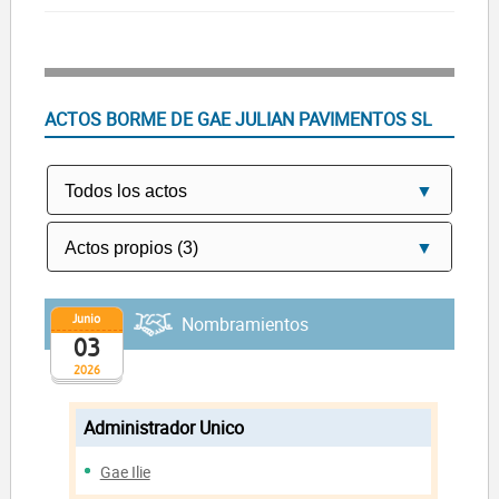
ACTOS BORME DE GAE JULIAN PAVIMENTOS SL
Junio
Nombramientos
03
2026
Administrador Unico
Gae Ilie