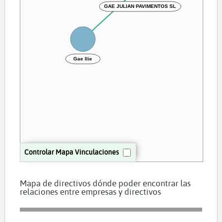
GAE JULIAN PAVIMENTOS SL
Gae Ilie
Controlar Mapa Vinculaciones
Mapa de directivos dónde poder encontrar las
relaciones entre empresas y directivos