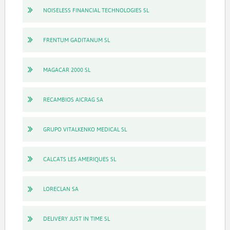
NOISELESS FINANCIAL TECHNOLOGIES SL
FRENTUM GADITANUM SL
MAGACAR 2000 SL
RECAMBIOS AICRAG SA
GRUPO VITALKENKO MEDICAL SL
CALCATS LES AMERIQUES SL
LORECLAN SA
DELIVERY JUST IN TIME SL