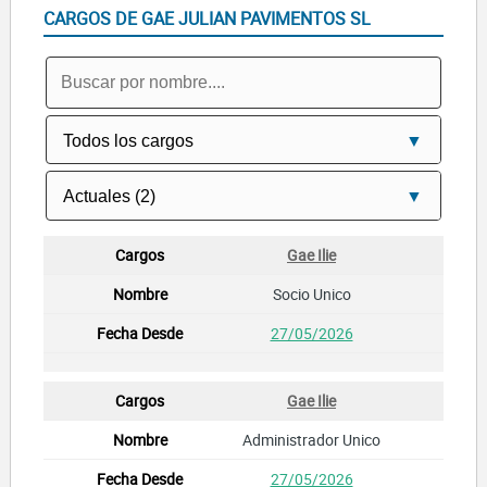
CARGOS DE GAE JULIAN PAVIMENTOS SL
Gae Ilie
Socio Unico
27/05/2026
Gae Ilie
Administrador Unico
27/05/2026