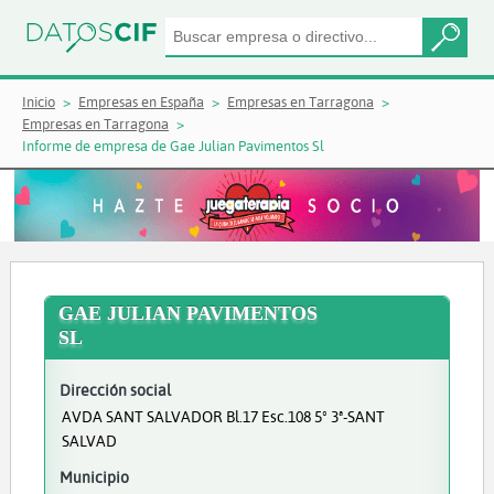
Inicio
Empresas en España
Empresas en Tarragona
Empresas en Tarragona
Informe de empresa de Gae Julian Pavimentos Sl
GAE JULIAN PAVIMENTOS
SL
Dirección social
AVDA SANT SALVADOR Bl.17 Esc.108 5º 3ª-SANT
SALVAD
Municipio