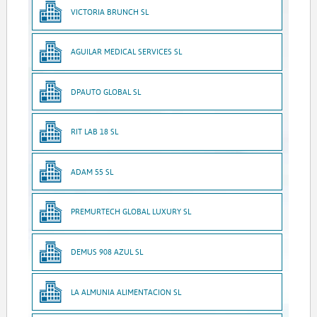
VICTORIA BRUNCH SL
AGUILAR MEDICAL SERVICES SL
DPAUTO GLOBAL SL
RIT LAB 18 SL
ADAM 55 SL
PREMURTECH GLOBAL LUXURY SL
DEMUS 908 AZUL SL
LA ALMUNIA ALIMENTACION SL