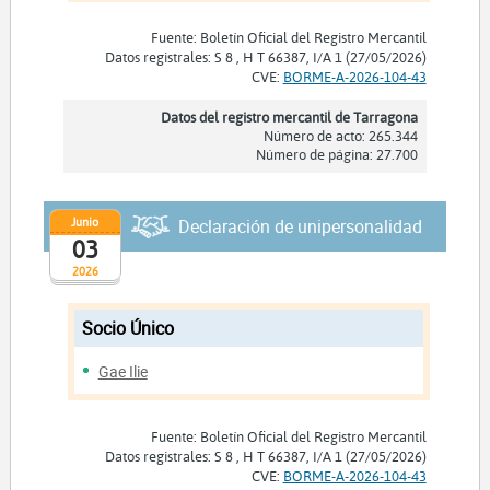
Fuente: Boletín Oficial del Registro Mercantil
Datos registrales: S 8 , H T 66387, I/A 1 (27/05/2026)
CVE:
BORME-A-2026-104-43
Datos del registro mercantil de Tarragona
Número de acto: 265.344
Número de página: 27.700
Junio
Declaración de unipersonalidad
03
2026
Socio Único
Gae Ilie
Fuente: Boletín Oficial del Registro Mercantil
Datos registrales: S 8 , H T 66387, I/A 1 (27/05/2026)
CVE:
BORME-A-2026-104-43