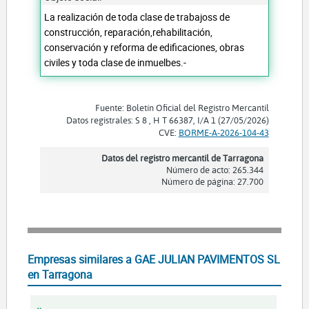
La realización de toda clase de trabajoss de
construcción, reparación,rehabilitación,
conservación y reforma de edificaciones, obras
civiles y toda clase de inmuelbes.-
Fuente: Boletín Oficial del Registro Mercantil
Datos registrales: S 8 , H T 66387, I/A 1 (27/05/2026)
CVE:
BORME-A-2026-104-43
Datos del registro mercantil de Tarragona
Número de acto: 265.344
Número de página: 27.700
Empresas similares a GAE JULIAN PAVIMENTOS SL
en Tarragona