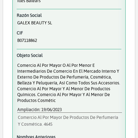
Illes Balears
Razón Social
GALEX BEAUTY SL
CIF
B07118862
Objeto Social
Comercio Al Por Mayor O Al Por Menor E
Intermediarios De Comercio En El Mercado Interno Y
Externo De Productos De Perfumería, Cosmética,
Belleza Y Peluquería, Así Como Todos Sus Accesorios.
Comercio Al Por Mayor Y Al Menor De Productos
Químicos. Comercio Al Por Mayor Y Al Menor De
Productos Cosmétic
Ampliación: 19/06/2023
Comercio Al Por Mayor De Productos De Perfumería
Y Cosmética. 4645
Nombres Anteriores