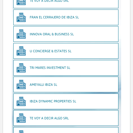
TE VOY A DECIR ALGO SRL
FRAN EL CERRAJERO DE IBIZA SL
INNOVA ORAL & BUSINESS SL
U CONCIERGE & ESTATES SL
TRI MARES INVESTMENT SL
AMEYALLI IBIZA SL
IBIZA DYNAMIC PROPERTIES SL
TE VOY A DECIR ALGO SRL