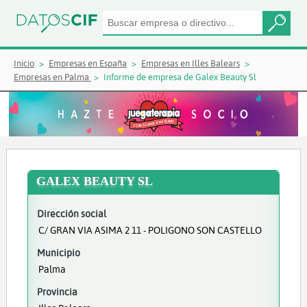
Inicio
Empresas en España
Empresas en Illes Balears
Empresas en Palma
Informe de empresa de Galex Beauty Sl
GALEX BEAUTY SL
Dirección social
C/ GRAN VIA ASIMA 2 11 - POLIGONO SON CASTELLO
Municipio
Palma
Provincia