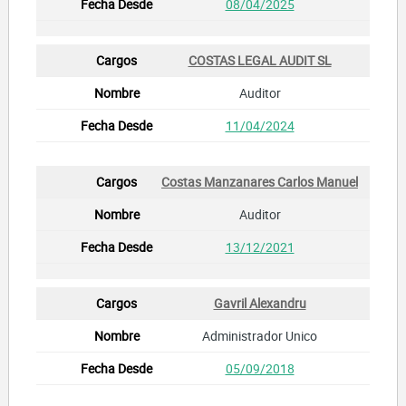
08/04/2025
COSTAS LEGAL AUDIT SL
Auditor
11/04/2024
Costas Manzanares Carlos Manuel
Auditor
13/12/2021
Gavril Alexandru
Administrador Unico
05/09/2018