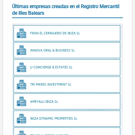
Últimas empresas creadas en el Registro Mercantil
de Illes Balears
FRAN EL CERRAJERO DE IBIZA SL
INNOVA ORAL & BUSINESS SL
U CONCIERGE & ESTATES SL
TRI MARES INVESTMENT SL
AMEYALLI IBIZA SL
IBIZA DYNAMIC PROPERTIES SL