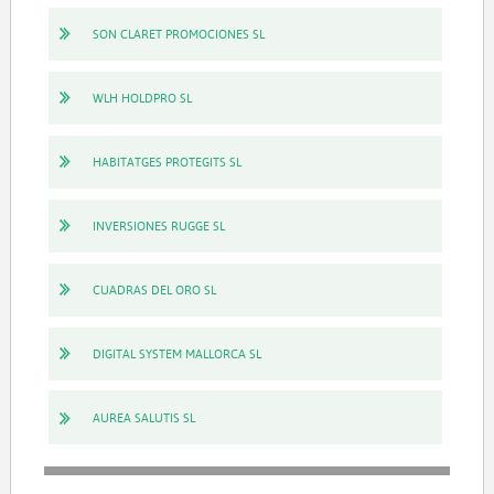
SON CLARET PROMOCIONES SL
WLH HOLDPRO SL
HABITATGES PROTEGITS SL
INVERSIONES RUGGE SL
CUADRAS DEL ORO SL
DIGITAL SYSTEM MALLORCA SL
AUREA SALUTIS SL