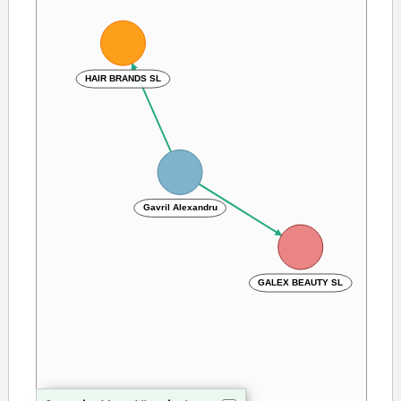
HAIR BRANDS SL
Gavril Alexandru
GALEX BEAUTY SL