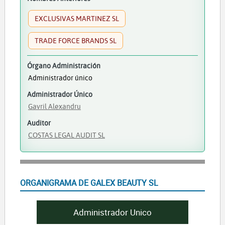
EXCLUSIVAS MARTINEZ SL
TRADE FORCE BRANDS SL
Órgano Administración
Administrador único
Administrador Único
Gavril Alexandru
Auditor
COSTAS LEGAL AUDIT SL
ORGANIGRAMA DE GALEX BEAUTY SL
Administrador Unico