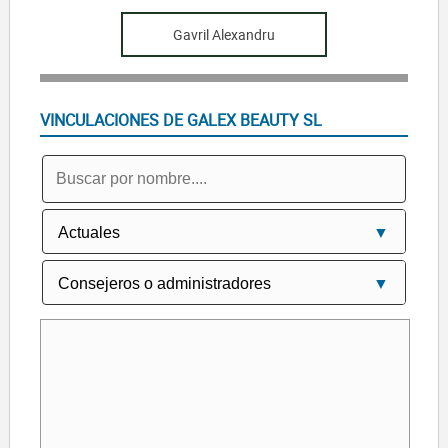
Gavril Alexandru
VINCULACIONES DE GALEX BEAUTY SL