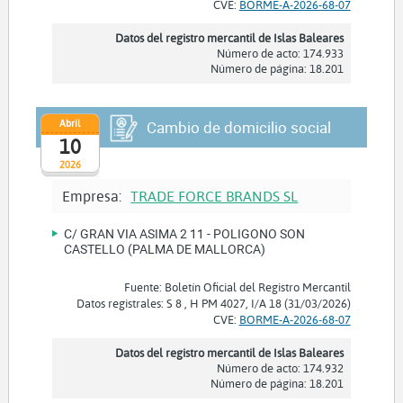
CVE:
BORME-A-2026-68-07
Datos del registro mercantil de Islas Baleares
Número de acto: 174.933
Número de página: 18.201
Abril
Cambio de domicilio social
10
2026
Empresa:
TRADE FORCE BRANDS SL
C/ GRAN VIA ASIMA 2 11 - POLIGONO SON
CASTELLO (PALMA DE MALLORCA)
Fuente: Boletín Oficial del Registro Mercantil
Datos registrales: S 8 , H PM 4027, I/A 18 (31/03/2026)
CVE:
BORME-A-2026-68-07
Datos del registro mercantil de Islas Baleares
Número de acto: 174.932
Número de página: 18.201