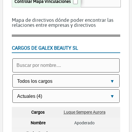
Controlar Mapa Vinculaciones
Mapa de directivos dónde poder encontrar las
relaciones entre empresas y directivos
CARGOS DE GALEX BEAUTY SL
Luque Sempere Aurora
Apoderado