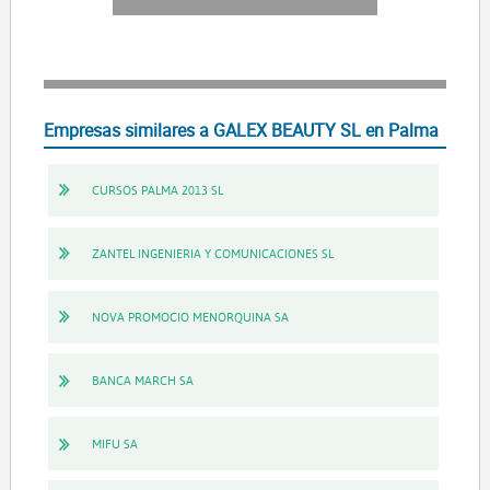
Empresas similares a GALEX BEAUTY SL en Palma
CURSOS PALMA 2013 SL
ZANTEL INGENIERIA Y COMUNICACIONES SL
NOVA PROMOCIO MENORQUINA SA
BANCA MARCH SA
MIFU SA