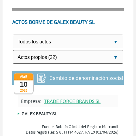
ACTOS BORME DE GALEX BEAUTY SL
Abril
Cambio de denominación social
10
2026
Empresa:
TRADE FORCE BRANDS SL
GALEX BEAUTY SL
Fuente: Boletín Oficial del Registro Mercantil
Datos registrales: S 8 , H PM 4027, I/A 19 (01/04/2026)