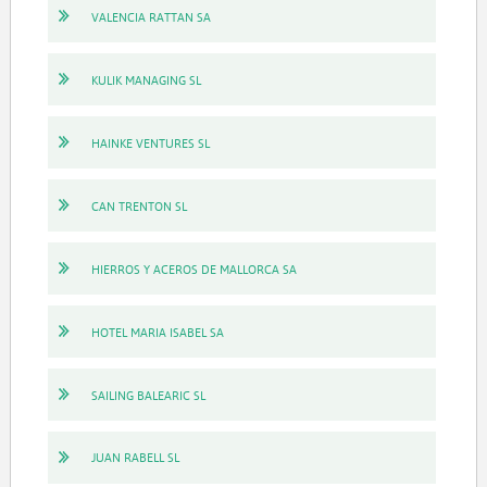
VALENCIA RATTAN SA
KULIK MANAGING SL
HAINKE VENTURES SL
CAN TRENTON SL
HIERROS Y ACEROS DE MALLORCA SA
HOTEL MARIA ISABEL SA
SAILING BALEARIC SL
JUAN RABELL SL