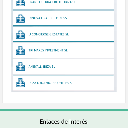
FRAN EL CERRAJERO DE IBIZA SL
INNOVA ORAL & BUSINESS SL
U CONCIERGE & ESTATES SL
TRI MARES INVESTMENT SL
AMEYALLI IBIZA SL
IBIZA DYNAMIC PROPERTIES SL
Enlaces de Interés: