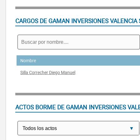
CARGOS DE GAMAN INVERSIONES VALENCIA 
Nombre
Silla Correcher Diego Manuel
ACTOS BORME DE GAMAN INVERSIONES VALE