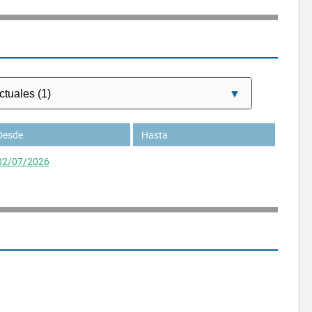
Desde
Hasta
02/07/2026