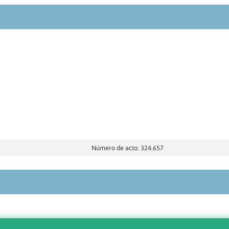
Número de acto: 324.657