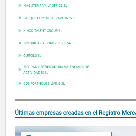
MAGISTER FAMILY OFFICE SL
PARQUE COMERCIAL TAVERNES SL
XINCO TALENT GROUP SL
INMOBILIARIA GOMEZ PERIS SA
GUIPOLO SL
ENTIDAD CERTIFICADORA VALENCIANA DE
ACTIVIDADES SL
CONFORTHOUSE LIVING SL
Últimas empresas creadas en el Registro Merca