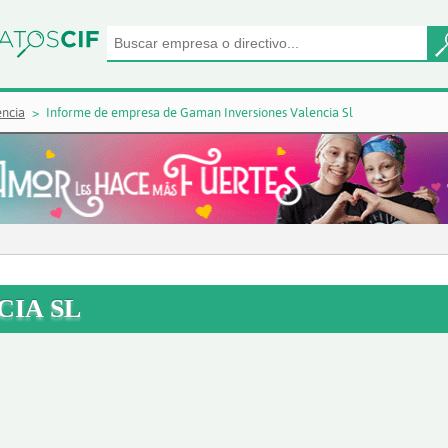
ència
Informe de empresa de Gaman Inversiones Valencia Sl
CIA SL