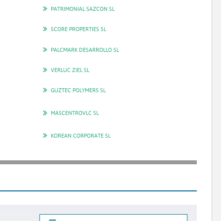
PATRIMONIAL SAZCON SL
SCORE PROPERTIES SL
PALCMARK DESARROLLO SL
VERLUC ZIEL SL
GUZTEC POLYMERS SL
MASCENTROVLC SL
KOREAN CORPORATE SL