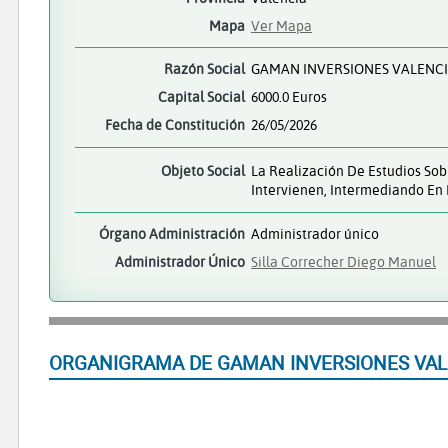
Mapa
Ver Mapa
Razón Social
GAMAN INVERSIONES VALENCI
Capital Social
6000.0 Euros
Fecha de Constitución
26/05/2026
Objeto Social
La Realización De Estudios Sob
Intervienen, Intermediando En
Órgano Administración
Administrador único
Administrador Único
Silla Correcher Diego Manuel
ORGANIGRAMA DE GAMAN INVERSIONES VAL