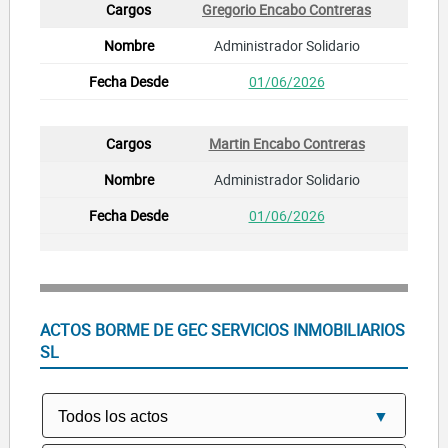
Gregorio Encabo Contreras
Administrador Solidario
01/06/2026
Martin Encabo Contreras
Administrador Solidario
01/06/2026
ACTOS BORME DE GEC SERVICIOS INMOBILIARIOS
SL