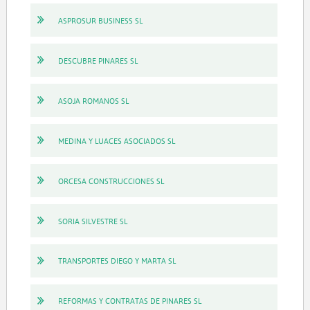
ASPROSUR BUSINESS SL
DESCUBRE PINARES SL
ASOJA ROMANOS SL
MEDINA Y LUACES ASOCIADOS SL
ORCESA CONSTRUCCIONES SL
SORIA SILVESTRE SL
TRANSPORTES DIEGO Y MARTA SL
REFORMAS Y CONTRATAS DE PINARES SL