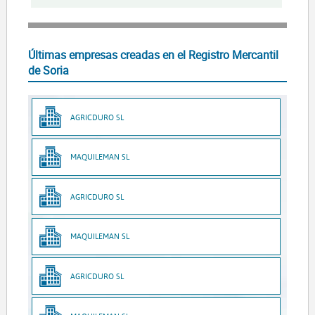
Últimas empresas creadas en el Registro Mercantil
de Soria
AGRICDURO SL
MAQUILEMAN SL
AGRICDURO SL
MAQUILEMAN SL
AGRICDURO SL