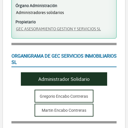
Órgano Administración
Administradores solidarios
Propietario
GEC ASESORAMIENTO GESTION Y SERVICIOS SL
ORGANIGRAMA DE GEC SERVICIOS INMOBILIARIOS
SL
Administrador Solidario
Gregorio Encabo Contreras
Martin Encabo Contreras