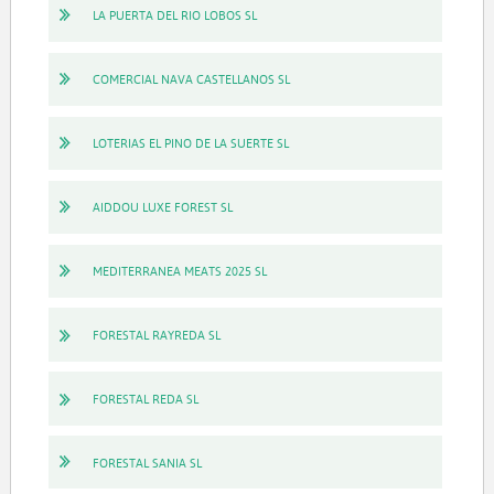
LA PUERTA DEL RIO LOBOS SL
COMERCIAL NAVA CASTELLANOS SL
LOTERIAS EL PINO DE LA SUERTE SL
AIDDOU LUXE FOREST SL
MEDITERRANEA MEATS 2025 SL
FORESTAL RAYREDA SL
FORESTAL REDA SL
FORESTAL SANIA SL