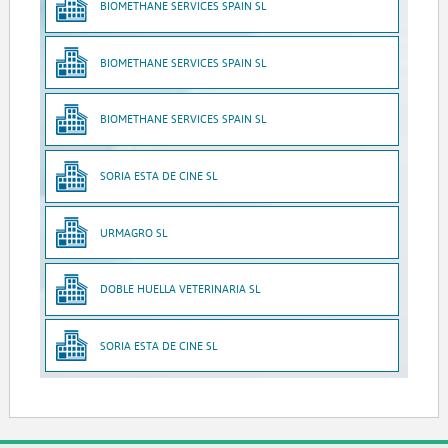
BIOMETHANE SERVICES SPAIN SL
BIOMETHANE SERVICES SPAIN SL
BIOMETHANE SERVICES SPAIN SL
SORIA ESTA DE CINE SL
URMAGRO SL
DOBLE HUELLA VETERINARIA SL
SORIA ESTA DE CINE SL