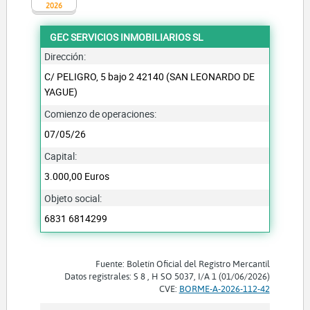
2026
GEC SERVICIOS INMOBILIARIOS SL
Dirección:
C/ PELIGRO, 5 bajo 2 42140 (SAN LEONARDO DE
YAGUE)
Comienzo de operaciones:
07/05/26
Capital:
3.000,00 Euros
Objeto social:
6831 6814299
Fuente: Boletín Oficial del Registro Mercantil
Datos registrales: S 8 , H SO 5037, I/A 1 (01/06/2026)
CVE:
BORME-A-2026-112-42