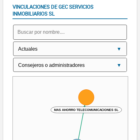
VINCULACIONES DE GEC SERVICIOS
INMOBILIARIOS SL
MAS AHORRO TELECOMUNICACIONES SL