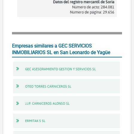
Datos del registro mercantil de Soria
Número de acto: 284.081
Número de página: 29.656
Empresas similares a GEC SERVICIOS
INMOBILIARIOS SL en San Leonardo de Yagüe
GEC ASESORAMIENTO GESTION Y SERVICIOS SL
OTEO TORRES CARNICEROS SL
J.J.P. CARNICEROS ALONSO SL
ERMITAK 5 SL