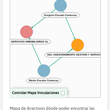
Gregorio Encabo Contreras
GEC SERVICIOS INMOBILIARIOS SL
GEC ASESORAMIENTO GESTION Y SERVICIOS SL
Martin Encabo Contreras
Controlar Mapa Vinculaciones
Mapa de directivos dónde poder encontrar las