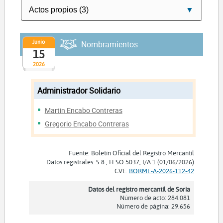
Junio
Nombramientos
15
2026
Administrador Solidario
Martin Encabo Contreras
Gregorio Encabo Contreras
Fuente: Boletín Oficial del Registro Mercantil
Datos registrales: S 8 , H SO 5037, I/A 1 (01/06/2026)
CVE:
BORME-A-2026-112-42
Datos del registro mercantil de Soria
Número de acto: 284.081
Número de página: 29.656