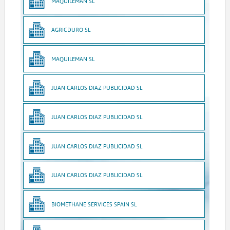
MAQUILEMAN SL
AGRICDURO SL
MAQUILEMAN SL
JUAN CARLOS DIAZ PUBLICIDAD SL
JUAN CARLOS DIAZ PUBLICIDAD SL
JUAN CARLOS DIAZ PUBLICIDAD SL
JUAN CARLOS DIAZ PUBLICIDAD SL
BIOMETHANE SERVICES SPAIN SL