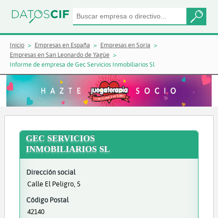
Inicio
Empresas en España
Empresas en Soria
Empresas en San Leonardo de Yagüe
Informe de empresa de Gec Servicios Inmobiliarios Sl
GEC SERVICIOS
INMOBILIARIOS SL
Dirección social
Calle El Peligro, 5
Código Postal
42140