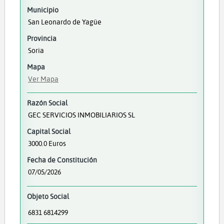
Municipio
San Leonardo de Yagüe
Provincia
Soria
Mapa
Ver Mapa
Razón Social
GEC SERVICIOS INMOBILIARIOS SL
Capital Social
3000.0 Euros
Fecha de Constitución
07/05/2026
Objeto Social
6831 6814299