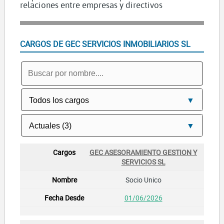
relaciones entre empresas y directivos
CARGOS DE GEC SERVICIOS INMOBILIARIOS SL
GEC ASESORAMIENTO GESTION Y
SERVICIOS SL
Socio Unico
01/06/2026