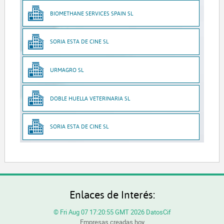
BIOMETHANE SERVICES SPAIN SL
SORIA ESTA DE CINE SL
URMAGRO SL
DOBLE HUELLA VETERINARIA SL
SORIA ESTA DE CINE SL
Enlaces de Interés:
© Fri Aug 07 17:20:55 GMT 2026 DatosCif
Empresas creadas hoy