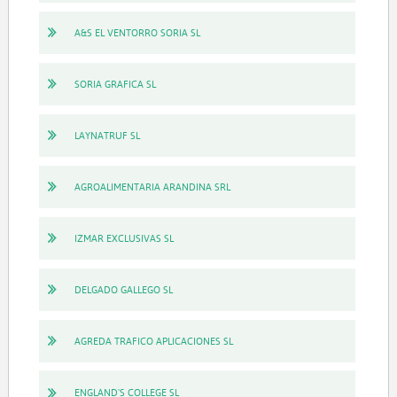
A&S EL VENTORRO SORIA SL
SORIA GRAFICA SL
LAYNATRUF SL
AGROALIMENTARIA ARANDINA SRL
IZMAR EXCLUSIVAS SL
DELGADO GALLEGO SL
AGREDA TRAFICO APLICACIONES SL
ENGLAND'S COLLEGE SL