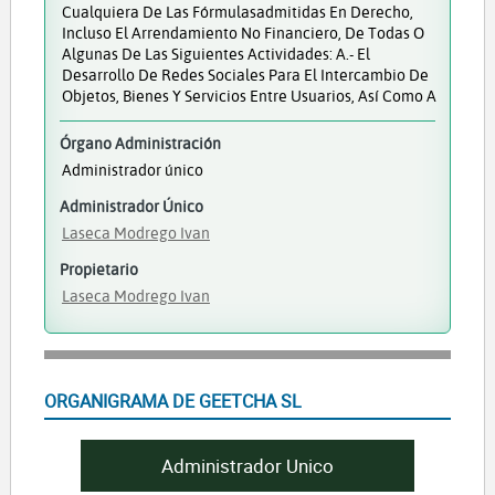
Cualquiera De Las Fórmulasadmitidas En Derecho,
Incluso El Arrendamiento No Financiero, De Todas O
Algunas De Las Siguientes Actividades: A.- El
Desarrollo De Redes Sociales Para El Intercambio De
Objetos, Bienes Y Servicios Entre Usuarios, Así Como A
Órgano Administración
Administrador único
Administrador Único
Laseca Modrego Ivan
Propietario
Laseca Modrego Ivan
ORGANIGRAMA DE GEETCHA SL
Administrador Unico