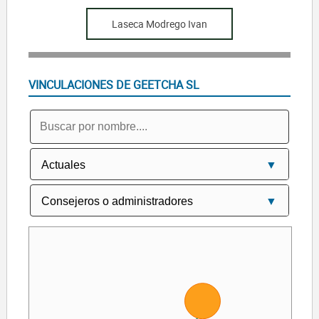
Laseca Modrego Ivan
VINCULACIONES DE GEETCHA SL