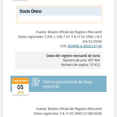
Socio Único
Fuente: Boletín Oficial del Registro Mercantil
Datos registrales: T 209, L 158, F 67, S 8, H SO 3960, I/A 5
(03/12/2018)
CVE:
BORME-A-2018-237-42
Datos del registro mercantil de Soria
Número de acto: 497.904
Número de página: 53.413
Septiembre
Cierre provisional de hoja
registral
05
2018
Fuente: Boletín Oficial del Registro Mercantil
Datos registrales: S 8, H SO 3960 (17/08/2018)