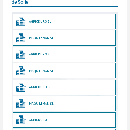
de Soria
AGRICDURO SL
MAQUILEMAN SL
AGRICDURO SL
MAQUILEMAN SL
AGRICDURO SL
MAQUILEMAN SL
AGRICDURO SL