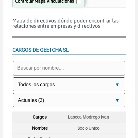
Controlar Mapa Vinculaciones
PROMOCIONES Y PROYECTOS ELGA SL
Mapa de directivos dónde poder encontrar las
relaciones entre empresas y directivos
CARGOS DE GEETCHA SL
Laseca Modrego Ivan
Socio Unico