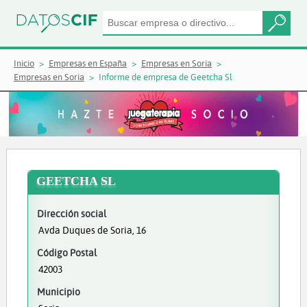
Inicio
Empresas en España
Empresas en Soria
Empresas en Soria
Informe de empresa de Geetcha Sl
GEETCHA SL
Dirección social
Avda Duques de Soria, 16
Código Postal
42003
Municipio