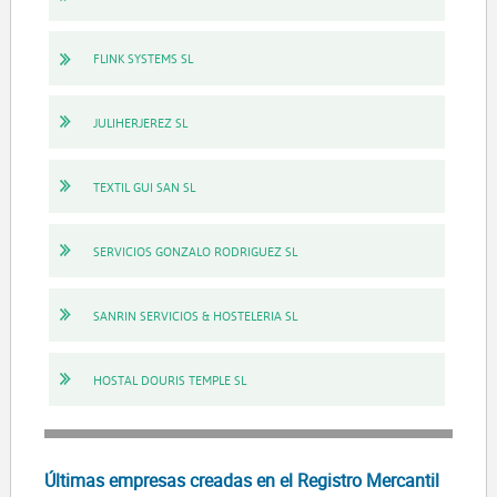
FLINK SYSTEMS SL
JULIHERJEREZ SL
TEXTIL GUI SAN SL
SERVICIOS GONZALO RODRIGUEZ SL
SANRIN SERVICIOS & HOSTELERIA SL
HOSTAL DOURIS TEMPLE SL
Últimas empresas creadas en el Registro Mercantil