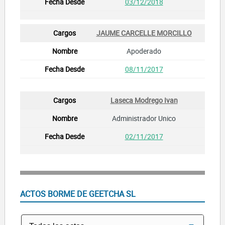
03/12/2018
JAUME CARCELLE MORCILLO
Apoderado
08/11/2017
Laseca Modrego Ivan
Administrador Unico
02/11/2017
ACTOS BORME DE GEETCHA SL