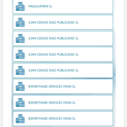
MAQUILEMAN SL
JUAN CARLOS DIAZ PUBLICIDAD SL
JUAN CARLOS DIAZ PUBLICIDAD SL
JUAN CARLOS DIAZ PUBLICIDAD SL
JUAN CARLOS DIAZ PUBLICIDAD SL
BIOMETHANE SERVICES SPAIN SL
BIOMETHANE SERVICES SPAIN SL
BIOMETHANE SERVICES SPAIN SL