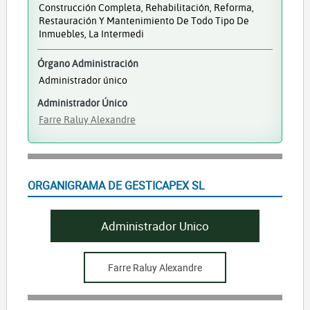
Construcción Completa, Rehabilitación, Reforma,
Restauración Y Mantenimiento De Todo Tipo De
Inmuebles, La Intermedi
Órgano Administración
Administrador único
Administrador Único
Farre Raluy Alexandre
ORGANIGRAMA DE GESTICAPEX SL
Administrador Unico
Farre Raluy Alexandre