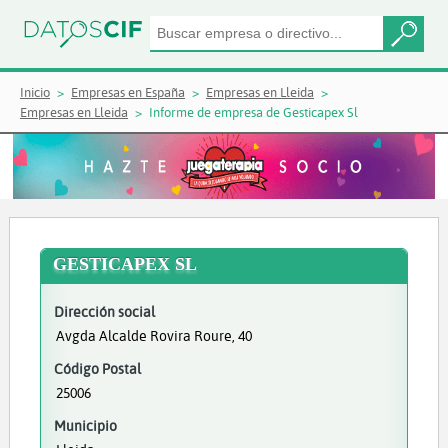
Inicio
Empresas en España
Empresas en Lleida
Empresas en Lleida
Informe de empresa de Gesticapex Sl
GESTICAPEX SL
Dirección social
Avgda Alcalde Rovira Roure, 40
Código Postal
25006
Municipio