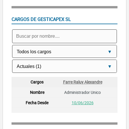
CARGOS DE GESTICAPEX SL
Farre Raluy Alexandre
Administrador Unico
10/06/2026