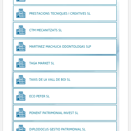
PRESTACIONS TECNIQUES I CREATIVES SL
CTM MECANITZATS SL
MARTINEZ MACHUCA ODONTOLOGAS SLP
TAGA MARKET SL
TAXIS DE LA VALL DE BOI SL
ECO PEFER SL
PONENT PATRIMONIAL INVEST SL
DIPLODOCUS GESTIO PATRIMONIAL SL