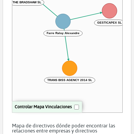
THE BRADSHAW SL
GESTICAPEX SL
Farre Raluy Alexandre
TRANS BISS AGENCY 2014 SL
Controlar Mapa Vinculaciones
Mapa de directivos dónde poder encontrar las
relaciones entre empresas y directivos