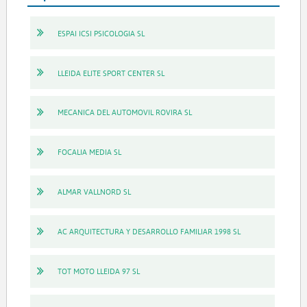
ESPAI ICSI PSICOLOGIA SL
LLEIDA ELITE SPORT CENTER SL
MECANICA DEL AUTOMOVIL ROVIRA SL
FOCALIA MEDIA SL
ALMAR VALLNORD SL
AC ARQUITECTURA Y DESARROLLO FAMILIAR 1998 SL
TOT MOTO LLEIDA 97 SL