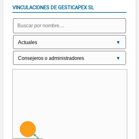
VINCULACIONES DE GESTICAPEX SL