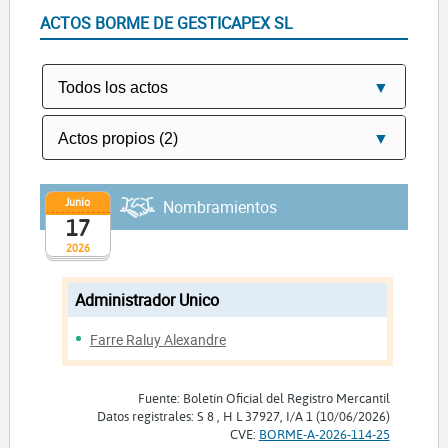
ACTOS BORME DE GESTICAPEX SL
Junio
Nombramientos
17
2026
Administrador Unico
Farre Raluy Alexandre
Fuente: Boletín Oficial del Registro Mercantil
Datos registrales: S 8 , H L 37927, I/A 1 (10/06/2026)
CVE:
BORME-A-2026-114-25