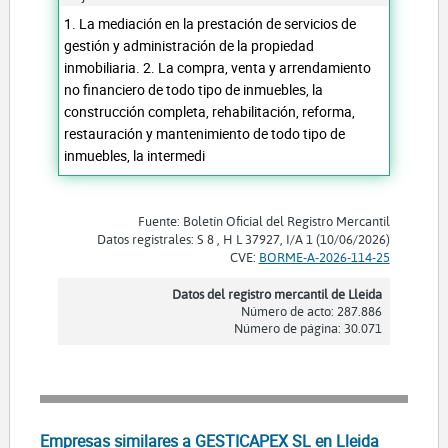
1. La mediación en la prestación de servicios de
gestión y administración de la propiedad
inmobiliaria. 2. La compra, venta y arrendamiento
no financiero de todo tipo de inmuebles, la
construcción completa, rehabilitación, reforma,
restauración y mantenimiento de todo tipo de
inmuebles, la intermedi
Fuente: Boletín Oficial del Registro Mercantil
Datos registrales: S 8 , H L 37927, I/A 1 (10/06/2026)
CVE:
BORME-A-2026-114-25
Datos del registro mercantil de Lleida
Número de acto: 287.886
Número de página: 30.071
Empresas similares a GESTICAPEX SL en Lleida