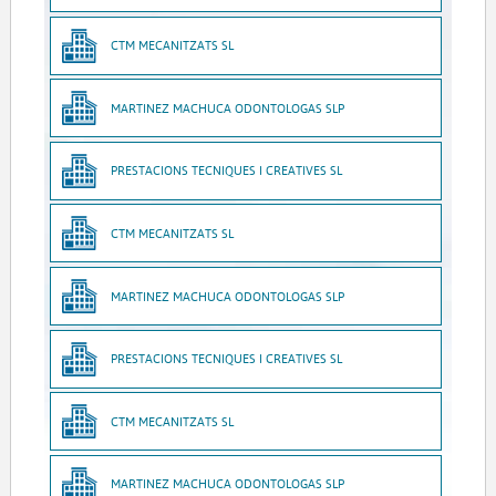
CTM MECANITZATS SL
MARTINEZ MACHUCA ODONTOLOGAS SLP
PRESTACIONS TECNIQUES I CREATIVES SL
CTM MECANITZATS SL
MARTINEZ MACHUCA ODONTOLOGAS SLP
PRESTACIONS TECNIQUES I CREATIVES SL
CTM MECANITZATS SL
MARTINEZ MACHUCA ODONTOLOGAS SLP