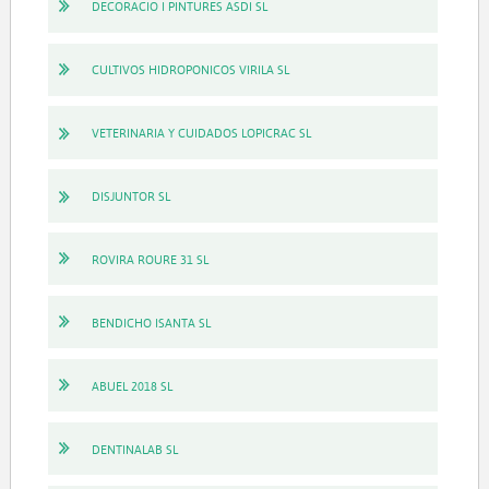
DECORACIO I PINTURES ASDI SL
CULTIVOS HIDROPONICOS VIRILA SL
VETERINARIA Y CUIDADOS LOPICRAC SL
DISJUNTOR SL
ROVIRA ROURE 31 SL
BENDICHO ISANTA SL
ABUEL 2018 SL
DENTINALAB SL