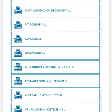
MATA ILUMINACION DECORATIVA SL
MT CORDUBA SL
COFUCOR SL
RECIDECONS SL
AGROINNOVA MAQUINARIA DEL SUR SL
RESTAURACION LA QUERENCIA SL
ALCAZAR HOMES & SUITES SL
GRUPO LUCENA HOSTELERIA SL