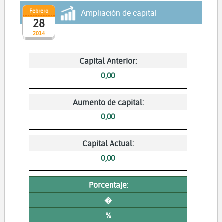
Febrero
Ampliación de capital
28
2014
Capital Anterior:
0,00
Aumento de capital:
0,00
Capital Actual:
0,00
Porcentaje:
�
%