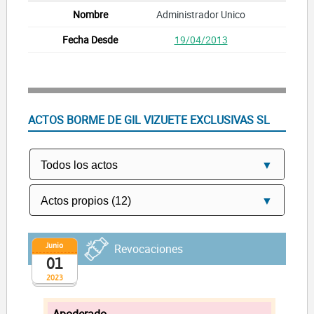
Administrador Unico
19/04/2013
ACTOS BORME DE GIL VIZUETE EXCLUSIVAS SL
Junio
Revocaciones
01
2023
Apoderado