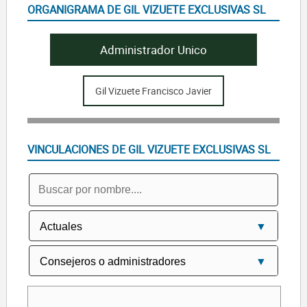
ORGANIGRAMA DE GIL VIZUETE EXCLUSIVAS SL
Administrador Unico
Gil Vizuete Francisco Javier
VINCULACIONES DE GIL VIZUETE EXCLUSIVAS SL