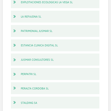
EXPLOTACIONES ECOLOGICAS LA VEGA SL
LA REFAJONA SL
PATRIMONIAL JUSMAR SL
ESTANCIA CLINICA DIGITAL SL
JUSMAR CONSULTORES SL
PERPATRI SL
PERALTA CORDOBA SL
STALDING SA