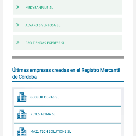
MEDYBANPLUS SL
ALVARO S.VENTOSA SL
R&R TIENDAS EXPRESS SL
Últimas empresas creadas en el Registro Mercantil
de Córdoba
GEOSUR OBRAS SL
REYES ALYMA SL
MA21 TECH SOLUTIONS SL