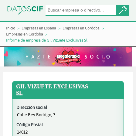
Inicio
Empresas en España
Empresas en Córdoba
Empresas en Córdoba
Informe de empresa de Gil Vizuete Exclusivas Sl
GIL VIZUETE EXCLUSIVAS
SL
Dirección social
Calle Rey Rodrigo, 7
Código Postal
14012