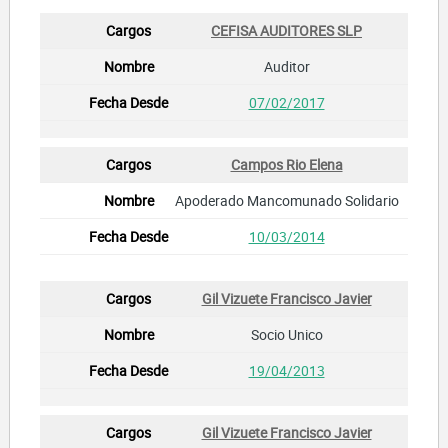
CEFISA AUDITORES SLP
Auditor
07/02/2017
Campos Rio Elena
Apoderado Mancomunado Solidario
10/03/2014
Gil Vizuete Francisco Javier
Socio Unico
19/04/2013
Gil Vizuete Francisco Javier