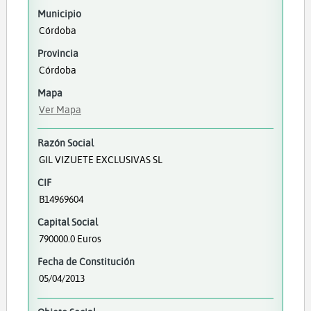
Municipio
Córdoba
Provincia
Córdoba
Mapa
Ver Mapa
Razón Social
GIL VIZUETE EXCLUSIVAS SL
CIF
B14969604
Capital Social
790000.0 Euros
Fecha de Constitución
05/04/2013