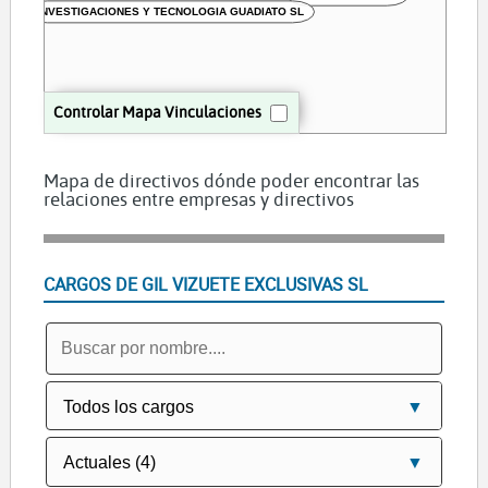
INVESTIGACIONES Y TECNOLOGIA GUADIATO SL
Controlar Mapa Vinculaciones
Mapa de directivos dónde poder encontrar las
relaciones entre empresas y directivos
CARGOS DE GIL VIZUETE EXCLUSIVAS SL