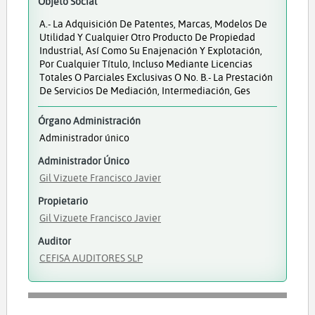
Objeto Social
A.- La Adquisición De Patentes, Marcas, Modelos De
Utilidad Y Cualquier Otro Producto De Propiedad
Industrial, Así Como Su Enajenación Y Explotación,
Por Cualquier Título, Incluso Mediante Licencias
Totales O Parciales Exclusivas O No. B.- La Prestación
De Servicios De Mediación, Intermediación, Ges
Órgano Administración
Administrador único
Administrador Único
Gil Vizuete Francisco Javier
Propietario
Gil Vizuete Francisco Javier
Auditor
CEFISA AUDITORES SLP