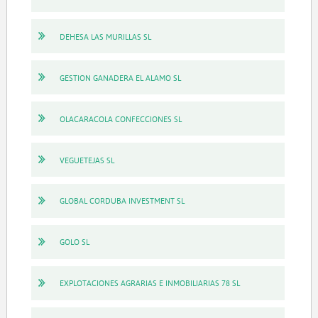
DEHESA LAS MURILLAS SL
GESTION GANADERA EL ALAMO SL
OLACARACOLA CONFECCIONES SL
VEGUETEJAS SL
GLOBAL CORDUBA INVESTMENT SL
GOLO SL
EXPLOTACIONES AGRARIAS E INMOBILIARIAS 78 SL