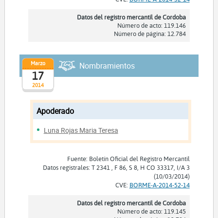
Datos del registro mercantil de Cordoba
Número de acto: 119.146
Número de página: 12.784
Marzo
Nombramientos
17
2014
Apoderado
Luna Rojas Maria Teresa
Fuente: Boletín Oficial del Registro Mercantil
Datos registrales: T 2341 , F 86, S 8, H CO 33317, I/A 3
(10/03/2014)
CVE:
BORME-A-2014-52-14
Datos del registro mercantil de Cordoba
Número de acto: 119.145