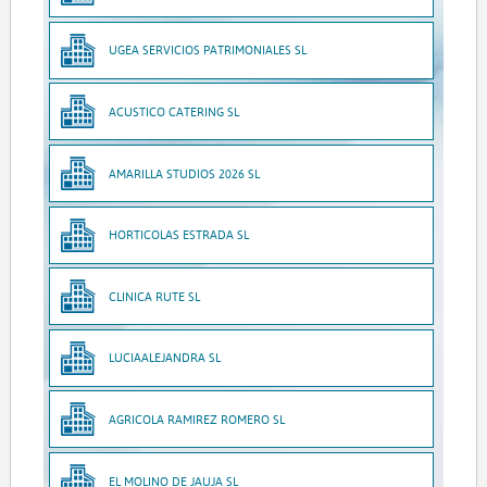
UGEA SERVICIOS PATRIMONIALES SL
ACUSTICO CATERING SL
AMARILLA STUDIOS 2026 SL
HORTICOLAS ESTRADA SL
CLINICA RUTE SL
LUCIAALEJANDRA SL
AGRICOLA RAMIREZ ROMERO SL
EL MOLINO DE JAUJA SL