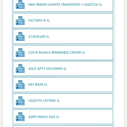
MAR MENOR LEVANTE TRANSPORTE Y LOGISTICA SL
FACTORO AI SL
ICUESELLER SL
COSTA BLANCA RENEWABLE CENTER SL
GOLD GIFTS SOUVENIRS SL
NES WEAR SL
CELESTYA SYSTEMS SL
AGRO MARLO 2016 SL