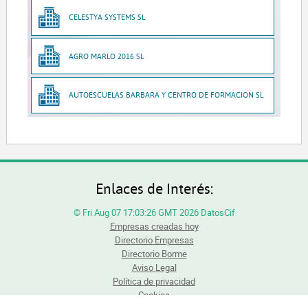
CELESTYA SYSTEMS SL
AGRO MARLO 2016 SL
AUTOESCUELAS BARBARA Y CENTRO DE FORMACION SL
Enlaces de Interés:
© Fri Aug 07 17:03:26 GMT 2026 DatosCif
Empresas creadas hoy
Directorio Empresas
Directorio Borme
Aviso Legal
Política de privacidad
Cookies