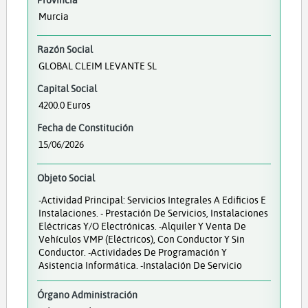
Murcia
Razón Social
GLOBAL CLEIM LEVANTE SL
Capital Social
4200.0 Euros
Fecha de Constitución
15/06/2026
Objeto Social
-Actividad Principal: Servicios Integrales A Edificios E
Instalaciones. - Prestación De Servicios, Instalaciones
Eléctricas Y/o Electrónicas. -Alquiler Y Venta De
Vehículos VMP (eléctricos), Con Conductor Y Sin
Conductor. -Actividades De Programación Y
Asistencia Informática. -Instalación De Servicio
Órgano Administración