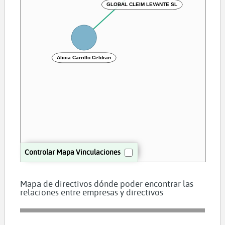
GLOBAL CLEIM LEVANTE SL
Alicia Carrillo Celdran
Controlar Mapa Vinculaciones
Mapa de directivos dónde poder encontrar las
relaciones entre empresas y directivos