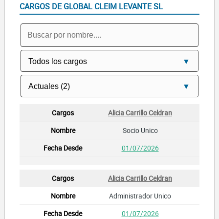
CARGOS DE GLOBAL CLEIM LEVANTE SL
Alicia Carrillo Celdran
Socio Unico
01/07/2026
Alicia Carrillo Celdran
Administrador Unico
01/07/2026