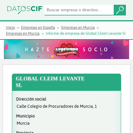
Inicio
Empresas en España
Empresas en Murcia
Empresas en Murcia
Informe de empresa de Global Cleim Levante Sl
GLOBAL CLEIM LEVANTE
SL
Dirección social
Calle Colegio de Procuradores de Murcia, 1
Municipio
Murcia
Provincia