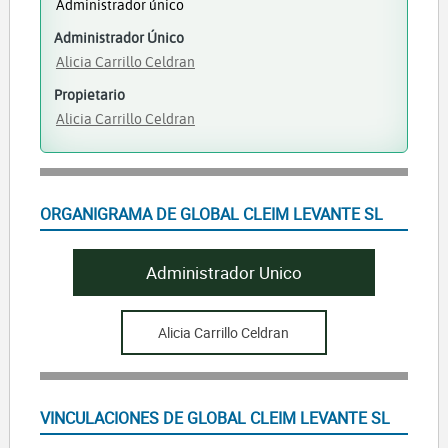
Administrador único
Administrador Único
Alicia Carrillo Celdran
Propietario
Alicia Carrillo Celdran
ORGANIGRAMA DE GLOBAL CLEIM LEVANTE SL
Administrador Unico
Alicia Carrillo Celdran
VINCULACIONES DE GLOBAL CLEIM LEVANTE SL