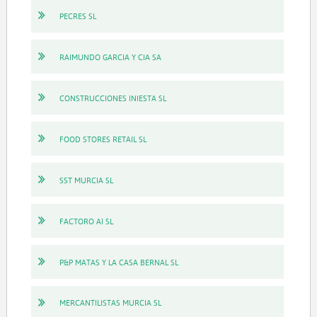
PECRES SL
RAIMUNDO GARCIA Y CIA SA
CONSTRUCCIONES INIESTA SL
FOOD STORES RETAIL SL
SST MURCIA SL
FACTORO AI SL
P&P MATAS Y LA CASA BERNAL SL
MERCANTILISTAS MURCIA SL