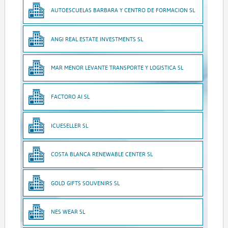
AUTOESCUELAS BARBARA Y CENTRO DE FORMACION SL
ANGI REAL ESTATE INVESTMENTS SL
MAR MENOR LEVANTE TRANSPORTE Y LOGISTICA SL
FACTORO AI SL
ICUESELLER SL
COSTA BLANCA RENEWABLE CENTER SL
GOLD GIFTS SOUVENIRS SL
NES WEAR SL