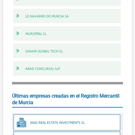
LO NAVARRO DE MURCIA SA
MURSEÑAL SL
SANAIR GLOBAL TECH SL
ABAD CONCURSAL SLP
Últimas empresas creadas en el Registro Mercantil
de Murcia
ANGI REAL ESTATE INVESTMENTS SL