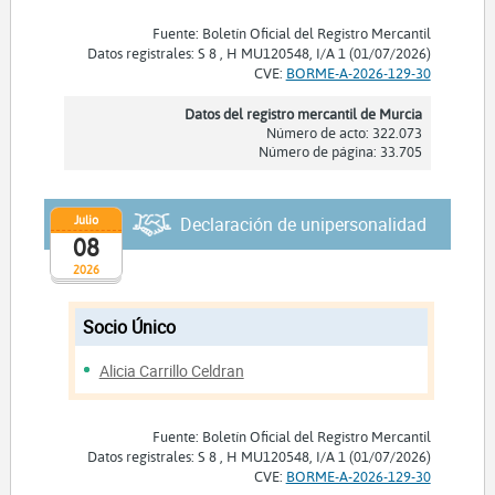
Fuente: Boletín Oficial del Registro Mercantil
Datos registrales: S 8 , H MU120548, I/A 1 (01/07/2026)
CVE:
BORME-A-2026-129-30
Datos del registro mercantil de Murcia
Número de acto: 322.073
Número de página: 33.705
Julio
Declaración de unipersonalidad
08
2026
Socio Único
Alicia Carrillo Celdran
Fuente: Boletín Oficial del Registro Mercantil
Datos registrales: S 8 , H MU120548, I/A 1 (01/07/2026)
CVE:
BORME-A-2026-129-30