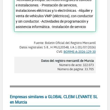
e instalaciones. - Prestación de servicios,
instalaciones eléctricas y/o electrónicas. -Alquiler y
venta de vehículos VMP (eléctricos), con conductor
y sin conductor. -Actividades de programación y
asistencia informática. -Instalación de servicio
Fuente: Boletín Oficial del Registro Mercantil
Datos registrales: S 8 , H MU120548, I/A 1 (01/07/2026)
CVE:
BORME-A-2026-129-30
Datos del registro mercantil de Murcia
Número de acto: 322.073
Número de página: 33.705
Empresas similares a GLOBAL CLEIM LEVANTE SL
en Murcia