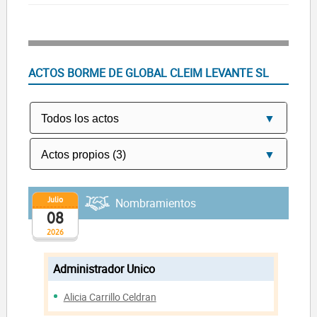
ACTOS BORME DE GLOBAL CLEIM LEVANTE SL
Julio
Nombramientos
08
2026
Administrador Unico
Alicia Carrillo Celdran