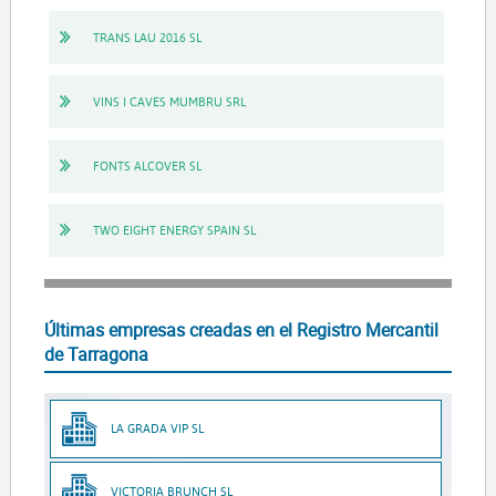
TRANS LAU 2016 SL
VINS I CAVES MUMBRU SRL
FONTS ALCOVER SL
TWO EIGHT ENERGY SPAIN SL
Últimas empresas creadas en el Registro Mercantil
de Tarragona
LA GRADA VIP SL
VICTORIA BRUNCH SL