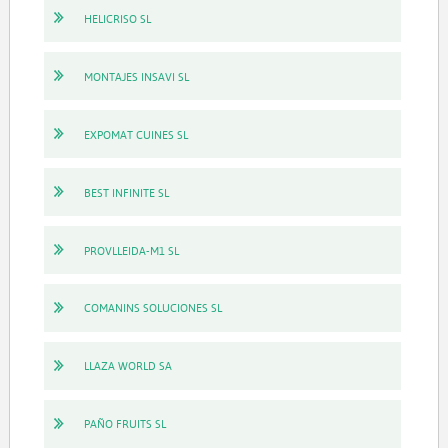
HELICRISO SL
MONTAJES INSAVI SL
EXPOMAT CUINES SL
BEST INFINITE SL
PROVLLEIDA-M1 SL
COMANINS SOLUCIONES SL
LLAZA WORLD SA
PAÑO FRUITS SL