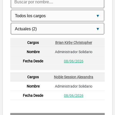
Brian Kirby Christopher
Administrador Solidario
08/06/2026
Noble Session Alexandra
Administrador Solidario
08/06/2026