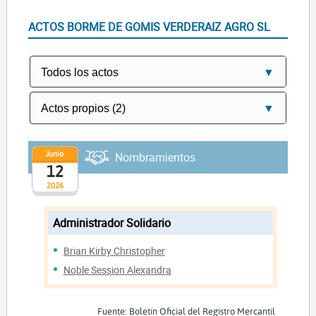
ACTOS BORME DE GOMIS VERDERAIZ AGRO SL
Junio
Nombramientos
12
2026
Administrador Solidario
Brian Kirby Christopher
Noble Session Alexandra
Fuente: Boletín Oficial del Registro Mercantil