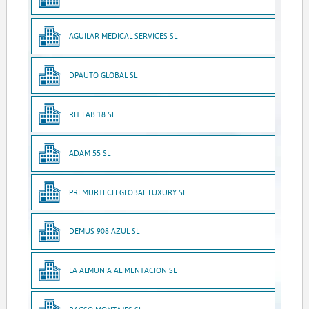
AGUILAR MEDICAL SERVICES SL
DPAUTO GLOBAL SL
RIT LAB 18 SL
ADAM 55 SL
PREMURTECH GLOBAL LUXURY SL
DEMUS 908 AZUL SL
LA ALMUNIA ALIMENTACION SL