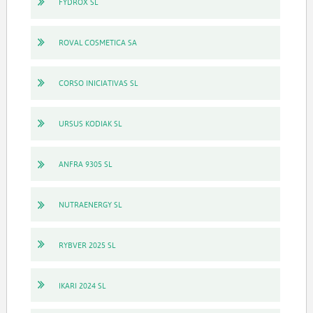
FYDROX SL
ROVAL COSMETICA SA
CORSO INICIATIVAS SL
URSUS KODIAK SL
ANFRA 9305 SL
NUTRAENERGY SL
RYBVER 2025 SL
IKARI 2024 SL