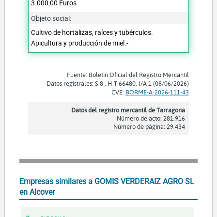
3.000,00 Euros
Objeto social:
Cultivo de hortalizas, raíces y tubérculos.
Apicultura y producción de miel.-
Fuente: Boletín Oficial del Registro Mercantil
Datos registrales: S 8 , H T 66480, I/A 1 (08/06/2026)
CVE:
BORME-A-2026-111-43
Datos del registro mercantil de Tarragona
Número de acto: 281.916
Número de página: 29.434
Empresas similares a GOMIS VERDERAIZ AGRO SL
en Alcover