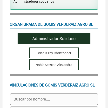
Administradores solidarios
ORGANIGRAMA DE GOMIS VERDERAIZ AGRO SL
Administrador Solidario
Brian Kirby Christopher
Noble Session Alexandra
VINCULACIONES DE GOMIS VERDERAIZ AGRO SL