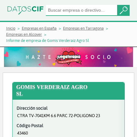
Inicio
Empresas en España
Empresas en Tarragona
Empresas en Alcover
Informe de empresa de Gomis Verderaiz Agro Sl
GOMIS VERDERAIZ AGRO
SL
Dirección social
CTRA TV-7041KM 6.6 PARC 72-POLIGONO 23
Código Postal
43460