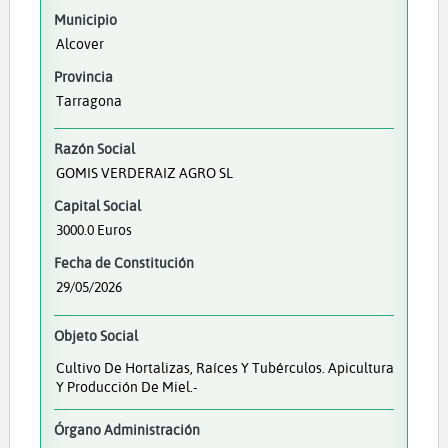
Municipio
Alcover
Provincia
Tarragona
Razón Social
GOMIS VERDERAIZ AGRO SL
Capital Social
3000.0 Euros
Fecha de Constitución
29/05/2026
Objeto Social
Cultivo De Hortalizas, Raíces Y Tubérculos. Apicultura
Y Producción De Miel.-
Órgano Administración