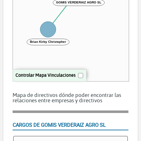
GOMIS VERDERAIZ AGRO SL
Brian Kirby Christopher
Controlar Mapa Vinculaciones
Mapa de directivos dónde poder encontrar las
relaciones entre empresas y directivos
CARGOS DE GOMIS VERDERAIZ AGRO SL