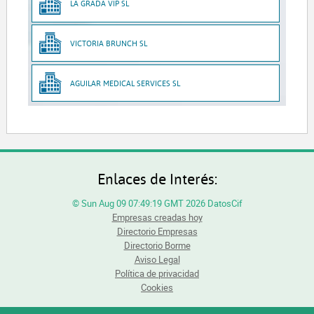
LA GRADA VIP SL
VICTORIA BRUNCH SL
AGUILAR MEDICAL SERVICES SL
Enlaces de Interés:
© Sun Aug 09 07:49:19 GMT 2026 DatosCif
Empresas creadas hoy
Directorio Empresas
Directorio Borme
Aviso Legal
Política de privacidad
Cookies