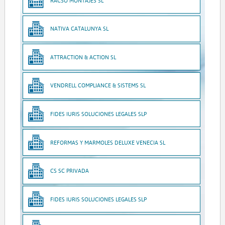
RACSO MONTAJES SL
NATIVA CATALUNYA SL
ATTRACTION & ACTION SL
VENDRELL COMPLIANCE & SISTEMS SL
FIDES IURIS SOLUCIONES LEGALES SLP
REFORMAS Y MARMOLES DELUXE VENECIA SL
CS SC PRIVADA
FIDES IURIS SOLUCIONES LEGALES SLP