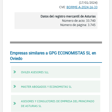
(17/01/2024)
CVE:
BORME-A-2024-16-33
Datos del registro mercantil de Asturias
Número de acto: 33.740
Número de página: 3.745
Empresas similares a GPG ECONOMISTAS SL en
Oviedo
OVILEX ASESORES SLL
MASTER ABOGADOS Y ECONOMISTAS SL
ASESORES Y CONSULTORES DE EMPRESA DEL PRINCIPADO
DE ASTURIAS SL