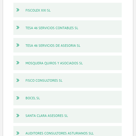
FISCOLEX XXI SL
TESA 46 SERVICIOS CONTABLES SL
TESA 46 SERVICIOS DE ASESORIA SL
MOSQUERA QUIROS Y ASOCIADOS SL
FISCO CONSULTORES SL
BOCEL SL
SANTA CLARA ASESORES SL
AUDITORES CONSULTORES ASTURIANOS SLL