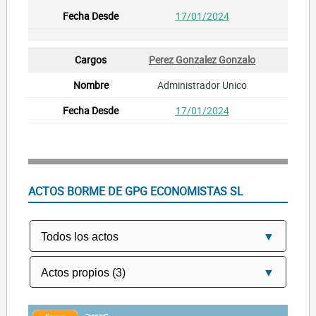
17/01/2024
Perez Gonzalez Gonzalo
Administrador Unico
17/01/2024
ACTOS BORME DE GPG ECONOMISTAS SL