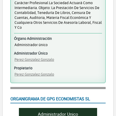
Carácter Profesional La Sociedad Actuará Como
Intermediaria. Objeto: La Prestación De Servicios De
Contabilidad, Teneduría De Libros, Censura De
Cuentas, Auditoria, Materia Fiscal Económica Y
Cualquiera Otros Servicios De Asesoría Laboral, Fiscal
Y Co
Órgano Administración
Administrador único
Administrador Único
Perez Gonzalez Gonzalo
Propietario
Perez Gonzalez Gonzalo
ORGANIGRAMA DE GPG ECONOMISTAS SL
Administrador Unico