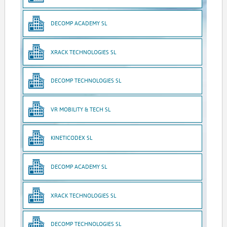
DECOMP ACADEMY SL
XRACK TECHNOLOGIES SL
DECOMP TECHNOLOGIES SL
VR MOBILITY & TECH SL
KINETICODEX SL
DECOMP ACADEMY SL
XRACK TECHNOLOGIES SL
DECOMP TECHNOLOGIES SL