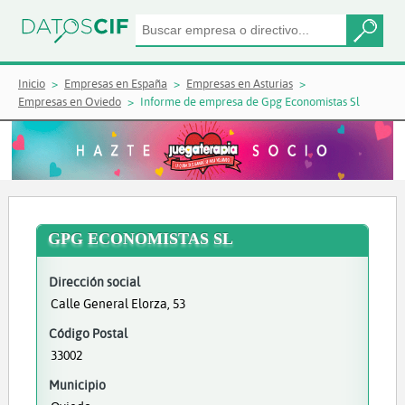
Inicio
Empresas en España
Empresas en Asturias
Empresas en Oviedo
Informe de empresa de Gpg Economistas Sl
GPG ECONOMISTAS SL
Dirección social
Calle General Elorza, 53
Código Postal
33002
Municipio