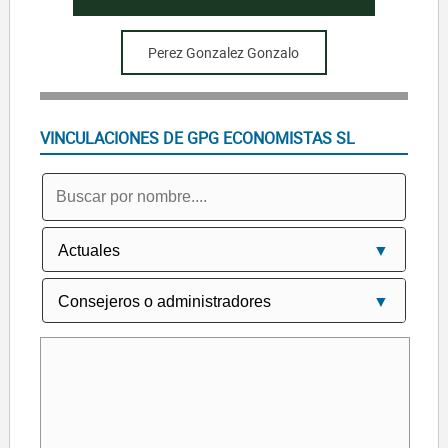
Perez Gonzalez Gonzalo
VINCULACIONES DE GPG ECONOMISTAS SL