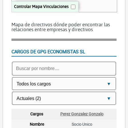
Controlar Mapa Vinculaciones
Mapa de directivos dónde poder encontrar las
relaciones entre empresas y directivos
CARGOS DE GPG ECONOMISTAS SL
Perez Gonzalez Gonzalo
Socio Unico