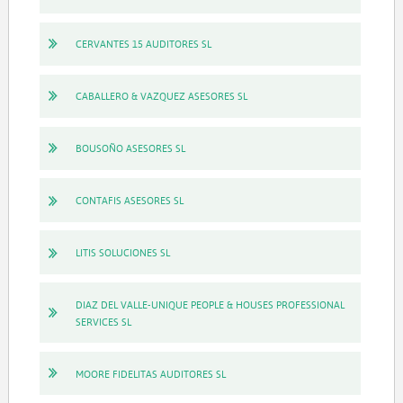
CERVANTES 15 AUDITORES SL
CABALLERO & VAZQUEZ ASESORES SL
BOUSOÑO ASESORES SL
CONTAFIS ASESORES SL
LITIS SOLUCIONES SL
DIAZ DEL VALLE-UNIQUE PEOPLE & HOUSES PROFESSIONAL
SERVICES SL
MOORE FIDELITAS AUDITORES SL