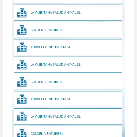
LA QUINTANA SALUD ANIMAL SL
GOLDEN VENTURE SL
TORVELAX INDUSTRIAL SL
LA QUINTANA SALUD ANIMAL SL
GOLDEN VENTURE SL
TORVELAX INDUSTRIAL SL
LA QUINTANA SALUD ANIMAL SL
GOLDEN VENTURE SL