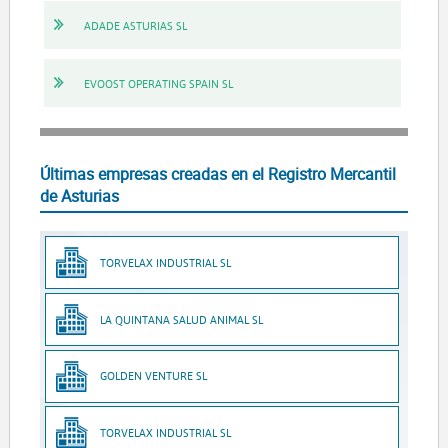
ADADE ASTURIAS SL
EVOOST OPERATING SPAIN SL
Últimas empresas creadas en el Registro Mercantil
de Asturias
TORVELAX INDUSTRIAL SL
LA QUINTANA SALUD ANIMAL SL
GOLDEN VENTURE SL
TORVELAX INDUSTRIAL SL