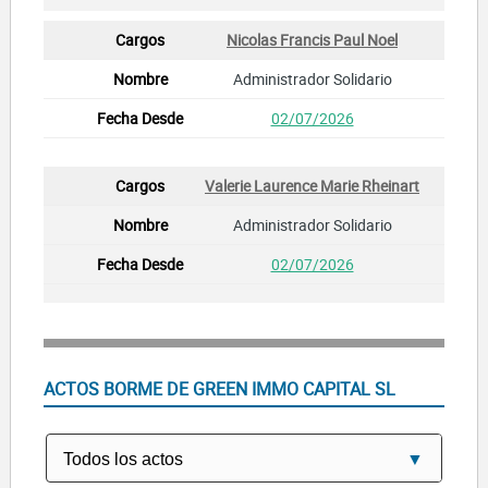
Nicolas Francis Paul Noel
Administrador Solidario
02/07/2026
Valerie Laurence Marie Rheinart
Administrador Solidario
02/07/2026
ACTOS BORME DE GREEN IMMO CAPITAL SL