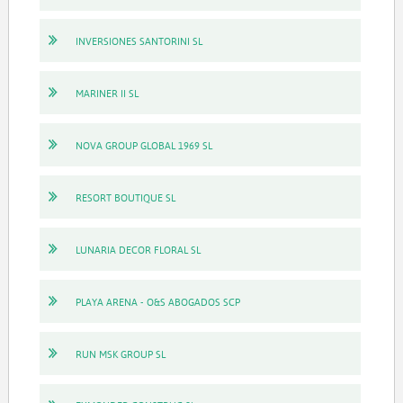
INVERSIONES SANTORINI SL
MARINER II SL
NOVA GROUP GLOBAL 1969 SL
RESORT BOUTIQUE SL
LUNARIA DECOR FLORAL SL
PLAYA ARENA - O&S ABOGADOS SCP
RUN MSK GROUP SL