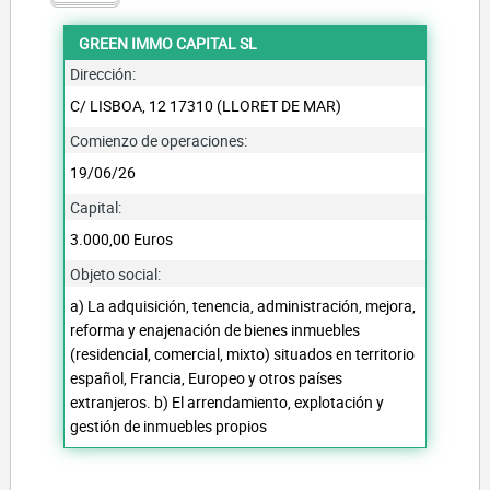
GREEN IMMO CAPITAL SL
Dirección:
C/ LISBOA, 12 17310 (LLORET DE MAR)
Comienzo de operaciones:
19/06/26
Capital:
3.000,00 Euros
Objeto social:
a) La adquisición, tenencia, administración, mejora,
reforma y enajenación de bienes inmuebles
(residencial, comercial, mixto) situados en territorio
español, Francia, Europeo y otros países
extranjeros. b) El arrendamiento, explotación y
gestión de inmuebles propios