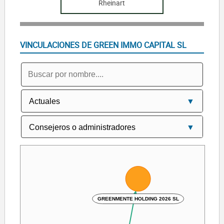
Rheinart
VINCULACIONES DE GREEN IMMO CAPITAL SL
GREENMENTE HOLDING 2026 SL