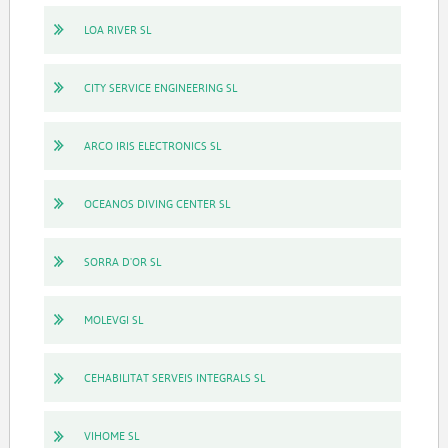
LOA RIVER SL
CITY SERVICE ENGINEERING SL
ARCO IRIS ELECTRONICS SL
OCEANOS DIVING CENTER SL
SORRA D'OR SL
MOLEVGI SL
CEHABILITAT SERVEIS INTEGRALS SL
VIHOME SL