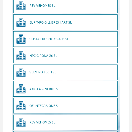
REVIVEHOMES SL
EL PIT-ROIG LLIBRES I ART SL
COSTA PROPERTY CARE SL
HPC GIRONA 26 SL
VELMIND TECH SL
AKNO 456 VERDE SL
OE-INTEGRA ONE SL
REVIVEHOMES SL