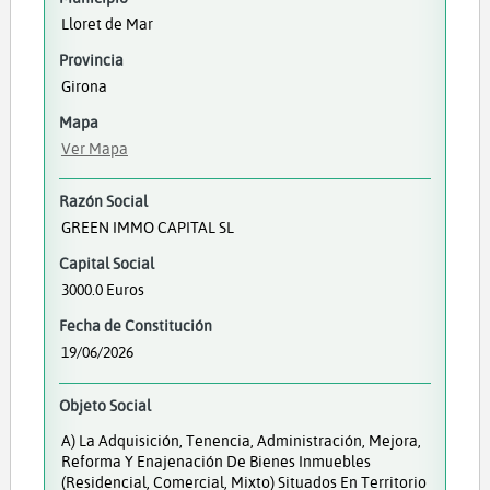
Lloret de Mar
Provincia
Girona
Mapa
Ver Mapa
Razón Social
GREEN IMMO CAPITAL SL
Capital Social
3000.0 Euros
Fecha de Constitución
19/06/2026
Objeto Social
A) La Adquisición, Tenencia, Administración, Mejora,
Reforma Y Enajenación De Bienes Inmuebles
(residencial, Comercial, Mixto) Situados En Territorio