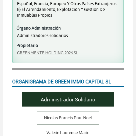
Español, Francia, Europeo Y Otros Países Extranjeros.
B) El Arrendamiento, Explotación Y Gestión De
Inmuebles Propios
Órgano Administración
Administradores solidarios
Propietario
GREENMENTE HOLDING 2026 SL
ORGANIGRAMA DE GREEN IMMO CAPITAL SL
Administrador Solidario
Nicolas Francis Paul Noel
Valerie Laurence Marie