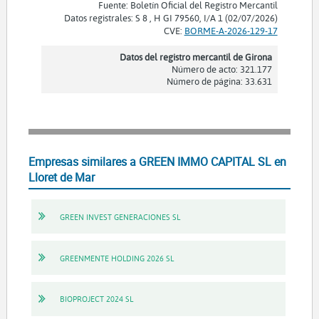
Fuente: Boletín Oficial del Registro Mercantil
Datos registrales: S 8 , H GI 79560, I/A 1 (02/07/2026)
CVE:
BORME-A-2026-129-17
Datos del registro mercantil de Girona
Número de acto: 321.177
Número de página: 33.631
Empresas similares a GREEN IMMO CAPITAL SL en
Lloret de Mar
GREEN INVEST GENERACIONES SL
GREENMENTE HOLDING 2026 SL
BIOPROJECT 2024 SL