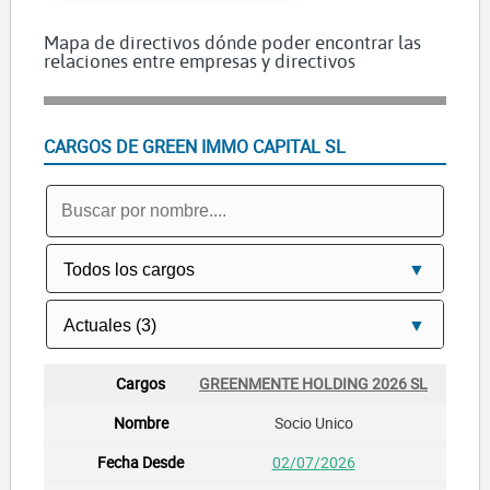
Mapa de directivos dónde poder encontrar las
relaciones entre empresas y directivos
CARGOS DE GREEN IMMO CAPITAL SL
GREENMENTE HOLDING 2026 SL
Socio Unico
02/07/2026