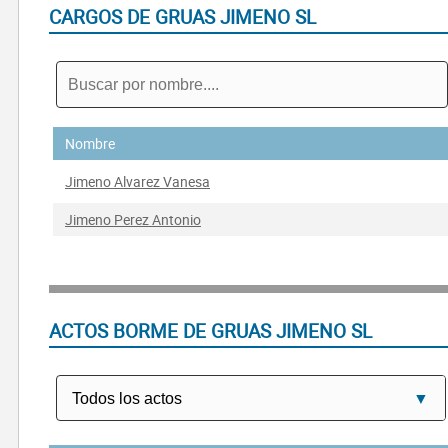
CARGOS DE GRUAS JIMENO SL
Nombre
Jimeno Alvarez Vanesa
Jimeno Perez Antonio
ACTOS BORME DE GRUAS JIMENO SL