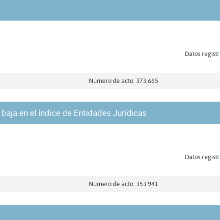
Datos registr
Número de acto: 373.665
r baja en el índice de Entidades Jurídicas
Datos registr
Número de acto: 353.941