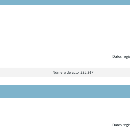
Datos regis
Número de acto: 235.367
Datos regis