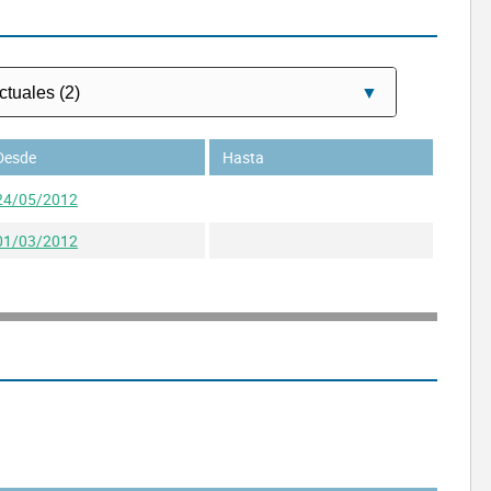
Desde
Hasta
24/05/2012
01/03/2012