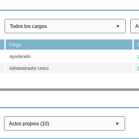
Cargo
Apoderado
Administrador Unico