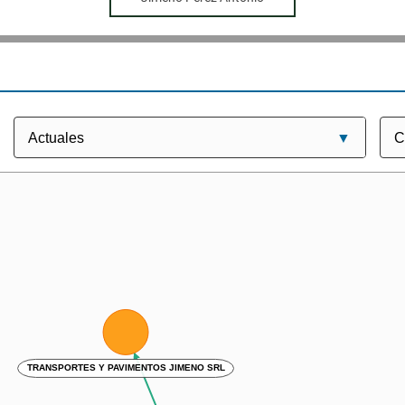
TRANSPORTES Y PAVIMENTOS JIMENO SRL