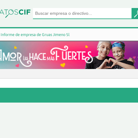
Informe de empresa de Gruas Jimeno Sl