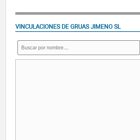
VINCULACIONES DE GRUAS JIMENO SL