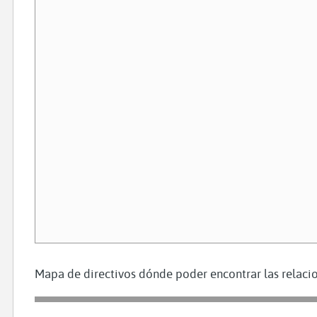
Mapa de directivos dónde poder encontrar las relacio