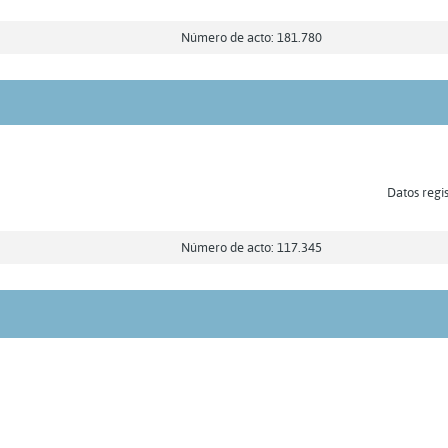
Número de acto: 181.780
Datos regis
Número de acto: 117.345