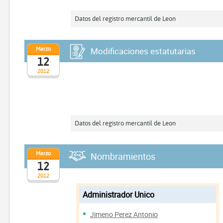
Datos del registro mercantil de Leon
Marzo
Modificaciones estatutarias
12
2012
Datos del registro mercantil de Leon
Marzo
Nombramientos
12
2012
Administrador Unico
Jimeno Perez Antonio