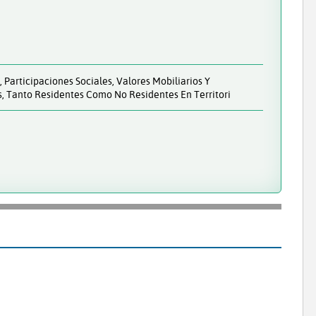
 Participaciones Sociales, Valores Mobiliarios Y
, Tanto Residentes Como No Residentes En Territori