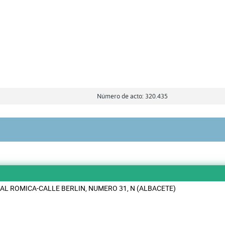
Número de acto: 320.435
AL ROMICA-CALLE BERLIN, NUMERO 31, N (ALBACETE)