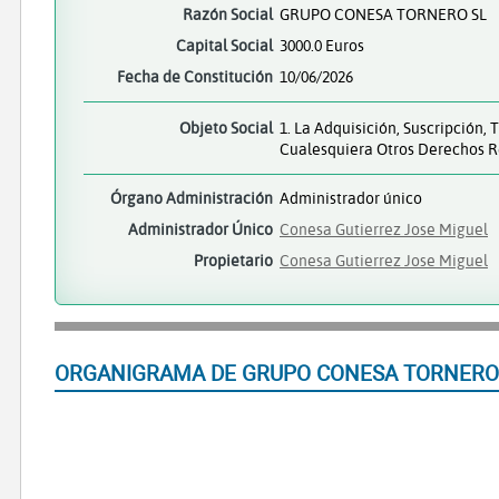
Razón Social
GRUPO CONESA TORNERO SL
Capital Social
3000.0 Euros
Fecha de Constitución
10/06/2026
Objeto Social
1. La Adquisición, Suscripción,
Cualesquiera Otros Derechos R
Órgano Administración
Administrador único
Administrador Único
Conesa Gutierrez Jose Miguel
Propietario
Conesa Gutierrez Jose Miguel
ORGANIGRAMA DE GRUPO CONESA TORNERO