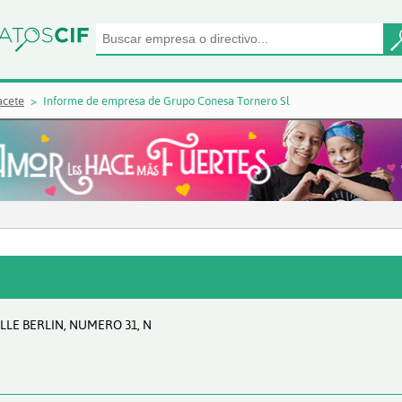
acete
Informe de empresa de Grupo Conesa Tornero Sl
LLE BERLIN, NUMERO 31, N