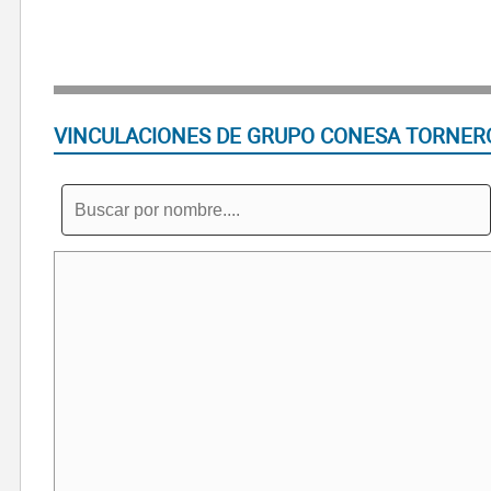
VINCULACIONES DE GRUPO CONESA TORNER