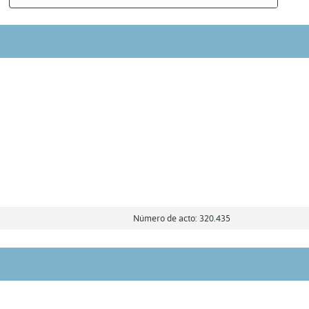
Número de acto: 320.435