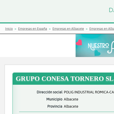
Inicio
Empresas en España
Empresas en Albacete
Empresas en Alb
GRUPO CONESA TORNERO SL
Dirección social
POLIG INDUSTRIAL ROMICA-CA
Municipio
Albacete
Provincia
Albacete