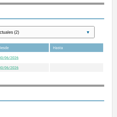
Desde
Hasta
30/06/2026
30/06/2026