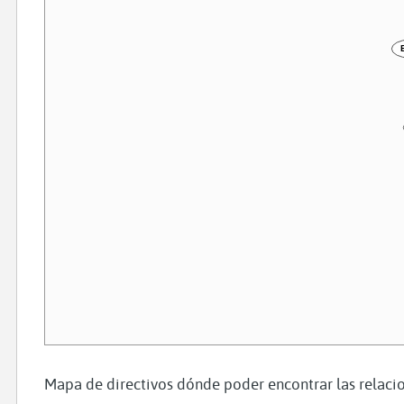
Mapa de directivos dónde poder encontrar las relacio