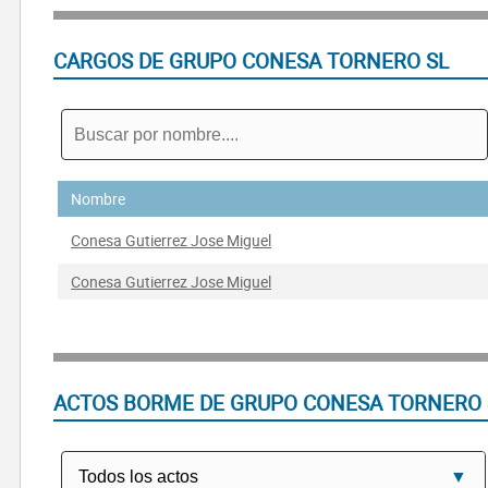
CARGOS DE GRUPO CONESA TORNERO SL
Nombre
Conesa Gutierrez Jose Miguel
Conesa Gutierrez Jose Miguel
ACTOS BORME DE GRUPO CONESA TORNERO 