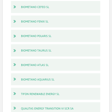
BIOMETANO CEFEO SL
BIOMETANO FENIX SL
BIOMETANO POLARIS SL
BIOMETANO TAURUS SL
BIOMETANO ATLAS SL
BIOMETANO AQUARIUS SL
TIFON RENEWABLE ENERGY SL
QUALITAS ENERGY TRANSITION VI SCR SA