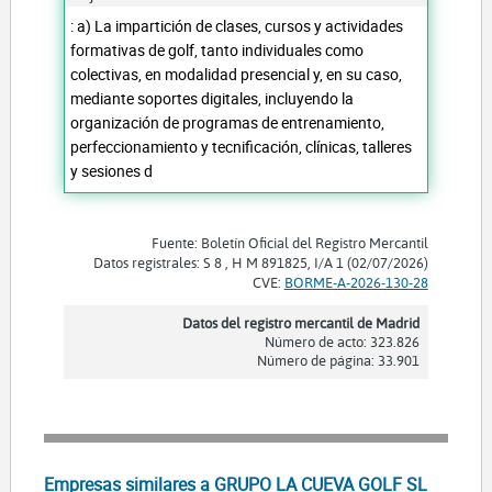
: a) La impartición de clases, cursos y actividades
formativas de golf, tanto individuales como
colectivas, en modalidad presencial y, en su caso,
mediante soportes digitales, incluyendo la
organización de programas de entrenamiento,
perfeccionamiento y tecnificación, clínicas, talleres
y sesiones d
Fuente: Boletín Oficial del Registro Mercantil
Datos registrales: S 8 , H M 891825, I/A 1 (02/07/2026)
CVE:
BORME-A-2026-130-28
Datos del registro mercantil de Madrid
Número de acto: 323.826
Número de página: 33.901
Empresas similares a GRUPO LA CUEVA GOLF SL