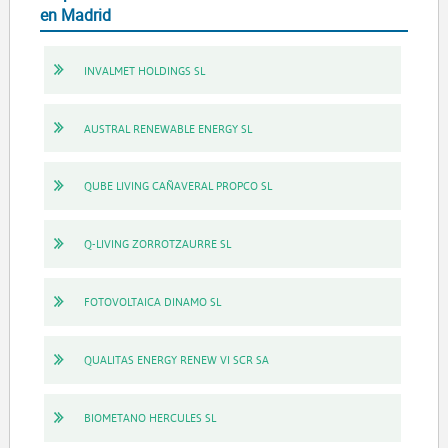
en Madrid
INVALMET HOLDINGS SL
AUSTRAL RENEWABLE ENERGY SL
QUBE LIVING CAÑAVERAL PROPCO SL
Q-LIVING ZORROTZAURRE SL
FOTOVOLTAICA DINAMO SL
QUALITAS ENERGY RENEW VI SCR SA
BIOMETANO HERCULES SL