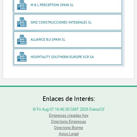
M & L PERCEPTION SPAIN SL
GMZ CONSTRUCCIONES INTEGRALES SL
ALLIANCE BJJ SPAIN SL
HOSPITALITY SOUTHERN EUROPE SCR SA
Enlaces de Interés:
© Fri Aug 07 16:46:30 GMT 2026 DatosCif
Empresas creadas hoy
Directorio Empresas
Directorio Borme
Aviso Legal