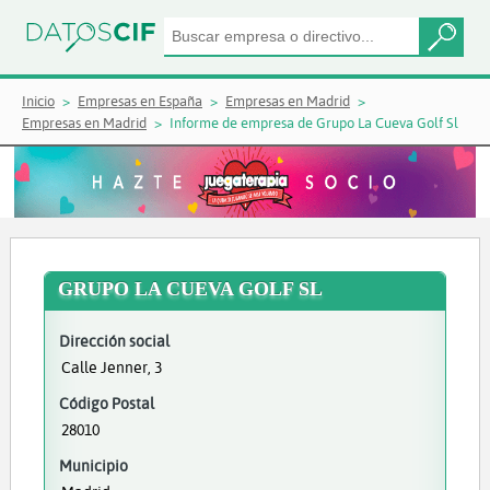
Inicio
Empresas en España
Empresas en Madrid
Empresas en Madrid
Informe de empresa de Grupo La Cueva Golf Sl
GRUPO LA CUEVA GOLF SL
Dirección social
Calle Jenner, 3
Código Postal
28010
Municipio