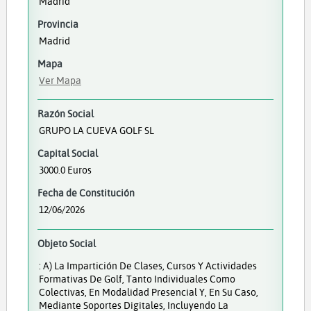
Madrid
Provincia
Madrid
Mapa
Ver Mapa
Razón Social
GRUPO LA CUEVA GOLF SL
Capital Social
3000.0 Euros
Fecha de Constitución
12/06/2026
Objeto Social
: A) La Impartición De Clases, Cursos Y Actividades
Formativas De Golf, Tanto Individuales Como
Colectivas, En Modalidad Presencial Y, En Su Caso,
Mediante Soportes Digitales, Incluyendo La