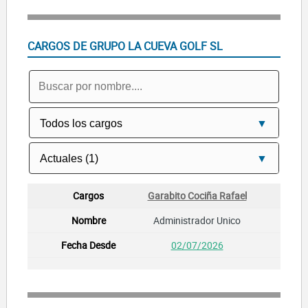
CARGOS DE GRUPO LA CUEVA GOLF SL
Garabito Cociña Rafael
Administrador Unico
02/07/2026