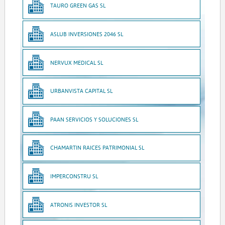
TAURO GREEN GAS SL
ASLUB INVERSIONES 2046 SL
NERVUX MEDICAL SL
URBANVISTA CAPITAL SL
PAAN SERVICIOS Y SOLUCIONES SL
CHAMARTIN RAICES PATRIMONIAL SL
IMPERCONSTRU SL
ATRONIS INVESTOR SL