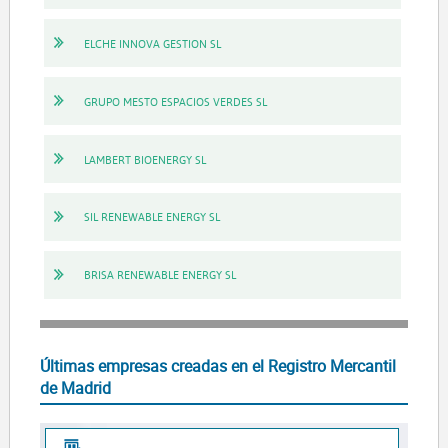
ELCHE INNOVA GESTION SL
GRUPO MESTO ESPACIOS VERDES SL
LAMBERT BIOENERGY SL
SIL RENEWABLE ENERGY SL
BRISA RENEWABLE ENERGY SL
Últimas empresas creadas en el Registro Mercantil
de Madrid