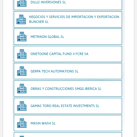
DILU2 INVERSIONES SL
NEGOCIOS Y SERVICIOS DE IMPORTACION Y EXPORTACION
BUNCKER SL
METRIKON GLOBAL SL
ONETOONE CAPITAL FUND II FCRE SA
GERPA TECH AUTOMATIONS SL
OBRAS Y CONSTRUCCIONES SMGG IBERICA SL
GAMAS TORO REAL ESTATE INVESTMENTS SL
MASIN WASH SL