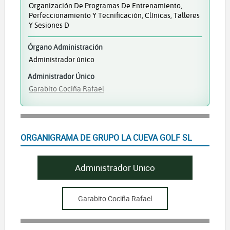
Organización De Programas De Entrenamiento,
Perfeccionamiento Y Tecnificación, Clínicas, Talleres
Y Sesiones D
Órgano Administración
Administrador único
Administrador Único
Garabito Cociña Rafael
ORGANIGRAMA DE GRUPO LA CUEVA GOLF SL
Administrador Unico
Garabito Cociña Rafael