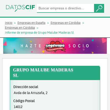
Inicio
Empresas en España
Empresas en Córdoba
Empresas en Córdoba
Informe de empresa de Grupo Malube Maderas Sl
GRUPO MALUBE MADERAS
SL
Dirección social
Avda de la Arruzafa, 2
Código Postal
14012