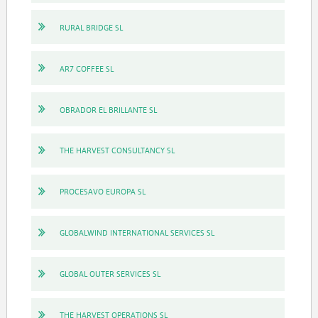
RURAL BRIDGE SL
AR7 COFFEE SL
OBRADOR EL BRILLANTE SL
THE HARVEST CONSULTANCY SL
PROCESAVO EUROPA SL
GLOBALWIND INTERNATIONAL SERVICES SL
GLOBAL OUTER SERVICES SL
THE HARVEST OPERATIONS SL