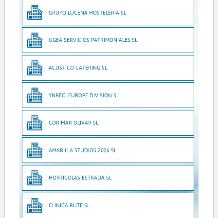
GRUPO LUCENA HOSTELERIA SL
UGEA SERVICIOS PATRIMONIALES SL
ACUSTICO CATERING SL
YNRECI EUROPE DIVISION SL
CORIMAR OLIVAR SL
AMARILLA STUDIOS 2026 SL
HORTICOLAS ESTRADA SL
CLINICA RUTE SL