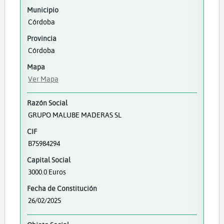
Municipio
Córdoba
Provincia
Córdoba
Mapa
Ver Mapa
Razón Social
GRUPO MALUBE MADERAS SL
CIF
B75984294
Capital Social
3000.0 Euros
Fecha de Constitución
26/02/2025