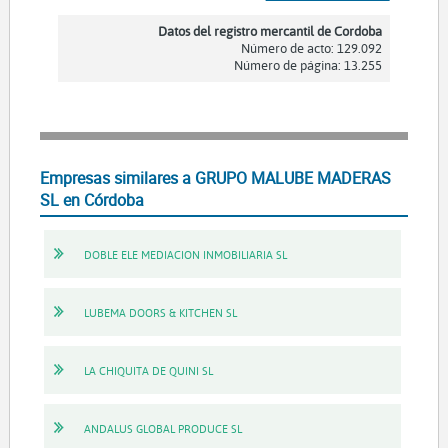
Datos del registro mercantil de Cordoba
Número de acto: 129.092
Número de página: 13.255
Empresas similares a GRUPO MALUBE MADERAS
SL en Córdoba
DOBLE ELE MEDIACION INMOBILIARIA SL
LUBEMA DOORS & KITCHEN SL
LA CHIQUITA DE QUINI SL
ANDALUS GLOBAL PRODUCE SL