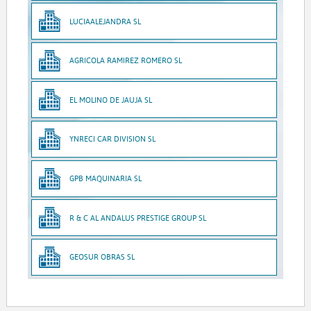
LUCIAALEJANDRA SL
AGRICOLA RAMIREZ ROMERO SL
EL MOLINO DE JAUJA SL
YNRECI CAR DIVISION SL
GPB MAQUINARIA SL
R & C AL ANDALUS PRESTIGE GROUP SL
GEOSUR OBRAS SL