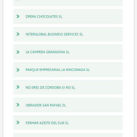
OPERA CHOCOLATES SL
INTERGLOBAL BUSINESS SERVICES SL
LA CAMPERA GRANADINA SL
PARQUE EMPRESARIAL LA RINCONADA SL
NO ERES DE CORDOBA SI NO SL
OBRADOR SAN RAFAEL SL
FERMAR AZEITE DEL SUR SL