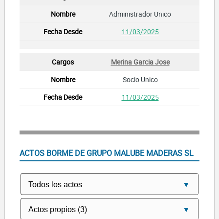
Administrador Unico
11/03/2025
Merina Garcia Jose
Socio Unico
11/03/2025
ACTOS BORME DE GRUPO MALUBE MADERAS SL