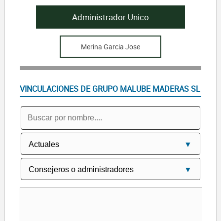
Administrador Unico
Merina Garcia Jose
VINCULACIONES DE GRUPO MALUBE MADERAS SL