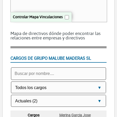
Controlar Mapa Vinculaciones
Mapa de directivos dónde poder encontrar las
relaciones entre empresas y directivos
CARGOS DE GRUPO MALUBE MADERAS SL
Merina Garcia Jose