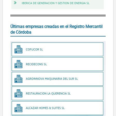
IBERICA DE GENERACION Y GESTION DE ENERGIA SL
Últimas empresas creadas en el Registro Mercantil
de Córdoba
COFUCOR SL
RECIDECONS SL
AGROINNOVA MAQUINARIA DEL SUR SL
RESTAURACION LA QUERENCIA SL
ALCAZAR HOMES & SUITES SL