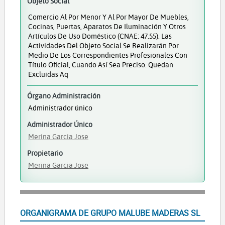
Objeto Social
Comercio Al Por Menor Y Al Por Mayor De Muebles,
Cocinas, Puertas, Aparatos De Iluminación Y Otros
Artículos De Uso Doméstico (CNAE: 47.55). Las
Actividades Del Objeto Social Se Realizarán Por
Medio De Los Correspondientes Profesionales Con
Título Oficial, Cuando Así Sea Preciso. Quedan
Excluidas Aq
Órgano Administración
Administrador único
Administrador Único
Merina Garcia Jose
Propietario
Merina Garcia Jose
ORGANIGRAMA DE GRUPO MALUBE MADERAS SL