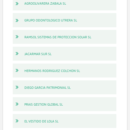
AGROOLIVARERA ZABALA SL
GRUPO ODONTOLOGICO UTRERA SL
RAMSOL SISTEMAS DE PROTECCION SOLAR SL
JACARMAR SUR SL
HERMANOS RODRIGUEZ COLCHON SL
DIEGO GARCIA PATRIMONIAL SL
PRAIS GESTION GLOBAL SL
EL VESTIDO DE LOLA SL