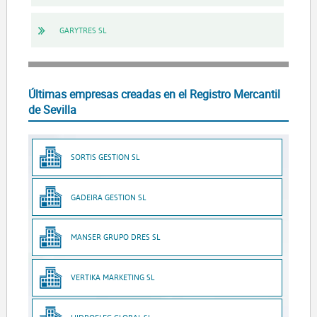
GARYTRES SL
Últimas empresas creadas en el Registro Mercantil
de Sevilla
SORTIS GESTION SL
GADEIRA GESTION SL
MANSER GRUPO DRES SL
VERTIKA MARKETING SL