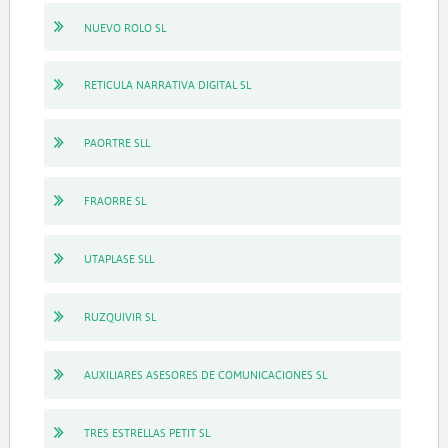
NUEVO ROLO SL
RETICULA NARRATIVA DIGITAL SL
PAORTRE SLL
FRAORRE SL
UTAPLASE SLL
RUZQUIVIR SL
AUXILIARES ASESORES DE COMUNICACIONES SL
TRES ESTRELLAS PETIT SL