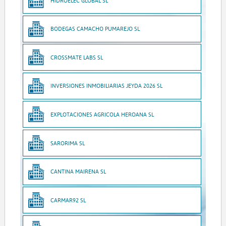
HIDROELEC GLOBAL SL
BODEGAS CAMACHO PUMAREJO SL
CROSSMATE LABS SL
INVERSIONES INMOBILIARIAS JEYDA 2026 SL
EXPLOTACIONES AGRICOLA HEROANA SL
SARORIMA SL
CANTINA MAIRENA SL
CARMAR92 SL