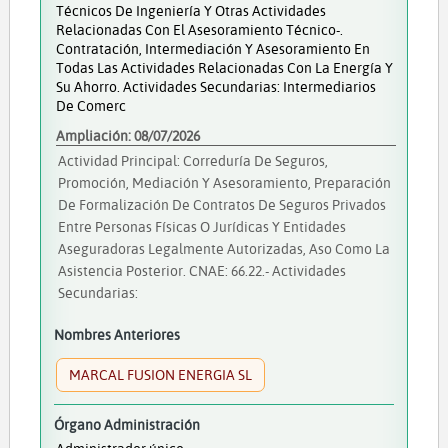
Técnicos De Ingeniería Y Otras Actividades
Relacionadas Con El Asesoramiento Técnico-.
Contratación, Intermediación Y Asesoramiento En
Todas Las Actividades Relacionadas Con La Energía Y
Su Ahorro. Actividades Secundarias: Intermediarios
De Comerc
Ampliación: 08/07/2026
Actividad Principal: Correduría De Seguros,
Promoción, Mediación Y Asesoramiento, Preparación
De Formalización De Contratos De Seguros Privados
Entre Personas Físicas O Jurídicas Y Entidades
Aseguradoras Legalmente Autorizadas, Aso Como La
Asistencia Posterior. CNAE: 66.22.- Actividades
Secundarias:
Nombres Anteriores
MARCAL FUSION ENERGIA SL
Órgano Administración