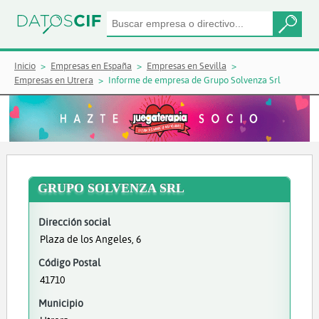
Inicio
Empresas en España
Empresas en Sevilla
Empresas en Utrera
Informe de empresa de Grupo Solvenza Srl
GRUPO SOLVENZA SRL
Dirección social
Plaza de los Angeles, 6
Código Postal
41710
Municipio