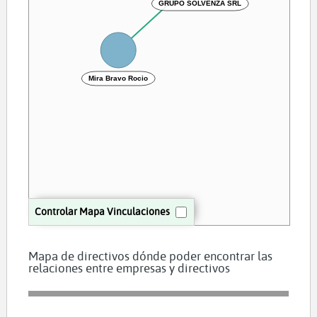
GRUPO SOLVENZA SRL
Mira Bravo Rocio
Controlar Mapa Vinculaciones
Mapa de directivos dónde poder encontrar las
relaciones entre empresas y directivos