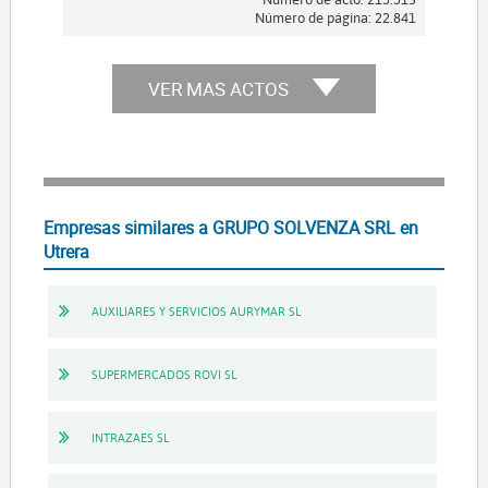
Número de página: 22.841
VER MAS ACTOS
Empresas similares a GRUPO SOLVENZA SRL en
Utrera
AUXILIARES Y SERVICIOS AURYMAR SL
SUPERMERCADOS ROVI SL
INTRAZAES SL