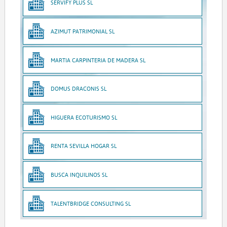
SERVIFY PLUS SL
AZIMUT PATRIMONIAL SL
MARTIA CARPINTERIA DE MADERA SL
DOMUS DRACONIS SL
HIGUERA ECOTURISMO SL
RENTA SEVILLA HOGAR SL
BUSCA INQUILINOS SL
TALENTBRIDGE CONSULTING SL