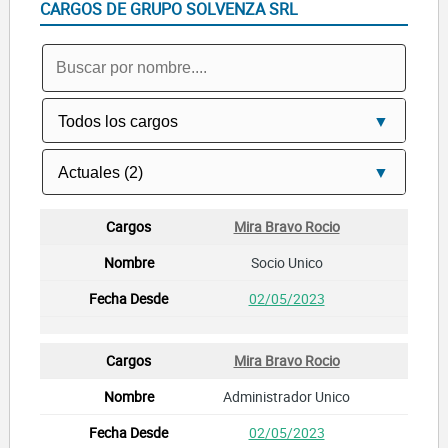
CARGOS DE GRUPO SOLVENZA SRL
Mira Bravo Rocio
Socio Unico
02/05/2023
Mira Bravo Rocio
Administrador Unico
02/05/2023