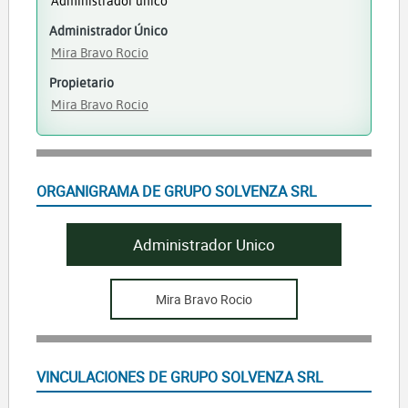
Administrador único
Administrador Único
Mira Bravo Rocio
Propietario
Mira Bravo Rocio
ORGANIGRAMA DE GRUPO SOLVENZA SRL
Administrador Unico
Mira Bravo Rocio
VINCULACIONES DE GRUPO SOLVENZA SRL