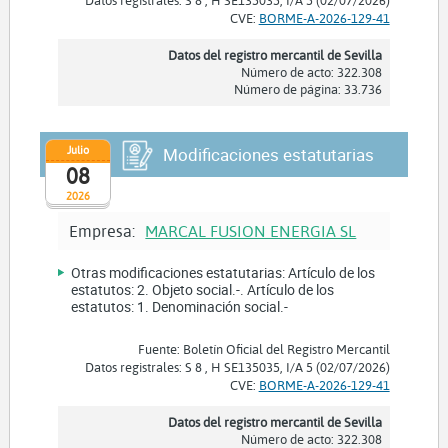
CVE:
BORME-A-2026-129-41
Datos del registro mercantil de Sevilla
Número de acto: 322.308
Número de página: 33.736
Julio
Modificaciones estatutarias
08
2026
Empresa:
MARCAL FUSION ENERGIA SL
Otras modificaciones estatutarias: Artículo de los
estatutos: 2. Objeto social.-. Artículo de los
estatutos: 1. Denominación social.-
Fuente: Boletín Oficial del Registro Mercantil
Datos registrales: S 8 , H SE135035, I/A 5 (02/07/2026)
CVE:
BORME-A-2026-129-41
Datos del registro mercantil de Sevilla
Número de acto: 322.308