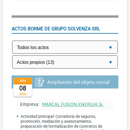
ACTOS BORME DE GRUPO SOLVENZA SRL
Julio
Ampliación del objeto social
08
2026
Empresa:
MARCAL FUSION ENERGIA SL
Actividad principal: Correduría de seguros,
promoción, mediación y asesoramiento,
preparación de formalización de contratos de