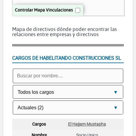
Controlar Mapa Vinculaciones
Mapa de directivos dónde poder encontrar las
relaciones entre empresas y directivos
CARGOS DE HABELITANDO CONSTRUCCIONES SL
El Hajjam Mustapha
Socio Unico