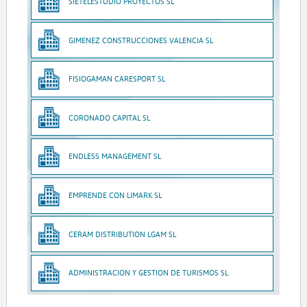
SIETELESTUDIO PROYECTOS SL
GIMENEZ CONSTRUCCIONES VALENCIA SL
FISIOGAMAN CARESPORT SL
CORONADO CAPITAL SL
ENDLESS MANAGEMENT SL
EMPRENDE CON LIMARK SL
CERAM DISTRIBUTION LGAM SL
ADMINISTRACION Y GESTION DE TURISMOS SL