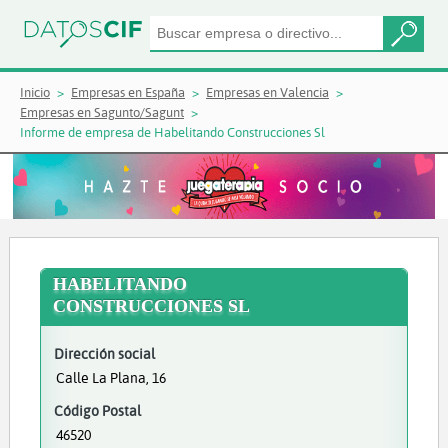
Inicio
Empresas en España
Empresas en Valencia
Empresas en Sagunto/Sagunt
Informe de empresa de Habelitando Construcciones Sl
HABELITANDO
CONSTRUCCIONES SL
Dirección social
Calle La Plana, 16
Código Postal
46520