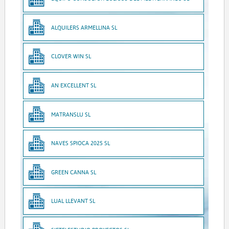
ALQUILERS ARMELLINA SL
CLOVER WIN SL
AN EXCELLENT SL
MATRANSLU SL
NAVES SPIOCA 2025 SL
GREEN CANNA SL
LUAL LLEVANT SL