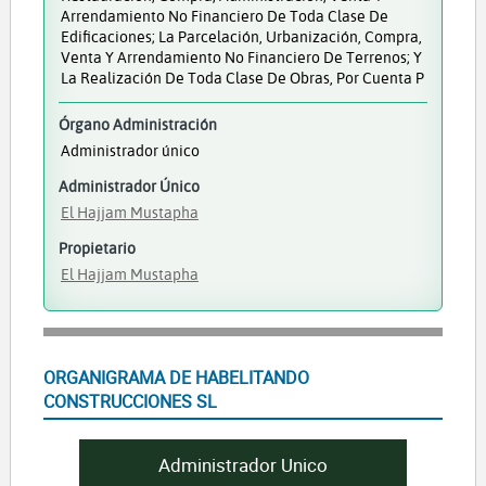
Arrendamiento No Financiero De Toda Clase De
Edificaciones; La Parcelación, Urbanización, Compra,
Venta Y Arrendamiento No Financiero De Terrenos; Y
La Realización De Toda Clase De Obras, Por Cuenta P
Órgano Administración
Administrador único
Administrador Único
El Hajjam Mustapha
Propietario
El Hajjam Mustapha
ORGANIGRAMA DE HABELITANDO
CONSTRUCCIONES SL
Administrador Unico