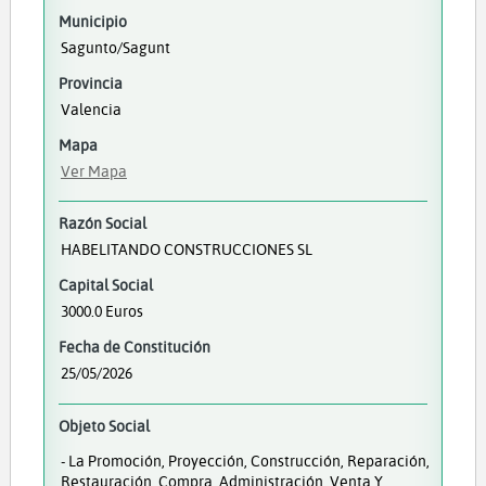
Municipio
Sagunto/Sagunt
Provincia
Valencia
Mapa
Ver Mapa
Razón Social
HABELITANDO CONSTRUCCIONES SL
Capital Social
3000.0 Euros
Fecha de Constitución
25/05/2026
Objeto Social
- La Promoción, Proyección, Construcción, Reparación,
Restauración, Compra, Administración, Venta Y