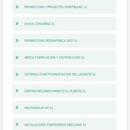
PROMOCIONS I PROJECTES MONTBLANC SL
DIOCE CONVERSE SL
PROMOCIONS PEDRAFORCA 2007 SL
ABECA FABRICACION Y DISTRIBUCION SL
SISTEMAS E INSTRUMENTACION DEL LEVANTE SL
CENTRO RECONOCIMIENTO EL PUERTO SL
MULTIGROUP-M7 SL
INSTALACIONS FONTANERIA ARELLANO SL