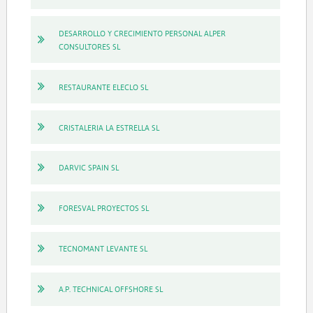
DESARROLLO Y CRECIMIENTO PERSONAL ALPER
CONSULTORES SL
RESTAURANTE ELECLO SL
CRISTALERIA LA ESTRELLA SL
DARVIC SPAIN SL
FORESVAL PROYECTOS SL
TECNOMANT LEVANTE SL
A.P. TECHNICAL OFFSHORE SL