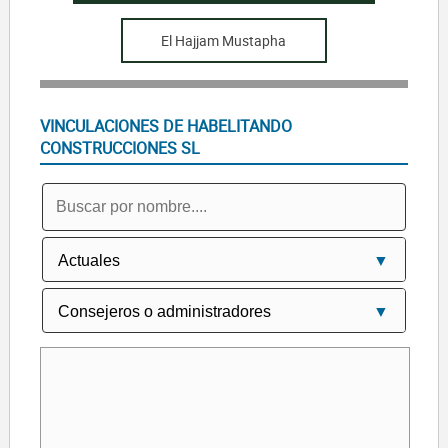
El Hajjam Mustapha
VINCULACIONES DE HABELITANDO
CONSTRUCCIONES SL