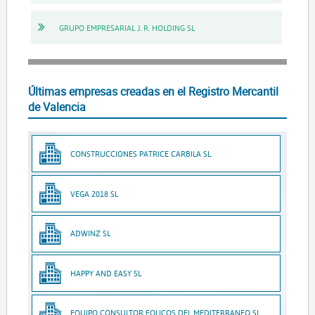
GRUPO EMPRESARIAL J. R. HOLDING SL
Últimas empresas creadas en el Registro Mercantil
de Valencia
CONSTRUCCIONES PATRICE CARBILA SL
VEGA 2018 SL
ADWINZ SL
HAPPY AND EASY SL
EQUIPO CONSULTOR EOLICOS DEL MEDITERRANEO SL