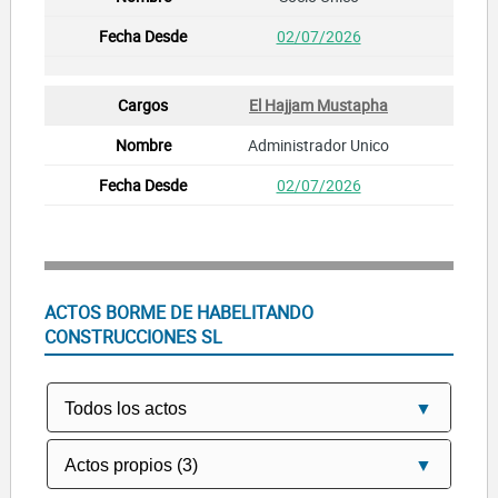
02/07/2026
El Hajjam Mustapha
Administrador Unico
02/07/2026
ACTOS BORME DE HABELITANDO
CONSTRUCCIONES SL