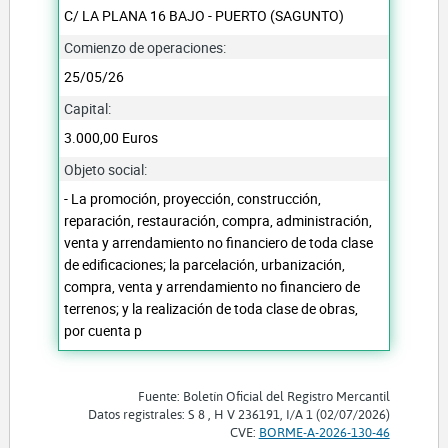
C/ LA PLANA 16 BAJO - PUERTO (SAGUNTO)
Comienzo de operaciones:
25/05/26
Capital:
3.000,00 Euros
Objeto social:
- La promoción, proyección, construcción,
reparación, restauración, compra, administración,
venta y arrendamiento no financiero de toda clase
de edificaciones; la parcelación, urbanización,
compra, venta y arrendamiento no financiero de
terrenos; y la realización de toda clase de obras,
por cuenta p
Fuente: Boletín Oficial del Registro Mercantil
Datos registrales: S 8 , H V 236191, I/A 1 (02/07/2026)
CVE:
BORME-A-2026-130-46