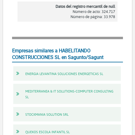
Datos del registro mercantil de null
Número de acto: 324.717
Número de página: 33.978
Empresas similares a HABELITANDO
CONSTRUCCIONES SL en Sagunto/Sagunt
ENERGIA LEVANTINA SOLUCIONES ENERGETICAS SL
MEDITERRANEA & IT SOLUTIONS-COMPUTER CONSULTING
SL
STOCKMANIA SOLUTION SRL
QUEKOS ESCOLA INFANTIL SL