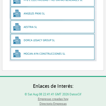
ANGELES PIKIKI SL
AESTRIA SL
DORCA LEGACY GROUP SL
MOCAN AYN CONSTRUCCIONES SL
Enlaces de Interés:
© Sat Aug 08 22:41:41 GMT 2026 DatosCif
Empresas creadas hoy
Directorio Empresas