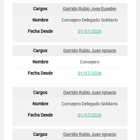
Garrido Rubio Jose Eusebio
Consejero Delegado Solidario
01/07/2026
Garrido Rubio Juan Ignacio
Consejero
01/07/2026
Garrido Rubio Juan Ignacio
Consejero Delegado Solidario
01/07/2026
Garrido Rubio Juan Ignacio