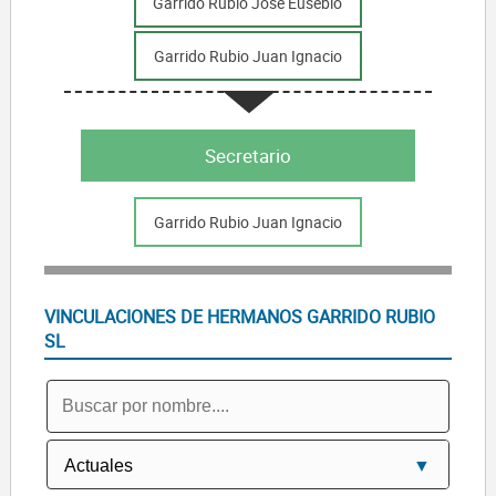
Garrido Rubio Jose Eusebio
Garrido Rubio Juan Ignacio
Secretario
Garrido Rubio Juan Ignacio
VINCULACIONES DE HERMANOS GARRIDO RUBIO
SL