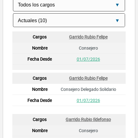
Garrido Rubio Felipe
Consejero
01/07/2026
Garrido Rubio Felipe
Consejero Delegado Solidario
01/07/2026
Garrido Rubio Ildefonso
Consejero