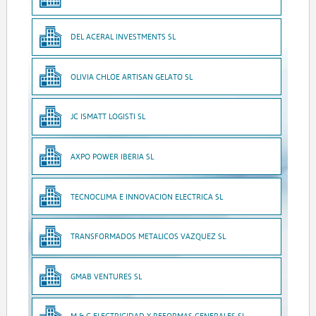
DEL ACERAL INVESTMENTS SL
OLIVIA CHLOE ARTISAN GELATO SL
JC ISMATT LOGISTI SL
AXPO POWER IBERIA SL
TECNOCLIMA E INNOVACION ELECTRICA SL
TRANSFORMADOS METALICOS VAZQUEZ SL
GMAB VENTURES SL
M & C ELECTRICIDAD Y REFORMAS GENERALES SL