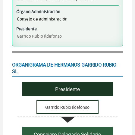
Órgano Administración
Consejo de administración
Presidente
Garrido Rubio Ildefonso
ORGANIGRAMA DE HERMANOS GARRIDO RUBIO
SL
Presidente
Garrido Rubio Ildefonso
Consejero Delegado Solidario