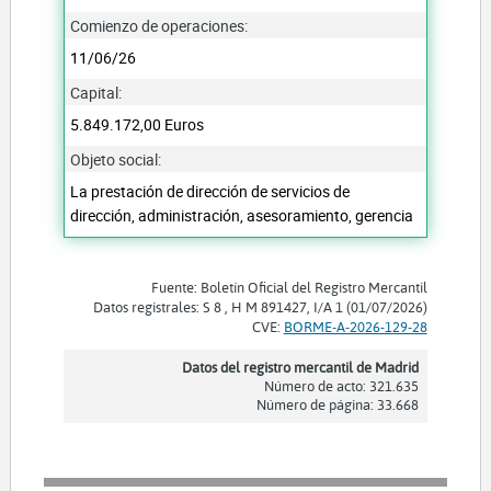
Comienzo de operaciones:
11/06/26
Capital:
5.849.172,00 Euros
Objeto social:
La prestación de dirección de servicios de
dirección, administración, asesoramiento, gerencia
Fuente: Boletín Oficial del Registro Mercantil
Datos registrales: S 8 , H M 891427, I/A 1 (01/07/2026)
CVE:
BORME-A-2026-129-28
Datos del registro mercantil de Madrid
Número de acto: 321.635
Número de página: 33.668