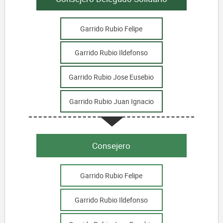
Garrido Rubio Felipe
Garrido Rubio Ildefonso
Garrido Rubio Jose Eusebio
Garrido Rubio Juan Ignacio
Consejero
Garrido Rubio Felipe
Garrido Rubio Ildefonso