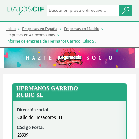
Inicio
Empresas en España
Empresas en Madrid
Empresas en Arroyomolinos
Informe de empresa de Hermanos Garrido Rubio Sl
HERMANOS GARRIDO
RUBIO SL
Dirección social
Calle de Fresadores, 33
Código Postal
28939