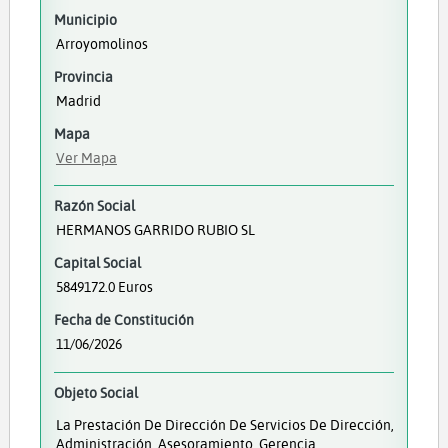
Municipio
Arroyomolinos
Provincia
Madrid
Mapa
Ver Mapa
Razón Social
HERMANOS GARRIDO RUBIO SL
Capital Social
5849172.0 Euros
Fecha de Constitución
11/06/2026
Objeto Social
La Prestación De Dirección De Servicios De Dirección,
Administración, Asesoramiento, Gerencia