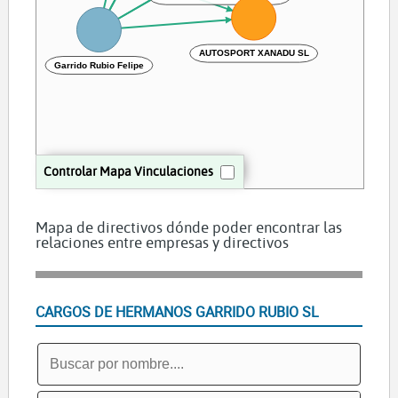
AUTOSPORT XANADU SL
Garrido Rubio Felipe
Controlar Mapa Vinculaciones
Mapa de directivos dónde poder encontrar las
relaciones entre empresas y directivos
CARGOS DE HERMANOS GARRIDO RUBIO SL