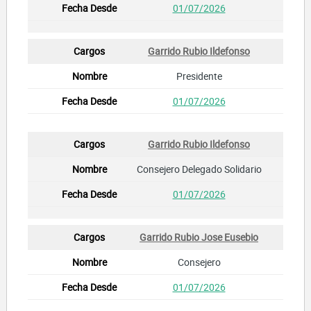
01/07/2026
Garrido Rubio Ildefonso
Presidente
01/07/2026
Garrido Rubio Ildefonso
Consejero Delegado Solidario
01/07/2026
Garrido Rubio Jose Eusebio
Consejero
01/07/2026