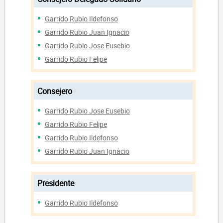
Garrido Rubio Ildefonso
Garrido Rubio Juan Ignacio
Garrido Rubio Jose Eusebio
Garrido Rubio Felipe
Consejero
Garrido Rubio Jose Eusebio
Garrido Rubio Felipe
Garrido Rubio Ildefonso
Garrido Rubio Juan Ignacio
Presidente
Garrido Rubio Ildefonso