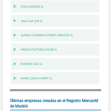
OTELO EUROPE SL
JALAI CAR SUR SL
GLOBAL CATERING & EVENTS SERVICES SL
MAELSA FACTORIA COLOR SL
EVENTOS SAIZ SL
KAMAL CASH & CARRY SL
Últimas empresas creadas en el Registro Mercantil
de Madrid