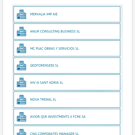
MERVALIA IMP AIE
ANUR CONSULTING BUSINESS SL
MC PLAC OBRAS Y SERVICIOS SL
GEOFORENSEEK SL
IHV III SANT ADRIA SL
NOVA TRENAL SL
AVIOR QSR INVESTMENTS II FCRE SA
CNG CORPORATES MANAGER SL