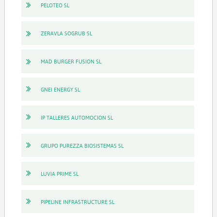
PELOTEO SL
ZERAVLA SOGRUB SL
MAD BURGER FUSION SL
GNEI ENERGY SL
IP TALLERES AUTOMOCION SL
GRUPO PUREZZA BIOSISTEMAS SL
LUVIA PRIME SL
PIPELINE INFRASTRUCTURE SL