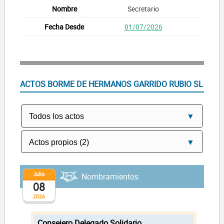
Secretario
01/07/2026
ACTOS BORME DE HERMANOS GARRIDO RUBIO SL
Julio
Nombramientos
08
2026
Consejero Delegado Solidario