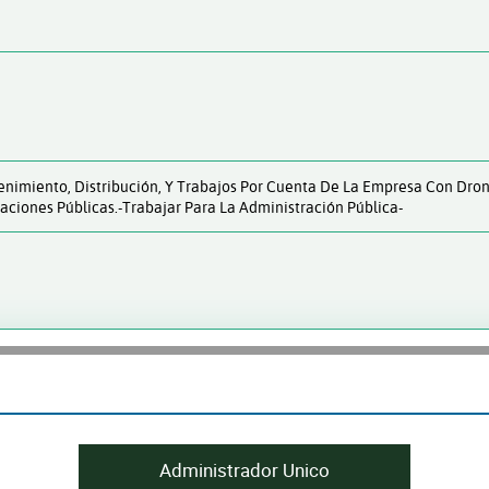
nimiento, Distribución, Y Trabajos Por Cuenta De La Empresa Con Drones
aciones Públicas.-Trabajar Para La Administración Pública-
Administrador Unico