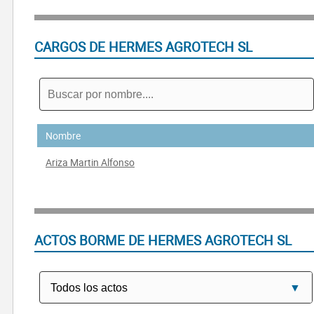
CARGOS DE HERMES AGROTECH SL
Nombre
Ariza Martin Alfonso
ACTOS BORME DE HERMES AGROTECH SL