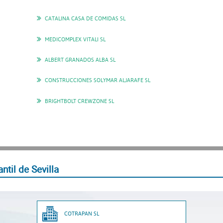
CATALINA CASA DE COMIDAS SL
MEDICOMPLEX VITALI SL
ALBERT GRANADOS ALBA SL
CONSTRUCCIONES SOLYMAR ALJARAFE SL
BRIGHTBOLT CREWZONE SL
til de Sevilla
COTRAPAN SL