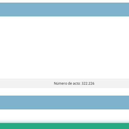
Número de acto: 322.226