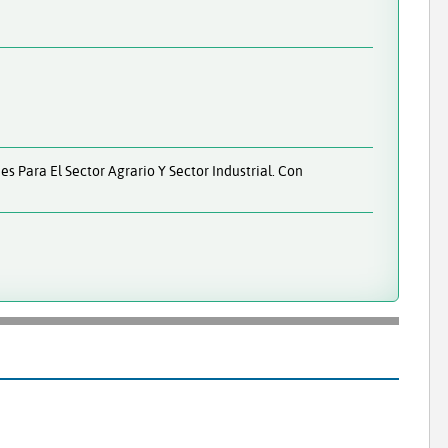
 Para El Sector Agrario Y Sector Industrial. Con