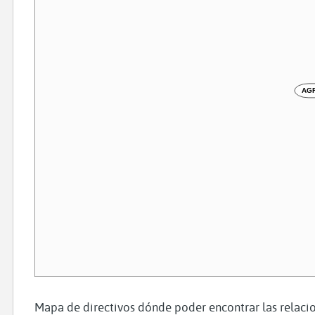
AGR
Mapa de directivos dónde poder encontrar las relacio