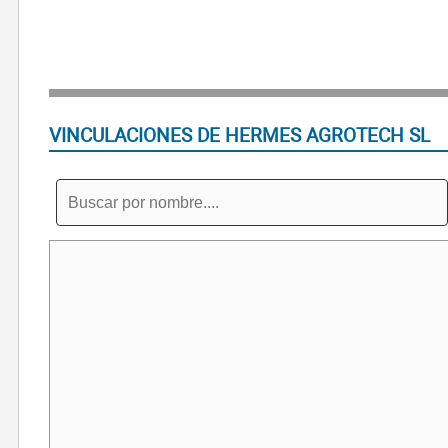
VINCULACIONES DE HERMES AGROTECH SL