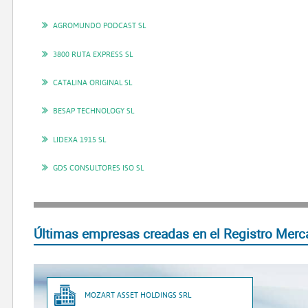
AGROMUNDO PODCAST SL
3800 RUTA EXPRESS SL
CATALINA ORIGINAL SL
BESAP TECHNOLOGY SL
LIDEXA 1915 SL
GDS CONSULTORES ISO SL
Últimas empresas creadas en el Registro Mercan
MOZART ASSET HOLDINGS SRL