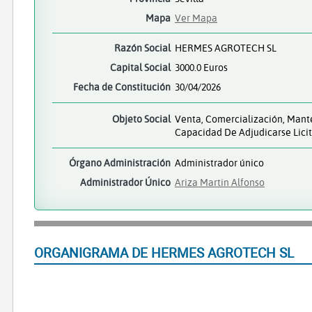
Mapa
Ver Mapa
Razón Social
HERMES AGROTECH SL
Capital Social
3000.0 Euros
Fecha de Constitución
30/04/2026
Objeto Social
Venta, Comercialización, Mante
Capacidad De Adjudicarse Licit
Órgano Administración
Administrador único
Administrador Único
Ariza Martin Alfonso
ORGANIGRAMA DE HERMES AGROTECH SL