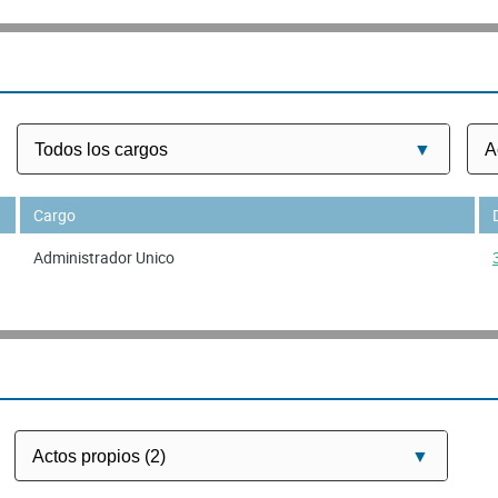
Cargo
Administrador Unico