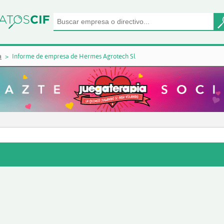
a
Informe de empresa de Hermes Agrotech Sl