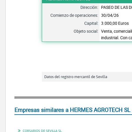
Dirección:
PASEO DE LAS DE
Comienzo de operaciones:
30/04/26
Capital:
3.000,00 Euros
Objeto social:
Venta, comercial
industrial. Con c
Datos del registro mercantil de Sevilla
Empresas similares a HERMES AGROTECH SL e
CORSARIOS DE SEVILLA SL