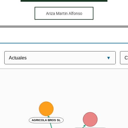
Ariza Martin Alfonso
AGRICOLA BROS SL