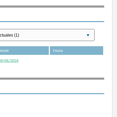
Desde
Hasta
30/06/2026