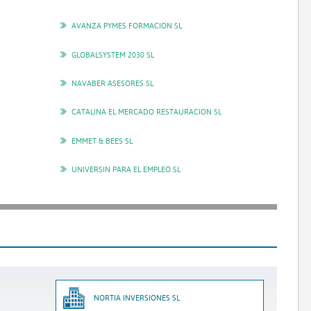
AVANZA PYMES FORMACION SL
GLOBALSYSTEM 2030 SL
NAVABER ASESORES SL
CATALINA EL MERCADO RESTAURACION SL
EMMET & BEES SL
UNIVERSIN PARA EL EMPLEO SL
NORTIA INVERSIONES SL