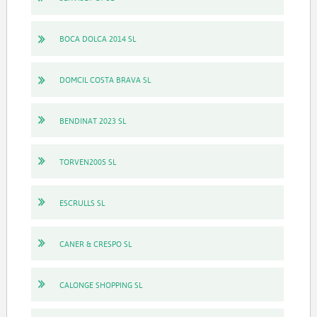
BOCA DOLCA 2014 SL
DOMCIL COSTA BRAVA SL
BENDINAT 2023 SL
TORVEN2005 SL
ESCRULLS SL
CANER & CRESPO SL
CALONGE SHOPPING SL