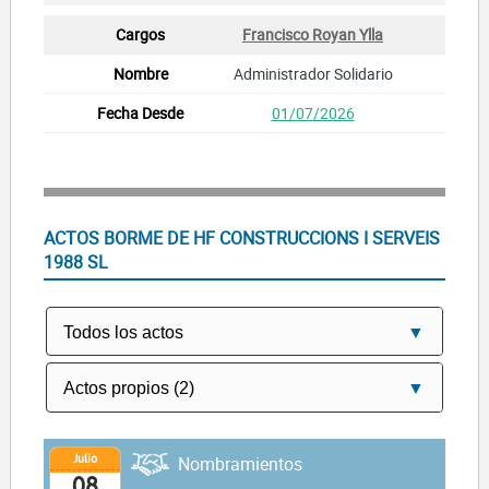
Francisco Royan Ylla
Administrador Solidario
01/07/2026
ACTOS BORME DE HF CONSTRUCCIONS I SERVEIS
1988 SL
Julio
Nombramientos
08