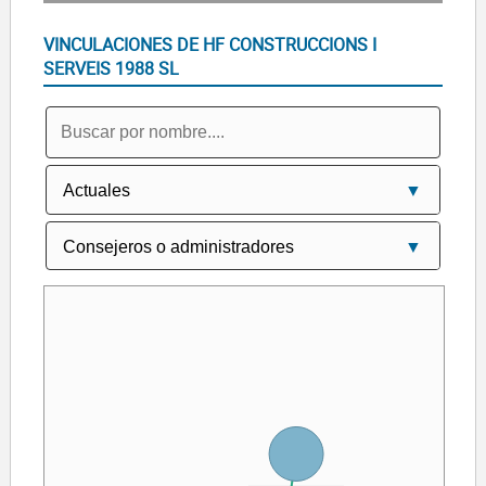
VINCULACIONES DE HF CONSTRUCCIONS I
SERVEIS 1988 SL