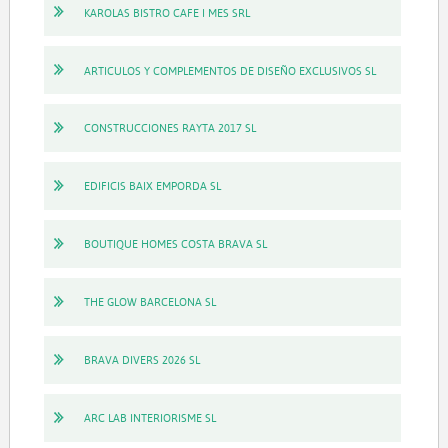
KAROLAS BISTRO CAFE I MES SRL
ARTICULOS Y COMPLEMENTOS DE DISEÑO EXCLUSIVOS SL
CONSTRUCCIONES RAYTA 2017 SL
EDIFICIS BAIX EMPORDA SL
BOUTIQUE HOMES COSTA BRAVA SL
THE GLOW BARCELONA SL
BRAVA DIVERS 2026 SL
ARC LAB INTERIORISME SL