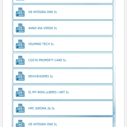
OE-INTEGRA ONE SL
AKNO 456 VERDE SL
VELMIND TECH SL
COSTA PROPERTY CARE SL
REVIVEHOMES SL
EL PIT-ROIG LLIBRES I ART SL
HPC GIRONA 26 SL
OE-INTEGRA ONE SL