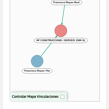
Francisco Royan Real
HF CONSTRUCCIONS I SERVEIS 1988 SL
Francisco Royan Ylla
Controlar Mapa Vinculaciones