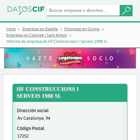
Inicio
Empresas en España
Empresas en Girona
Empresas en Calonge i Sant Antoni
Informe de empresa de Hf Construccions I Serveis 1988 Sl
HF CONSTRUCCIONS I
SERVEIS 1988 SL
Dirección social
Av Catalunya, 94
Código Postal
17252