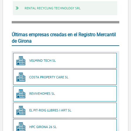
RENTAL RECYCLING TECHNOLOGY SRL
Últimas empresas creadas en el Registro Mercantil
de Girona
VELMIND TECH SL
COSTA PROPERTY CARE SL
REVIVEHOMES SL
EL PIT-ROIG LLIBRES I ART SL
HPC GIRONA 26 SL