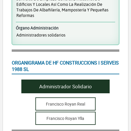
Edificios Y Locales Así Como La Realización De
Trabajos De Albañilería, Mampostería Y Pequeñas
Reformas
Órgano Administración
Administradores solidarios
ORGANIGRAMA DE HF CONSTRUCCIONS I SERVEIS
1988 SL
Administrador Solidario
Francisco Royan Real
Francisco Royan Ylla