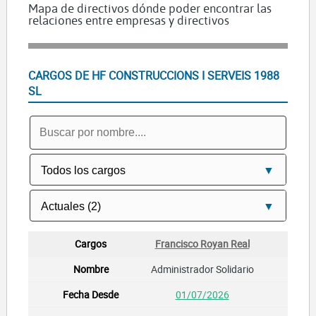
Mapa de directivos dónde poder encontrar las
relaciones entre empresas y directivos
CARGOS DE HF CONSTRUCCIONS I SERVEIS 1988
SL
Francisco Royan Real
Administrador Solidario
01/07/2026