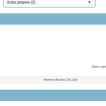
Datos regis
Número de acto: 201.164