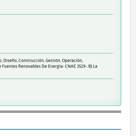
, Diseño, Construcción, Gestión, Operación,
 Fuentes Renovables De Energía- CNAE 3519-. B) La