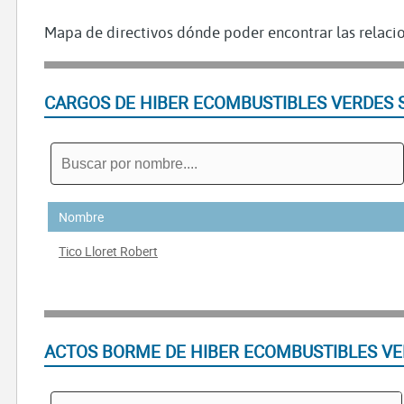
Mapa de directivos dónde poder encontrar las relacio
CARGOS DE HIBER ECOMBUSTIBLES VERDES 
Nombre
Tico Lloret Robert
ACTOS BORME DE HIBER ECOMBUSTIBLES VE