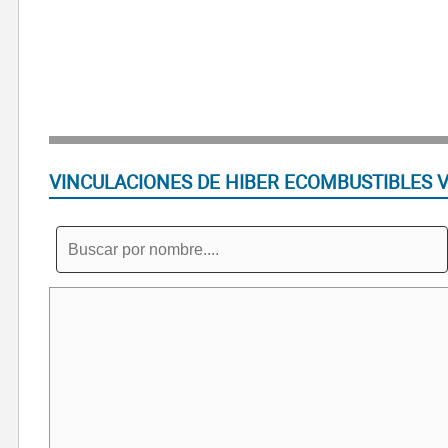
VINCULACIONES DE HIBER ECOMBUSTIBLES V