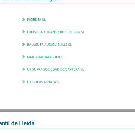
RICEIDEA SL
LOGISTICA Y TRANSPORTES NEGRU SL
BALAGUER AUDIOVISUALS SL
MARTO 60 BALAGUER SL
UT SUPRA SOCIEDAD DE CARTERA SL
LLOGUERS ALMATA SL
ntil de Lleida