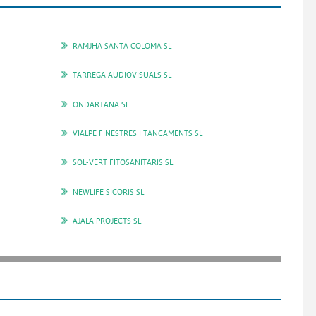
RAMJHA SANTA COLOMA SL
TARREGA AUDIOVISUALS SL
ONDARTANA SL
VIALPE FINESTRES I TANCAMENTS SL
SOL-VERT FITOSANITARIS SL
NEWLIFE SICORIS SL
AJALA PROJECTS SL