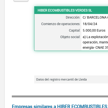
HIBER ECOMBUSTIBLES VERDES SL
Dirección:
C/ BARCELONA 
Comienzo de operaciones:
18/04/24
Capital:
5.000,00 Euros
Objeto social:
a) La explotació
operación, mante
energía- CNAE 35
Datos del registro mercantil de Lleida
Empresas similares a HIBER ECOMBUSTIBLES 