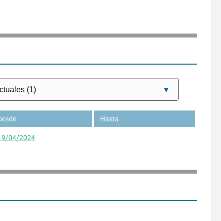
Desde
Hasta
19/04/2024