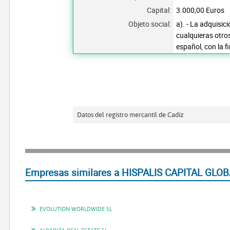
Capital:
3.000,00 Euros
Objeto social:
a). - La adquisic
cualquieras otros
español, con la f
Datos del registro mercantil de Cadiz
Empresas similares a HISPALIS CAPITAL GLOB
EVOLUTION WORLDWIDE SL