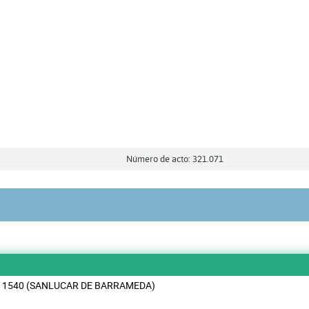
Número de acto: 321.071
0 11540 (SANLUCAR DE BARRAMEDA)