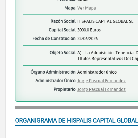
Mapa
Ver Mapa
Razón Social
HISPALIS CAPITAL GLOBAL SL
Capital Social
3000.0 Euros
Fecha de Constitución
24/06/2026
Objeto Social
A). - La Adquisición, Tenencia,
Títulos Representativos Del Ca
Órgano Administración
Administrador único
Administrador Único
Jorge Pascual Fernandez
Propietario
Jorge Pascual Fernandez
ORGANIGRAMA DE HISPALIS CAPITAL GLOBAL