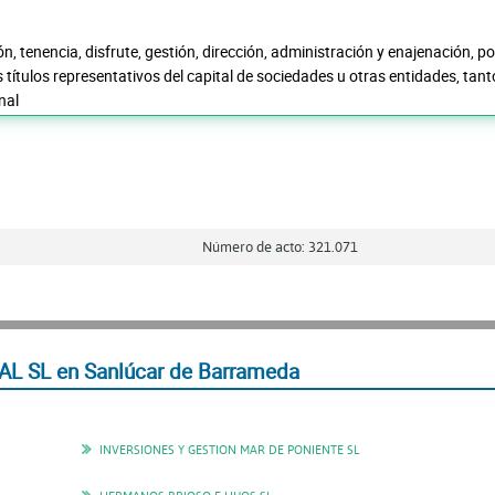
ión, tenencia, disfrute, gestión, dirección, administración y enajenación, 
 títulos representativos del capital de sociedades u otras entidades, tant
inal
Número de acto: 321.071
AL SL en Sanlúcar de Barrameda
INVERSIONES Y GESTION MAR DE PONIENTE SL