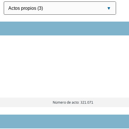
Número de acto: 321.071