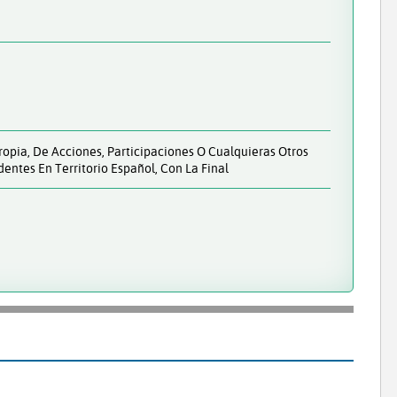
Propia, De Acciones, Participaciones O Cualquieras Otros
ntes En Territorio Español, Con La Final