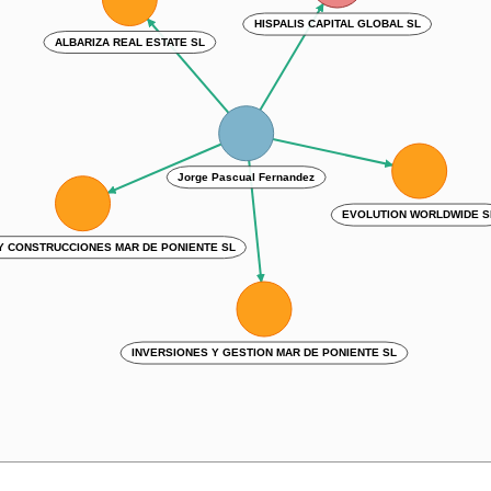
HISPALIS CAPITAL GLOBAL SL
ALBARIZA REAL ESTATE SL
Jorge Pascual Fernandez
EVOLUTION WORLDWIDE S
 CONSTRUCCIONES MAR DE PONIENTE SL
INVERSIONES Y GESTION MAR DE PONIENTE SL