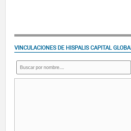
VINCULACIONES DE HISPALIS CAPITAL GLOBA