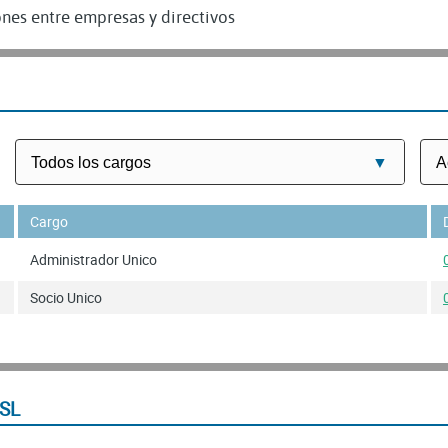
nes entre empresas y directivos
Cargo
Administrador Unico
Socio Unico
SL