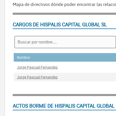
Mapa de directivos dónde poder encontrar las relacio
CARGOS DE HISPALIS CAPITAL GLOBAL SL
Nombre
Jorge Pascual Fernandez
Jorge Pascual Fernandez
ACTOS BORME DE HISPALIS CAPITAL GLOBAL 