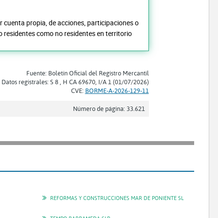
por cuenta propia, de acciones, participaciones o
o residentes como no residentes en territorio
Fuente: Boletín Oficial del Registro Mercantil
Datos registrales: S 8 , H CA 69670, I/A 1 (01/07/2026)
CVE:
BORME-A-2026-129-11
Número de página: 33.621
REFORMAS Y CONSTRUCCIONES MAR DE PONIENTE SL