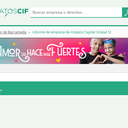
ar de Barrameda
Informe de empresa de Hispalis Capital Global Sl
L