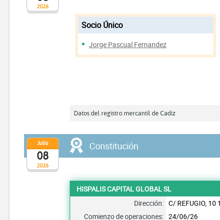
2026
Socio Único
Jorge Pascual Fernandez
Datos del registro mercantil de Cadiz
Julio
Constitución
08
2026
HISPALIS CAPITAL GLOBAL SL
Dirección:
C/ REFUGIO, 1
Comienzo de operaciones:
24/06/26