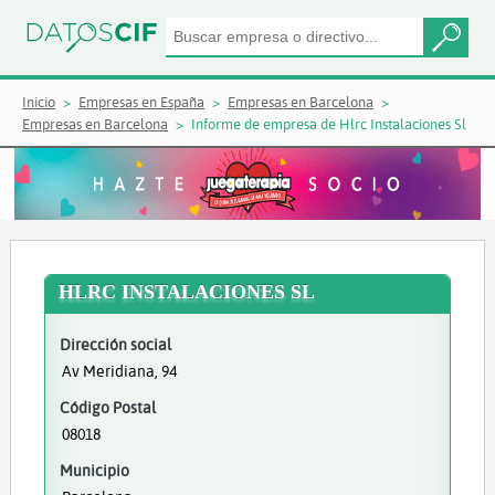
Inicio
Empresas en España
Empresas en Barcelona
Empresas en Barcelona
Informe de empresa de Hlrc Instalaciones Sl
HLRC INSTALACIONES SL
Dirección social
Av Meridiana, 94
Código Postal
08018
Municipio