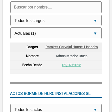
Ramirez Carvajal Hansel Lisandro
Administrador Unico
02/07/2026
ACTOS BORME DE HLRC INSTALACIONES SL