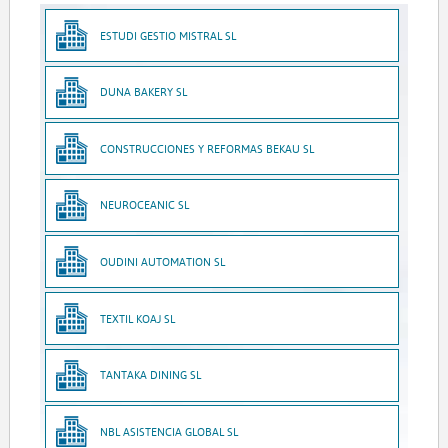
ESTUDI GESTIO MISTRAL SL
DUNA BAKERY SL
CONSTRUCCIONES Y REFORMAS BEKAU SL
NEUROCEANIC SL
OUDINI AUTOMATION SL
TEXTIL KOAJ SL
TANTAKA DINING SL
NBL ASISTENCIA GLOBAL SL