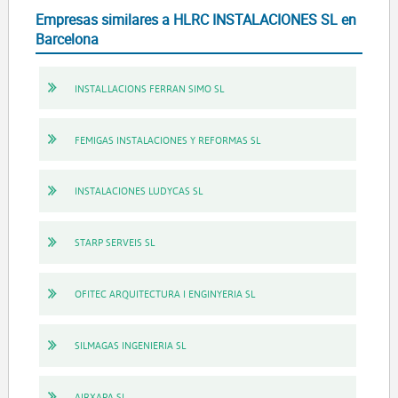
Empresas similares a HLRC INSTALACIONES SL en
Barcelona
INSTAL.LACIONS FERRAN SIMO SL
FEMIGAS INSTALACIONES Y REFORMAS SL
INSTALACIONES LUDYCAS SL
STARP SERVEIS SL
OFITEC ARQUITECTURA I ENGINYERIA SL
SILMAGAS INGENIERIA SL
AIRXAPA SL