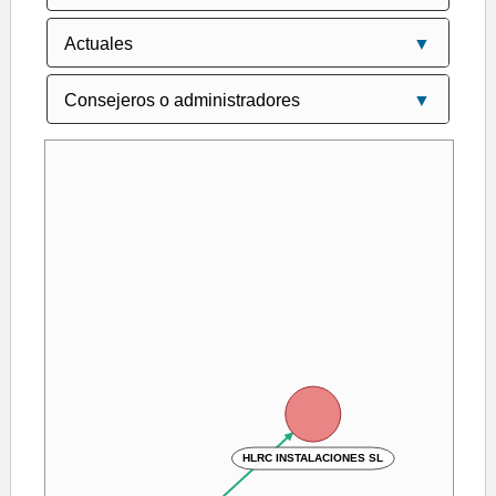
HLRC INSTALACIONES SL