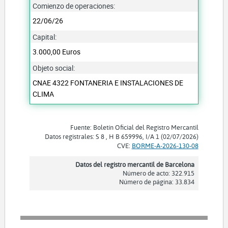
Comienzo de operaciones:
22/06/26
Capital:
3.000,00 Euros
Objeto social:
CNAE 4322 FONTANERIA E INSTALACIONES DE
CLIMA
Fuente: Boletín Oficial del Registro Mercantil
Datos registrales: S 8 , H B 659996, I/A 1 (02/07/2026)
CVE:
BORME-A-2026-130-08
Datos del registro mercantil de Barcelona
Número de acto: 322.915
Número de página: 33.834