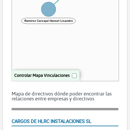
Ramirez Carvajal Hansel Lisandro
Controlar Mapa Vinculaciones
Mapa de directivos dónde poder encontrar las
relaciones entre empresas y directivos
CARGOS DE HLRC INSTALACIONES SL