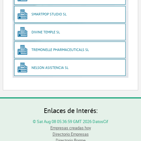
SMARTPOP STUDIO SL
DIVINE TEMPLE SL
TREMONELLE PHARMACEUTICALS SL
NELSON ASISTENCIA SL
Enlaces de Interés:
© Sat Aug 08 05:36:59 GMT 2026 DatosCif
Empresas creadas hoy
Directorio Empresas
Directorio Borme