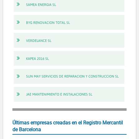
SAMEA ENERGIA SL
BYG RENOVACION TOTAL SL
VERDELANCE SL
KAPEA 2016 SL
SUN MAY SERVICIOS DE REPARACION Y CONSTRUCCION SL
JAE MANTENIMIENTO E INSTALACIONES SL
Últimas empresas creadas en el Registro Mercantil
de Barcelona