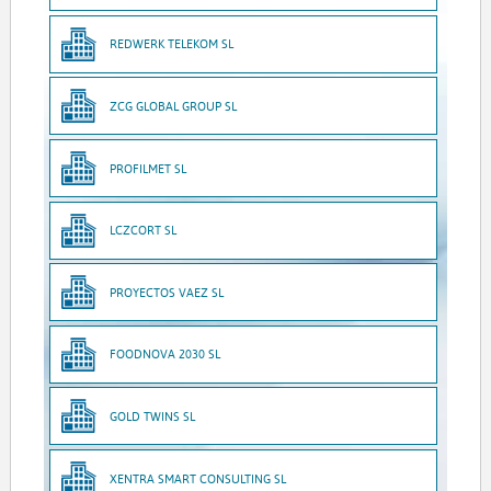
REDWERK TELEKOM SL
ZCG GLOBAL GROUP SL
PROFILMET SL
LCZCORT SL
PROYECTOS VAEZ SL
FOODNOVA 2030 SL
GOLD TWINS SL
XENTRA SMART CONSULTING SL