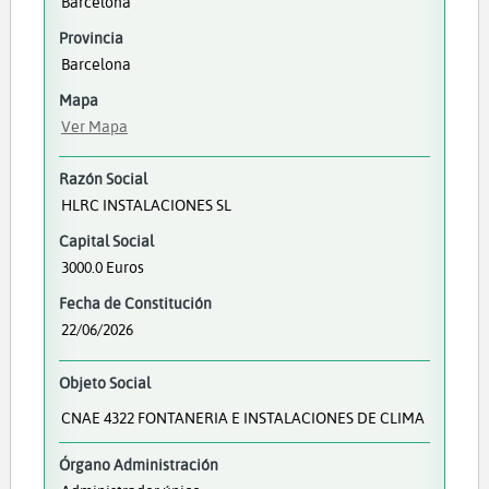
Barcelona
Provincia
Barcelona
Mapa
Ver Mapa
Razón Social
HLRC INSTALACIONES SL
Capital Social
3000.0 Euros
Fecha de Constitución
22/06/2026
Objeto Social
CNAE 4322 FONTANERIA E INSTALACIONES DE CLIMA
Órgano Administración