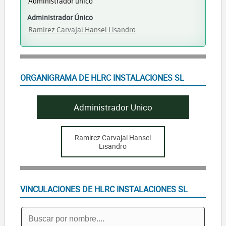
Administrador único
Administrador Único
Ramirez Carvajal Hansel Lisandro
ORGANIGRAMA DE HLRC INSTALACIONES SL
Administrador Unico
Ramirez Carvajal Hansel
Lisandro
VINCULACIONES DE HLRC INSTALACIONES SL