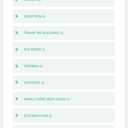
SOLAR MON SL
TEKAIRE INSTALACIONES SL
RCE WORKS SL
FREDWALI SL
SATFILTERS SL
IBERICA HOME DELTA HOUSE SL
ECOTRANSICION SL