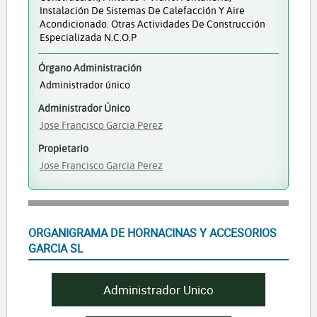
Instalación De Sistemas De Calefacción Y Aire
Acondicionado. Otras Actividades De Construcción
Especializada N.c.o.p
Órgano Administración
Administrador único
Administrador Único
Jose Francisco Garcia Perez
Propietario
Jose Francisco Garcia Perez
ORGANIGRAMA DE HORNACINAS Y ACCESORIOS
GARCIA SL
Administrador Unico