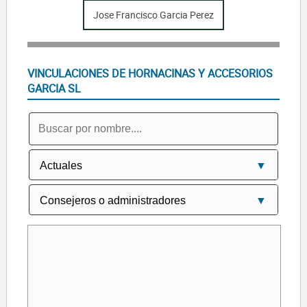
Jose Francisco Garcia Perez
VINCULACIONES DE HORNACINAS Y ACCESORIOS
GARCIA SL