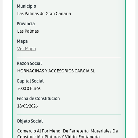
Municipio
Las Palmas de Gran Canaria
Provincia
Las Palmas
Mapa
Ver Mapa
Razón Social
HORNACINAS Y ACCESORIOS GARCIA SL
Capital Social
3000.0 Euros
Fecha de Constitución
18/05/2026
Objeto Social
Comercio Al Por Menor De Ferretería, Materiales De
Construcción, Pinturas Y Vidrio. Fontanería,