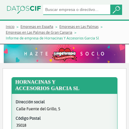
Inicio
Empresas en España
Empresas en Las Palmas
Empresas en Las Palmas de Gran Canaria
Informe de empresa de Hornacinas Y Accesorios Garcia Sl
HORNACINAS Y
ACCESORIOS GARCIA SL
Dirección social
Calle Fuente del Grillo, 5
Código Postal
35018