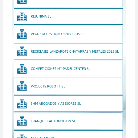
REJUNIMA SL
VEGUETA GESTION Y SERVICIOS SL
RECICLAJES LANZAROTE CHATARRAS Y METALES 2025 SL
COMPETICIONES MY PADEL CENTER SL
PROJECTS ROSO TF SL
SHM ABOGADOS Y ASESORES SL
FRANQUET AUTOMOCION SL