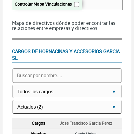
Controlar Mapa Vinculaciones
Mapa de directivos dónde poder encontrar las
relaciones entre empresas y directivos
CARGOS DE HORNACINAS Y ACCESORIOS GARCIA
SL
Jose Francisco Garcia Perez
Socio Unico