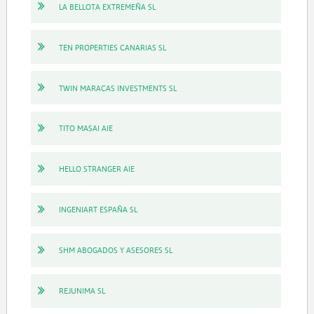
LA BELLOTA EXTREMEÑA SL
TEN PROPERTIES CANARIAS SL
TWIN MARACAS INVESTMENTS SL
TITO MASAI AIE
HELLO STRANGER AIE
INGENIART ESPAÑA SL
SHM ABOGADOS Y ASESORES SL
REJUNIMA SL