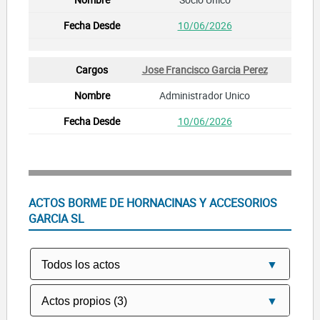
10/06/2026
Jose Francisco Garcia Perez
Administrador Unico
10/06/2026
ACTOS BORME DE HORNACINAS Y ACCESORIOS
GARCIA SL