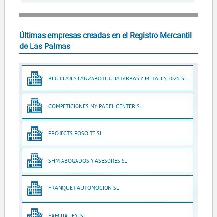
Últimas empresas creadas en el Registro Mercantil
de Las Palmas
RECICLAJES LANZAROTE CHATARRAS Y METALES 2025 SL
COMPETICIONES MY PADEL CENTER SL
PROJECTS ROSO TF SL
SHM ABOGADOS Y ASESORES SL
FRANQUET AUTOMOCION SL
FAMILIA LEYI SL