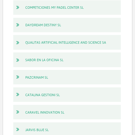
COMPETICIONES MY PADEL CENTER SL
DAYDREAM DESTINY SL
QUALITAS ARTIFICIAL INTELLIGENCE AND SCIENCE SA
SABOR EN LA OFICINA SL
PAZCRINAM SL
CATALINA GESTIONI SL
CARAVEL INNOVATION SL
JARVIS BLUE SL