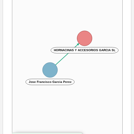
HORNACINAS Y ACCESORIOS GARCIA SL
Jose Francisco Garcia Perez