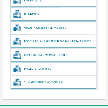
FAMILIA LEYI SL
REJUNIMA SL
VEGUETA GESTION Y SERVICIOS SL
RECICLAJES LANZAROTE CHATARRAS Y METALES 2025 SL
COMPETICIONES MY PADEL CENTER SL
PROJECTS ROSO TF SL
SHM ABOGADOS Y ASESORES SL