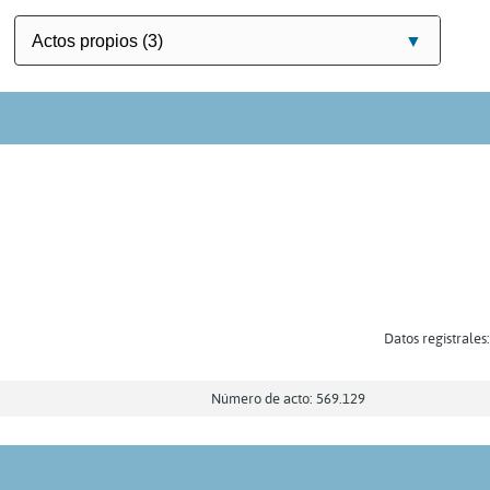
Datos registrales
Número de acto: 569.129