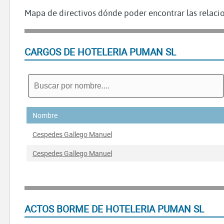
Mapa de directivos dónde poder encontrar las relacio
CARGOS DE HOTELERIA PUMAN SL
Nombre
Cespedes Gallego Manuel
Cespedes Gallego Manuel
ACTOS BORME DE HOTELERIA PUMAN SL