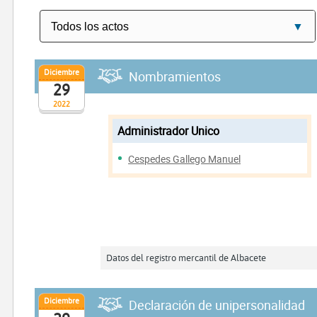
Diciembre
Nombramientos
29
2022
Administrador Unico
Cespedes Gallego Manuel
Datos del registro mercantil de Albacete
Diciembre
Declaración de unipersonalidad