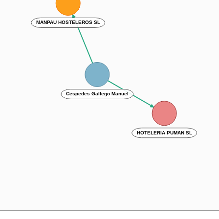
MANPAU HOSTELEROS SL
Cespedes Gallego Manuel
HOTELERIA PUMAN SL