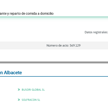
rante y reparto de comida a domicilio
Datos registrales
Número de acto: 569.129
n Albacete
BUSORI GLOBAL SL
SOLFRACON SL