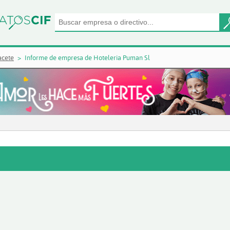
acete
Informe de empresa de Hoteleria Puman Sl