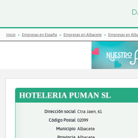
Inicio
Empresas en España
Empresas en Albacete
Empresas en Alb
HOTELERIA PUMAN SL
Dirección social
Ctra Jaen, 61
Código Postal
02099
Municipio
Albacete
Provincia
Albacete