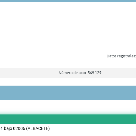
Datos registrales
Número de acto: 569.129
61 bajo 02006 (ALBACETE)