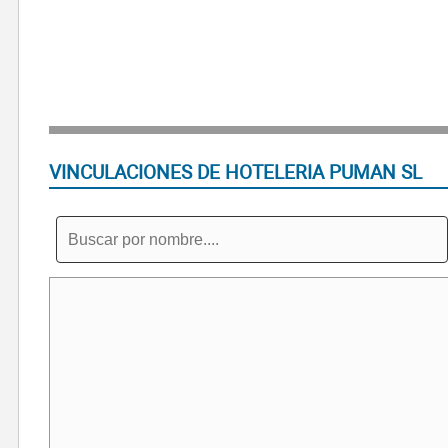
VINCULACIONES DE HOTELERIA PUMAN SL