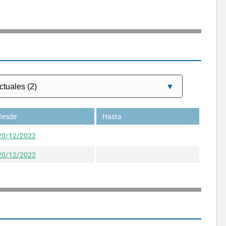
Desde
Hasta
20/12/2022
20/12/2022