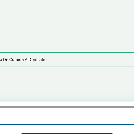
to De Comida A Domicilio