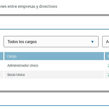
nes entre empresas y directivos
Cargo
Administrador Unico
Socio Unico