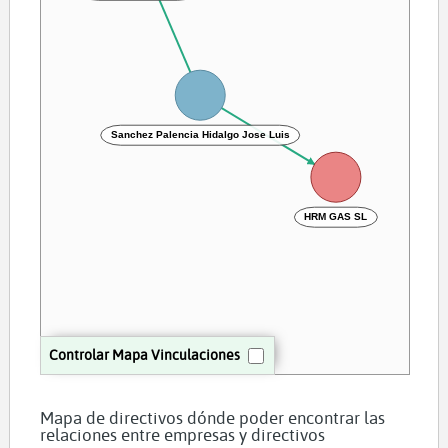
Sanchez Palencia Hidalgo Jose Luis
HRM GAS SL
Controlar Mapa Vinculaciones
Mapa de directivos dónde poder encontrar las
relaciones entre empresas y directivos