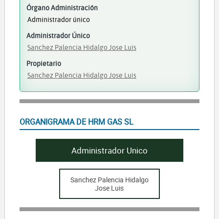
Órgano Administración
Administrador único
Administrador Único
Sanchez Palencia Hidalgo Jose Luis
Propietario
Sanchez Palencia Hidalgo Jose Luis
ORGANIGRAMA DE HRM GAS SL
Administrador Unico
Sanchez Palencia Hidalgo
Jose Luis