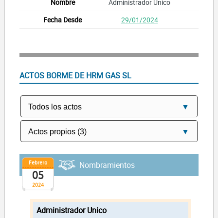
Administrador Unico
29/01/2024
ACTOS BORME DE HRM GAS SL
Febrero
Nombramientos
05
2024
Administrador Unico