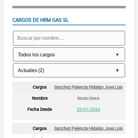
CARGOS DE HRM GAS SL
Sanchez Palencia Hidalgo Jose Luis
Socio Unico
29/01/2024
Sanchez Palencia Hidalgo Jose Luis