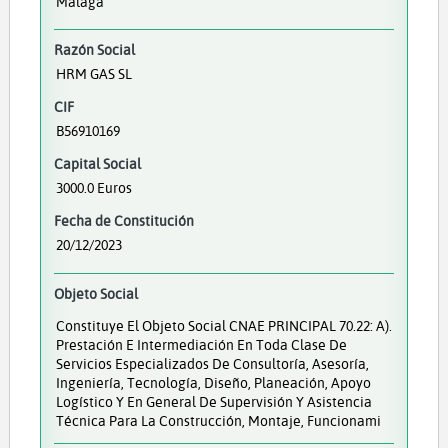
Málaga
Razón Social
HRM GAS SL
CIF
B56910169
Capital Social
3000.0 Euros
Fecha de Constitución
20/12/2023
Objeto Social
Constituye El Objeto Social CNAE PRINCIPAL 70.22: A).
Prestación E Intermediación En Toda Clase De
Servicios Especializados De Consultoría, Asesoría,
Ingeniería, Tecnología, Diseño, Planeación, Apoyo
Logístico Y En General De Supervisión Y Asistencia
Técnica Para La Construcción, Montaje, Funcionami