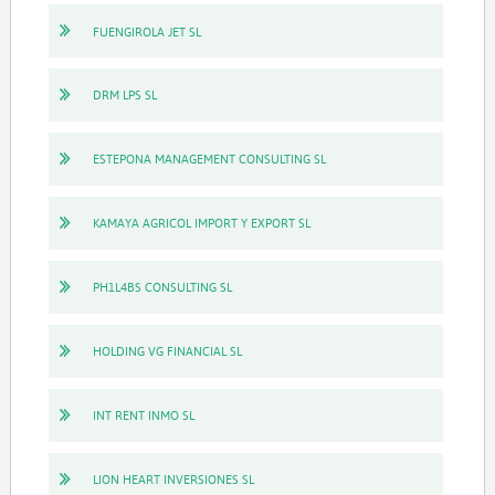
FUENGIROLA JET SL
DRM LPS SL
ESTEPONA MANAGEMENT CONSULTING SL
KAMAYA AGRICOL IMPORT Y EXPORT SL
PH1L4BS CONSULTING SL
HOLDING VG FINANCIAL SL
INT RENT INMO SL
LION HEART INVERSIONES SL