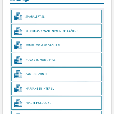
SMARALERT SL
REFORMAS Y MANTENIMIENTOS CAÑAS SL
KOMPA KOSMIKO GROUP SL
NOVA VTC MOBILITY SL
ZAG HORIZON SL
MARSANBEN INTER SL
FRADEL HOLDCO SL