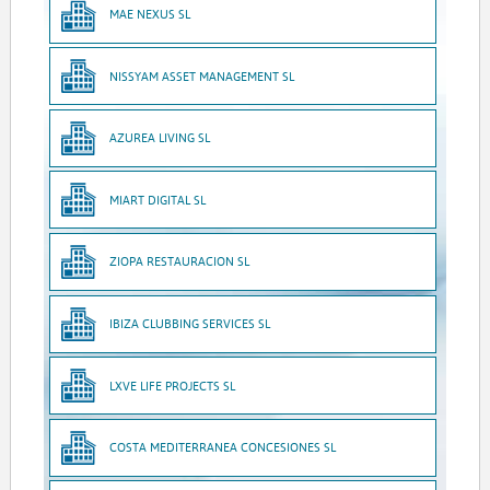
MAE NEXUS SL
NISSYAM ASSET MANAGEMENT SL
AZUREA LIVING SL
MIART DIGITAL SL
ZIOPA RESTAURACION SL
IBIZA CLUBBING SERVICES SL
LXVE LIFE PROJECTS SL
COSTA MEDITERRANEA CONCESIONES SL