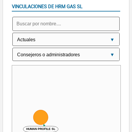
VINCULACIONES DE HRM GAS SL
HUMAN PROFILE SL