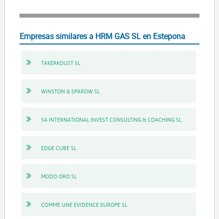
Empresas similares a HRM GAS SL en Estepona
TAKERKOUST SL
WINSTON & SPAROW SL
SA INTERNATIONAL INVEST CONSULTING & COACHING SL
EDGE CUBE SL
MODO ORO SL
COMME UNE EVIDENCE EUROPE SL