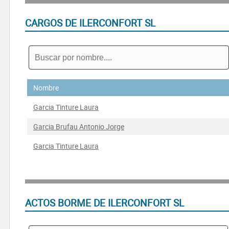
CARGOS DE ILERCONFORT SL
Nombre
Garcia Tinture Laura
Garcia Brufau Antonio Jorge
Garcia Tinture Laura
ACTOS BORME DE ILERCONFORT SL