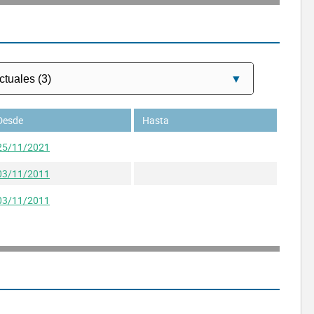
Desde
Hasta
25/11/2021
03/11/2011
03/11/2011