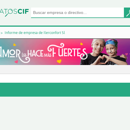
Informe de empresa de Ilerconfort Sl