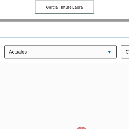
Garcia Tinture Laura