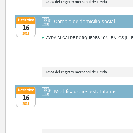
Datos del registro mercantil de Lleida
Noviembre
Cambio de domicilio social
16
2011
AVDA ALCALDE PORQUERES 106 - BAJOS (LLE
Datos del registro mercantil de Lleida
Noviembre
Modificaciones estatutarias
16
2011