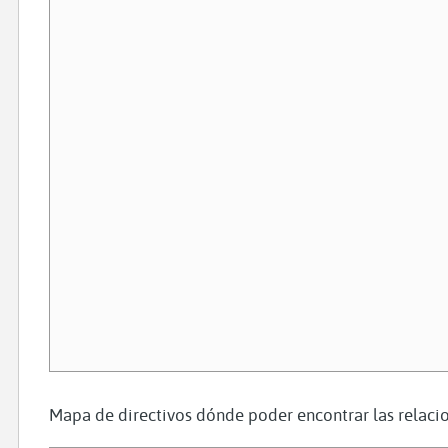
Mapa de directivos dónde poder encontrar las relacio