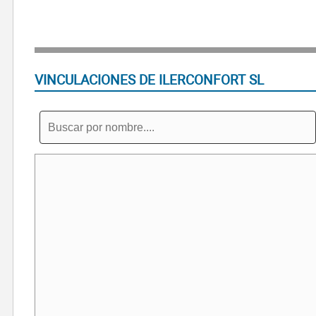
VINCULACIONES DE ILERCONFORT SL