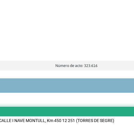
Número de acto: 323.616
 CALLE I NAVE MONTULL, Km 450 12 251 (TORRES DE SEGRE)