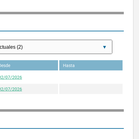
Desde
Hasta
02/07/2026
02/07/2026