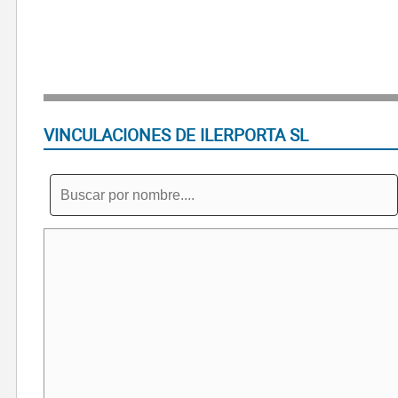
VINCULACIONES DE ILERPORTA SL