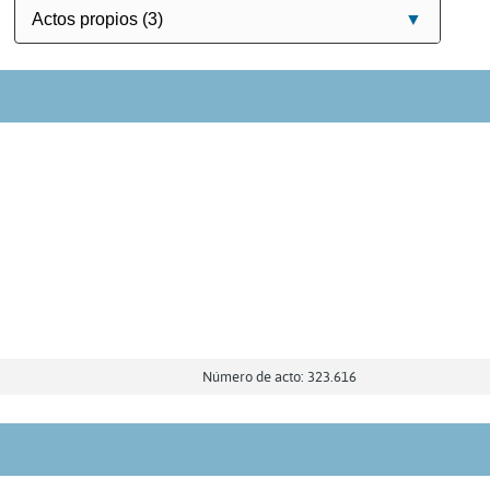
Número de acto: 323.616