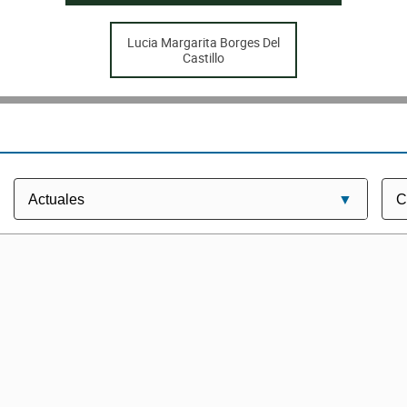
Lucia Margarita Borges Del
Castillo