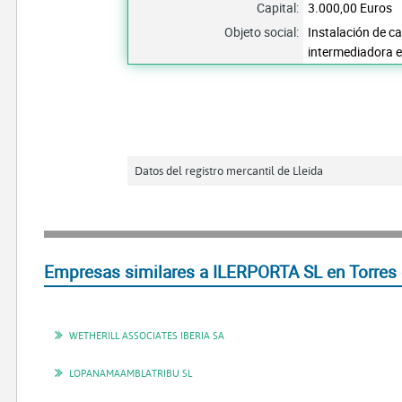
Capital:
3.000,00 Euros
Objeto social:
Instalación de ca
intermediadora en
Datos del registro mercantil de Lleida
Empresas similares a ILERPORTA SL en Torres
WETHERILL ASSOCIATES IBERIA SA
LOPANAMAAMBLATRIBU SL