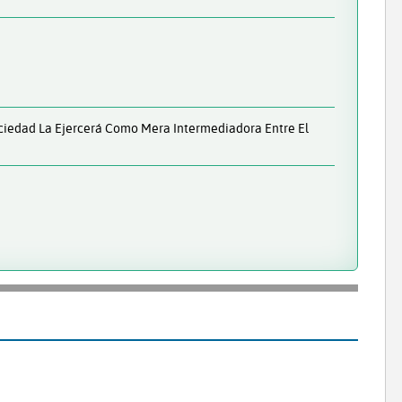
Sociedad La Ejercerá Como Mera Intermediadora Entre El