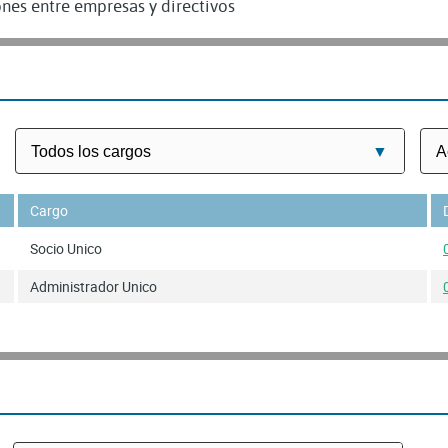
nes entre empresas y directivos
Cargo
Socio Unico
Administrador Unico