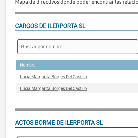
Mapa de directivos dónde poder encontrar las relacio
CARGOS DE ILERPORTA SL
Nombre
Lucia Margarita Borges Del Castillo
Lucia Margarita Borges Del Castillo
ACTOS BORME DE ILERPORTA SL