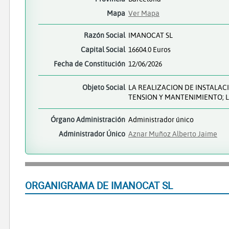
Mapa
Ver Mapa
Razón Social
IMANOCAT SL
Capital Social
16604.0 Euros
Fecha de Constitución
12/06/2026
Objeto Social
LA REALIZACION DE INSTALAC
TENSION Y MANTENIMIENTO; L
Órgano Administración
Administrador único
Administrador Único
Aznar Muñoz Alberto Jaime
ORGANIGRAMA DE IMANOCAT SL