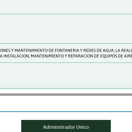
IONES Y MANTENIMIENTO DE FONTANERIA Y REDES DE AGUA; LA REAL
A INSTALACION, MANTENIMIENTO Y REPARACION DE EQUIPOS DE AIR
Administrador Unico