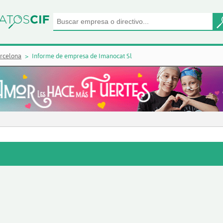
rcelona
Informe de empresa de Imanocat Sl