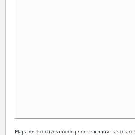
Mapa de directivos dónde poder encontrar las relacio