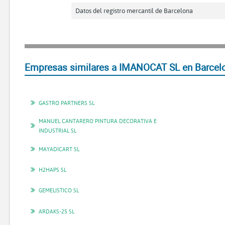
Datos del registro mercantil de Barcelona
Empresas similares a IMANOCAT SL en Barcel
GASTRO PARTNERS SL
MANUEL CANTARERO PINTURA DECORATIVA E
INDUSTRIAL SL
MAYADICART SL
H2HAPS SL
GEMELISTICO SL
ARDAKS-25 SL