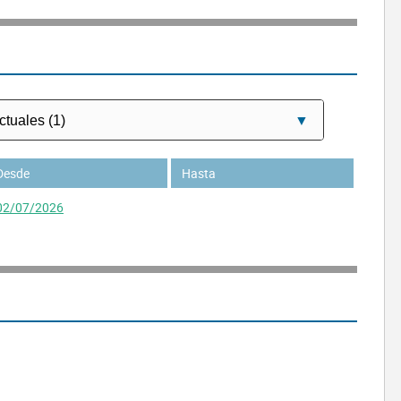
Desde
Hasta
02/07/2026