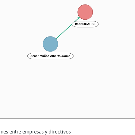
IMANOCAT SL
Aznar Muñoz Alberto Jaime
nes entre empresas y directivos