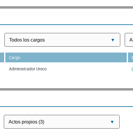
Cargo
Administrador Unico