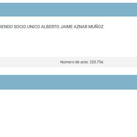
SIENDO SOCIO UNICO ALBERTO JAIME AZNAR MUÑOZ
Número de acto: 320.756