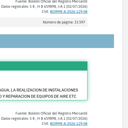
Fuente: Boletín Oficial del Registro Mercantil
Datos registrales: S 8 , H B 659898, I/A 1 (02/07/2026)
CVE:
BORME-A-2026-129-08
Número de página: 33.597
AGUA; LA REALIZACION DE INSTALACIONES
 Y REPARACION DE EQUIPOS DE AIRE ETC
Fuente: Boletín Oficial del Registro Mercantil
Datos registrales: S 8 , H B 659898, I/A 1 (02/07/2026)
CVE:
BORME-A-2026-129-08