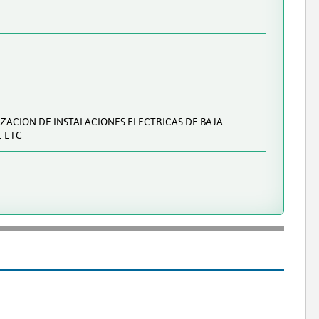
IZACION DE INSTALACIONES ELECTRICAS DE BAJA
E ETC