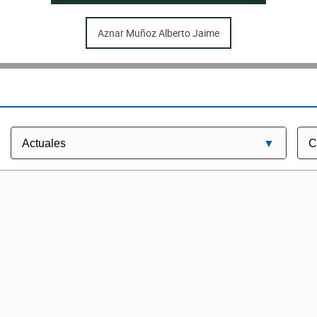
Aznar Muñoz Alberto Jaime