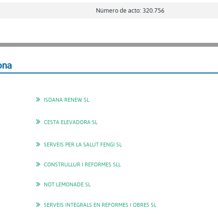
Número de acto: 320.756
ona
ISDANA RENEW SL
CESTA ELEVADORA SL
SERVEIS PER LA SALUT FENGI SL
CONSTRULLUR I REFORMES SLL
NOT LEMONADE SL
SERVEIS INTEGRALS EN REFORMES I OBRES SL