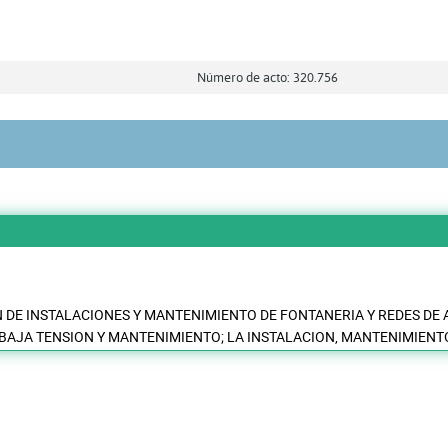
Número de acto: 320.756
N DE INSTALACIONES Y MANTENIMIENTO DE FONTANERIA Y REDES DE 
 BAJA TENSION Y MANTENIMIENTO; LA INSTALACION, MANTENIMIENTO