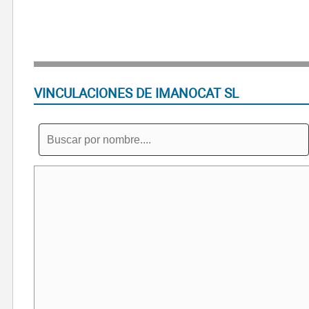
VINCULACIONES DE IMANOCAT SL