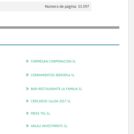
Número de página: 33.597
FORMESAN CORPORACION SL
CERRAMIENTOS IBEROPLA SL
BAR-RESTAURANTE LA FAMILIA SL
CERCADOS ULLOA 2017 SL
MEXX TXL SL
ARLAU INVESTMENTS SL