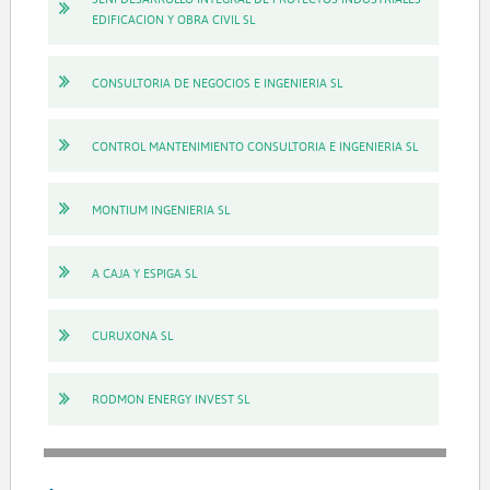
EDIFICACION Y OBRA CIVIL SL
CONSULTORIA DE NEGOCIOS E INGENIERIA SL
CONTROL MANTENIMIENTO CONSULTORIA E INGENIERIA SL
MONTIUM INGENIERIA SL
A CAJA Y ESPIGA SL
CURUXONA SL
RODMON ENERGY INVEST SL