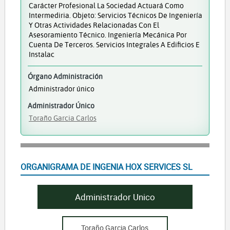
Carácter Profesional La Sociedad Actuará Como
Intermediria. Objeto: Servicios Técnicos De Ingeniería
Y Otras Actividades Relacionadas Con El
Asesoramiento Técnico. Ingeniería Mecánica Por
Cuenta De Terceros. Servicios Integrales A Edificios E
Instalac
Órgano Administración
Administrador único
Administrador Único
Toraño Garcia Carlos
ORGANIGRAMA DE INGENIA HOX SERVICES SL
Administrador Unico
Toraño Garcia Carlos