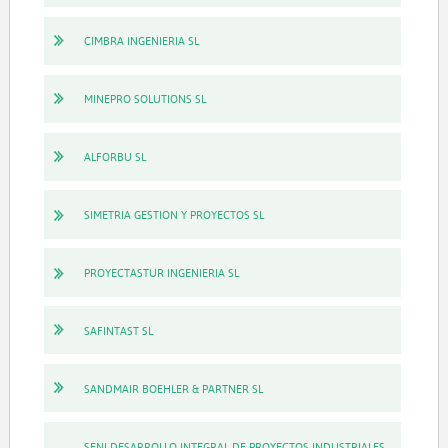
CIMBRA INGENIERIA SL
MINEPRO SOLUTIONS SL
ALFORBU SL
SIMETRIA GESTION Y PROYECTOS SL
PROYECTASTUR INGENIERIA SL
SAFINTAST SL
SANDMAIR BOEHLER & PARTNER SL
SENI DESARROLLO INTEGRAL DE PROYECTOS INDUSTRIALES