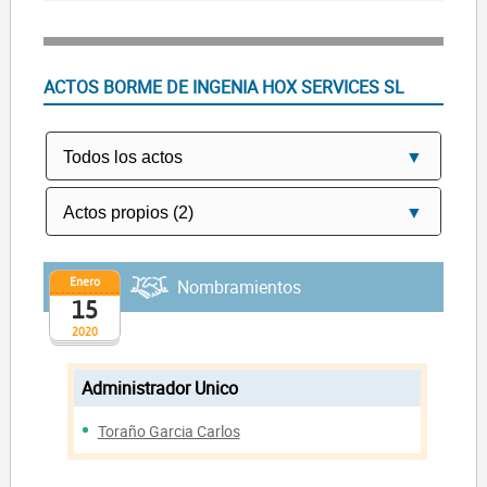
ACTOS BORME DE INGENIA HOX SERVICES SL
Enero
Nombramientos
15
2020
Administrador Unico
Toraño Garcia Carlos