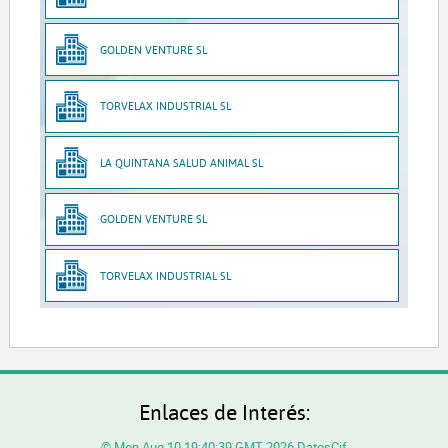
GOLDEN VENTURE SL
TORVELAX INDUSTRIAL SL
LA QUINTANA SALUD ANIMAL SL
GOLDEN VENTURE SL
TORVELAX INDUSTRIAL SL
Enlaces de Interés:
© Mon Aug 10 19:40:39 GMT 2026 DatosCif