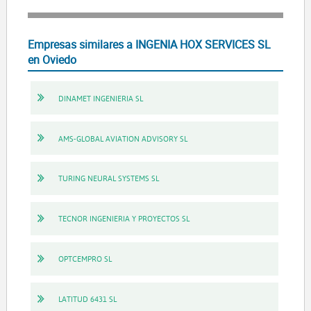
Empresas similares a INGENIA HOX SERVICES SL
en Oviedo
DINAMET INGENIERIA SL
AMS-GLOBAL AVIATION ADVISORY SL
TURING NEURAL SYSTEMS SL
TECNOR INGENIERIA Y PROYECTOS SL
OPTCEMPRO SL
LATITUD 6431 SL