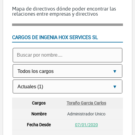
Mapa de directivos dónde poder encontrar las
relaciones entre empresas y directivos
CARGOS DE INGENIA HOX SERVICES SL
Toraño Garcia Carlos
Administrador Unico
07/01/2020