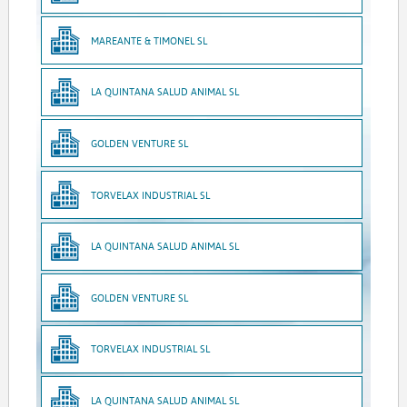
MAREANTE & TIMONEL SL
LA QUINTANA SALUD ANIMAL SL
GOLDEN VENTURE SL
TORVELAX INDUSTRIAL SL
LA QUINTANA SALUD ANIMAL SL
GOLDEN VENTURE SL
TORVELAX INDUSTRIAL SL
LA QUINTANA SALUD ANIMAL SL