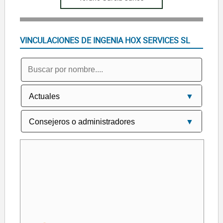
VINCULACIONES DE INGENIA HOX SERVICES SL