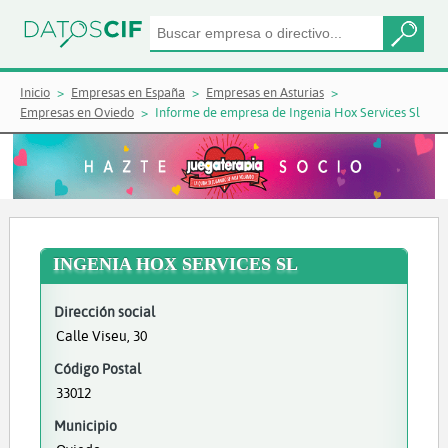
Inicio
Empresas en España
Empresas en Asturias
Empresas en Oviedo
Informe de empresa de Ingenia Hox Services Sl
INGENIA HOX SERVICES SL
Dirección social
Calle Viseu, 30
Código Postal
33012
Municipio