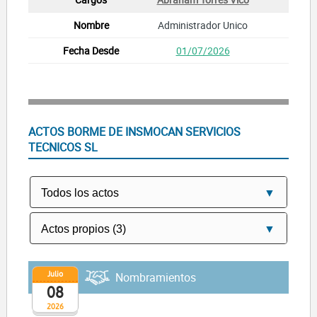
Administrador Unico
01/07/2026
ACTOS BORME DE INSMOCAN SERVICIOS
TECNICOS SL
Julio
Nombramientos
08
2026