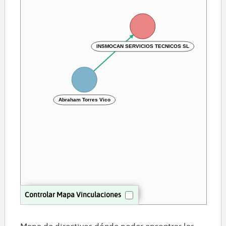
INSMOCAN SERVICIOS TECNICOS SL
Abraham Torres Vico
Controlar Mapa Vinculaciones