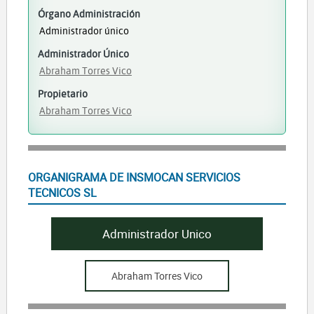
Órgano Administración
Administrador único
Administrador Único
Abraham Torres Vico
Propietario
Abraham Torres Vico
ORGANIGRAMA DE INSMOCAN SERVICIOS
TECNICOS SL
Administrador Unico
Abraham Torres Vico