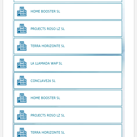
HOME BOOSTER SL
PROJECTS ROSO LZ SL
TERRA HORIZONTE SL
LA LLAMADA WAP SL
CONCLAVE26 SL
HOME BOOSTER SL
PROJECTS ROSO LZ SL
TERRA HORIZONTE SL