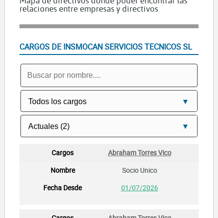
Mapa de directivos dónde poder encontrar las
relaciones entre empresas y directivos
CARGOS DE INSMOCAN SERVICIOS TECNICOS SL
Abraham Torres Vico
Socio Unico
01/07/2026
Abraham Torres Vico