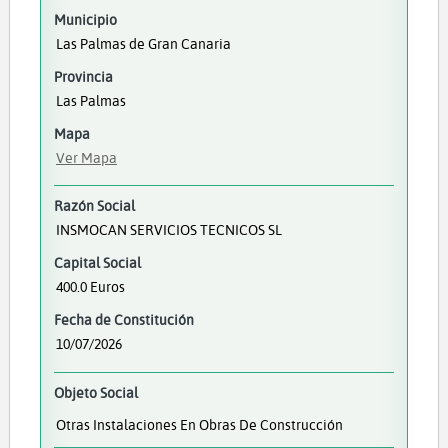
Municipio
Las Palmas de Gran Canaria
Provincia
Las Palmas
Mapa
Ver Mapa
Razón Social
INSMOCAN SERVICIOS TECNICOS SL
Capital Social
400.0 Euros
Fecha de Constitución
10/07/2026
Objeto Social
Otras Instalaciones En Obras De Construcción