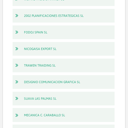
2002 PLANIFICACIONES ESTRATEGICAS SL
FODOJ SPAIN SL
NICOGAISA EXPORT SL
TRAWEN TRAIDING SL
DESIGNIO COMUNICACION GRAFICA SL
SUAVA LAS PALMAS SL
MECANICA C. CARABALLO SL