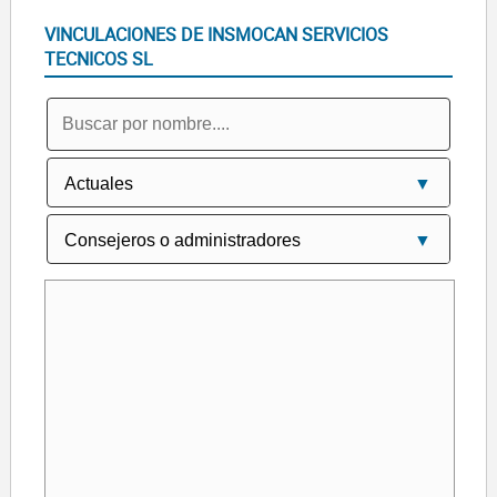
VINCULACIONES DE INSMOCAN SERVICIOS
TECNICOS SL