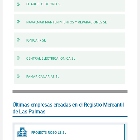
EL ABUELO DE ORO SL
NAVALMAR MANTENIMIENTOS Y REPARACIONES SL
IONICA IP SL
CENTRAL ELECTRICA IONICA SL
PAMAR CANARIAS SL
Últimas empresas creadas en el Registro Mercantil
de Las Palmas
PROJECTS ROSO LZ SL