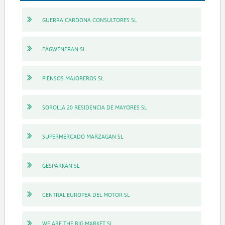
GUERRA CARDONA CONSULTORES SL
FAGWENFRAN SL
PIENSOS MAJOREROS SL
SOROLLA 20 RESIDENCIA DE MAYORES SL
SUPERMERCADO MARZAGAN SL
GESPARKAN SL
CENTRAL EUROPEA DEL MOTOR SL
WE ARE THE BIG MARKET SL