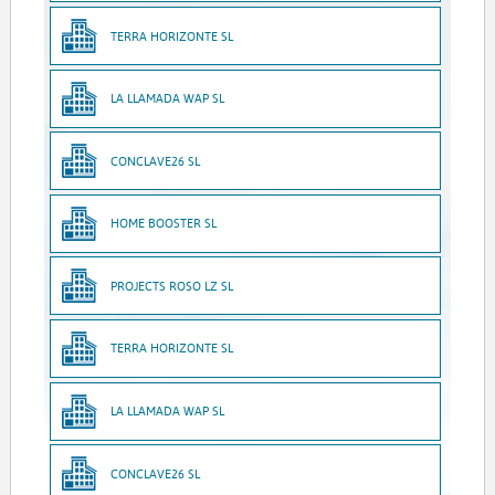
TERRA HORIZONTE SL
LA LLAMADA WAP SL
CONCLAVE26 SL
HOME BOOSTER SL
PROJECTS ROSO LZ SL
TERRA HORIZONTE SL
LA LLAMADA WAP SL
CONCLAVE26 SL