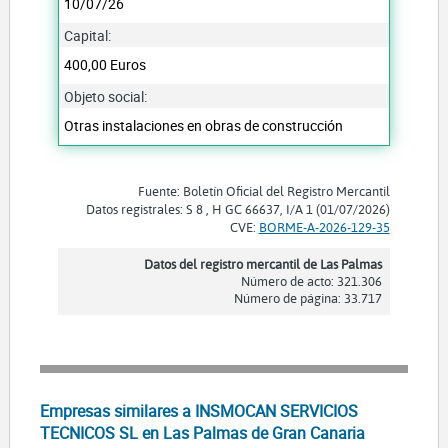
10/07/26
Capital:
400,00 Euros
Objeto social:
Otras instalaciones en obras de construcción
Fuente: Boletín Oficial del Registro Mercantil
Datos registrales: S 8 , H GC 66637, I/A 1 (01/07/2026)
CVE:
BORME-A-2026-129-35
Datos del registro mercantil de Las Palmas
Número de acto: 321.306
Número de página: 33.717
Empresas similares a INSMOCAN SERVICIOS
TECNICOS SL en Las Palmas de Gran Canaria