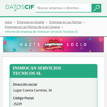
Inicio
Empresas en España
Empresas en Las Palmas
Empresas en Las Palmas de Gran Canaria
Informe de empresa de Insmocan Servicios Tecnicos Sl
INSMOCAN SERVICIOS
TECNICOS SL
Dirección social
Lugar Cuesta Carretas, 34
Código Postal
35229