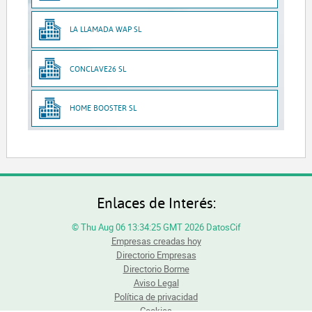
LA LLAMADA WAP SL
CONCLAVE26 SL
HOME BOOSTER SL
Enlaces de Interés:
© Thu Aug 06 13:34:25 GMT 2026 DatosCif
Empresas creadas hoy
Directorio Empresas
Directorio Borme
Aviso Legal
Política de privacidad
Cookies