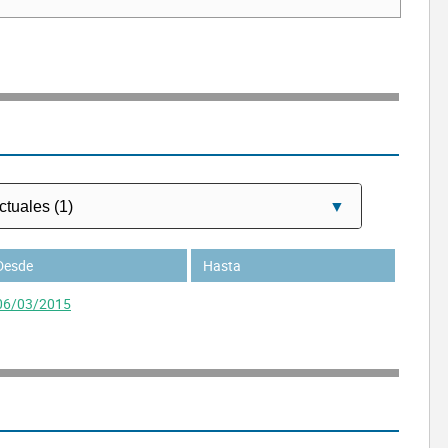
Desde
Hasta
06/03/2015