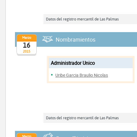
Datos del registro mercantil de Las Palmas
Marzo
Nombramientos
16
2015
Administrador Unico
Uribe Garcia Braulio Nicolas
Datos del registro mercantil de Las Palmas
Marzo