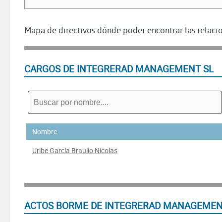
Mapa de directivos dónde poder encontrar las relacio
CARGOS DE INTEGRERAD MANAGEMENT SL
Nombre
Uribe Garcia Braulio Nicolas
ACTOS BORME DE INTEGRERAD MANAGEMEN