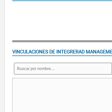
VINCULACIONES DE INTEGRERAD MANAGEME