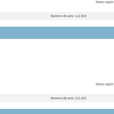
Datos registr
Número de acto: 111.822
Datos registr
Número de acto: 111.822