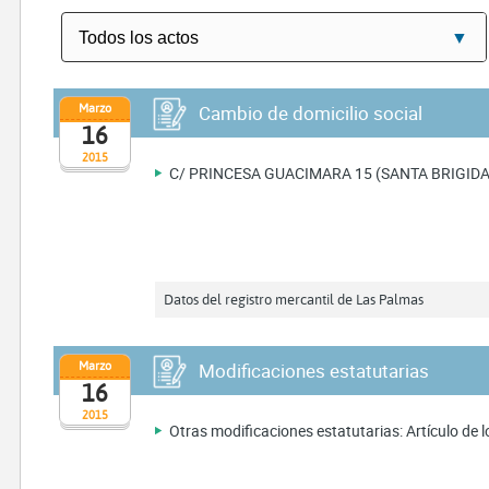
Marzo
Cambio de domicilio social
16
2015
C/ PRINCESA GUACIMARA 15 (SANTA BRIGIDA
Datos del registro mercantil de Las Palmas
Marzo
Modificaciones estatutarias
16
2015
Otras modificaciones estatutarias: Artículo de lo