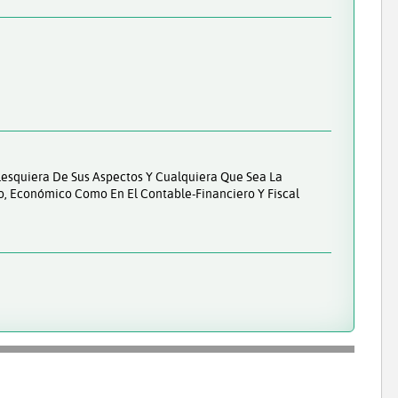
lesquiera De Sus Aspectos Y Cualquiera Que Sea La
co, Económico Como En El Contable-Financiero Y Fiscal