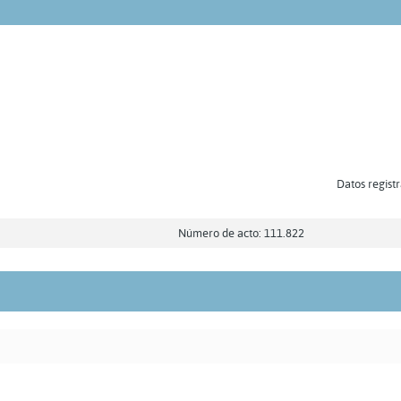
Datos registr
Número de acto: 111.822