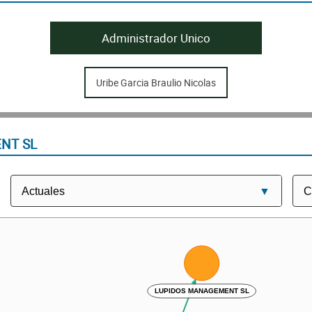
Administrador Unico
Uribe Garcia Braulio Nicolas
NT SL
LUPIDOS MANAGEMENT SL