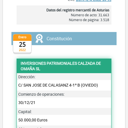
Datos del registro mercantil de Asturias
Número de acto: 31.663
Número de página: 3.518
Enero
Constitución
25
2022
INVERSIONES PATRIMONIALES CALZADA DE
OMAÑA SL
Dirección:
C/ SAN JOSE DE CALASANZ 4-1º B (OVIEDO)
Comienzo de operaciones:
30/12/21
Capital:
50.000,00 Euros