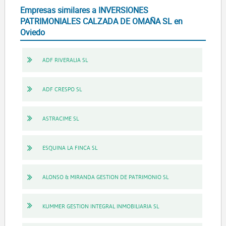
Empresas similares a INVERSIONES
PATRIMONIALES CALZADA DE OMAÑA SL en
Oviedo
ADF RIVERALIA SL
ADF CRESPO SL
ASTRACIME SL
ESQUINA LA FINCA SL
ALONSO & MIRANDA GESTION DE PATRIMONIO SL
KUMMER GESTION INTEGRAL INMOBILIARIA SL