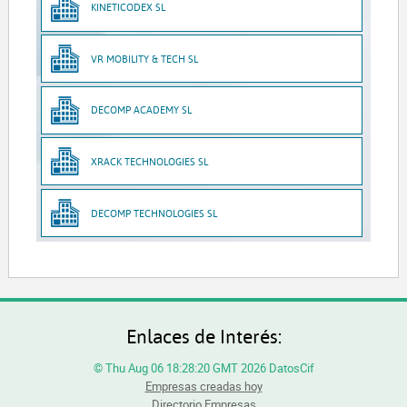
KINETICODEX SL
VR MOBILITY & TECH SL
DECOMP ACADEMY SL
XRACK TECHNOLOGIES SL
DECOMP TECHNOLOGIES SL
Enlaces de Interés:
© Thu Aug 06 18:28:20 GMT 2026 DatosCif
Empresas creadas hoy
Directorio Empresas