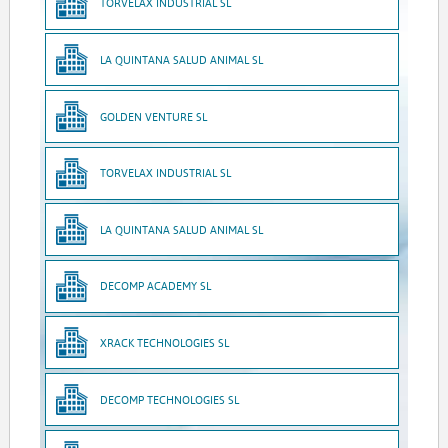
TORVELAX INDUSTRIAL SL
LA QUINTANA SALUD ANIMAL SL
GOLDEN VENTURE SL
TORVELAX INDUSTRIAL SL
LA QUINTANA SALUD ANIMAL SL
DECOMP ACADEMY SL
XRACK TECHNOLOGIES SL
DECOMP TECHNOLOGIES SL