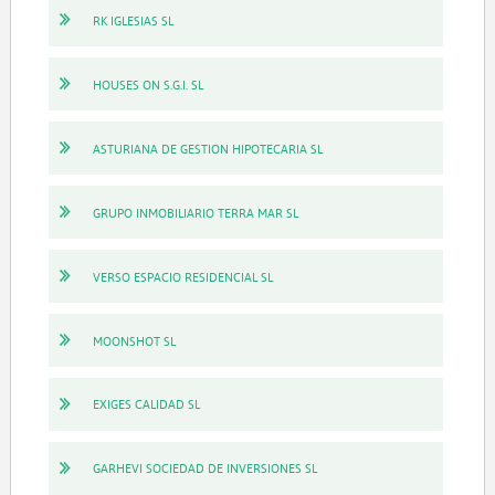
RK IGLESIAS SL
HOUSES ON S.G.I. SL
ASTURIANA DE GESTION HIPOTECARIA SL
GRUPO INMOBILIARIO TERRA MAR SL
VERSO ESPACIO RESIDENCIAL SL
MOONSHOT SL
EXIGES CALIDAD SL
GARHEVI SOCIEDAD DE INVERSIONES SL