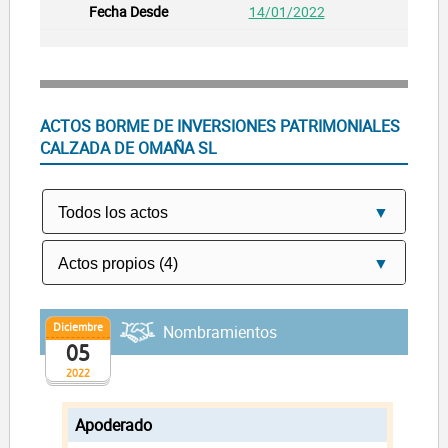
14/01/2022
ACTOS BORME DE INVERSIONES PATRIMONIALES
CALZADA DE OMAÑA SL
Diciembre
Nombramientos
05
2022
Apoderado