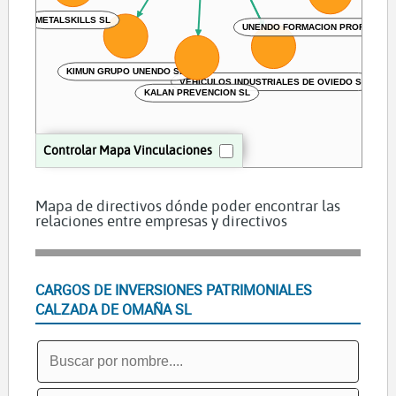
METALSKILLS SL
UNENDO FORMACION PROFESIONA
KIMUN GRUPO UNENDO SL
VEHICULOS INDUSTRIALES DE OVIEDO SL
KALAN PREVENCION SL
Controlar Mapa Vinculaciones
Mapa de directivos dónde poder encontrar las
relaciones entre empresas y directivos
CARGOS DE INVERSIONES PATRIMONIALES
CALZADA DE OMAÑA SL