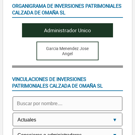
ORGANIGRAMA DE INVERSIONES PATRIMONIALES
CALZADA DE OMAÑA SL
Administrador Unico
Garcia Menendez Jose
Angel
VINCULACIONES DE INVERSIONES
PATRIMONIALES CALZADA DE OMAÑA SL