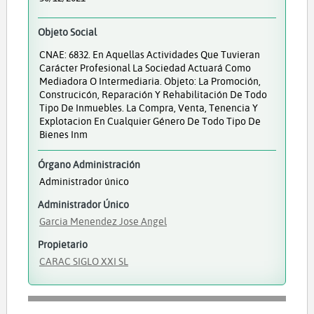
Objeto Social
CNAE: 6832. En Aquellas Actividades Que Tuvieran
Carácter Profesional La Sociedad Actuará Como
Mediadora O Intermediaria. Objeto: La Promoción,
Construcicón, Reparación Y Rehabilitación De Todo
Tipo De Inmuebles. La Compra, Venta, Tenencia Y
Explotacion En Cualquier Género De Todo Tipo De
Bienes Inm
Órgano Administración
Administrador único
Administrador Único
Garcia Menendez Jose Angel
Propietario
CARAC SIGLO XXI SL