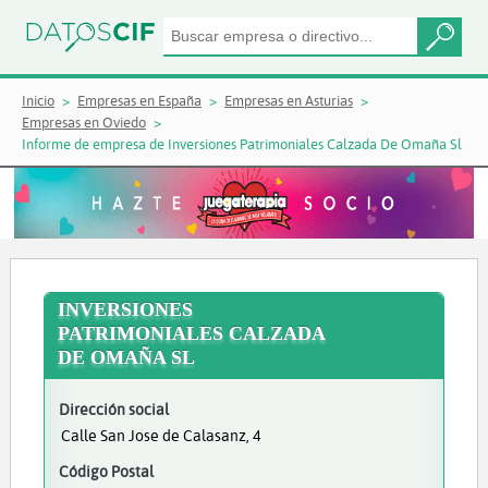
Inicio
Empresas en España
Empresas en Asturias
Empresas en Oviedo
Informe de empresa de Inversiones Patrimoniales Calzada De Omaña Sl
INVERSIONES
PATRIMONIALES CALZADA
DE OMAÑA SL
Dirección social
Calle San Jose de Calasanz, 4
Código Postal