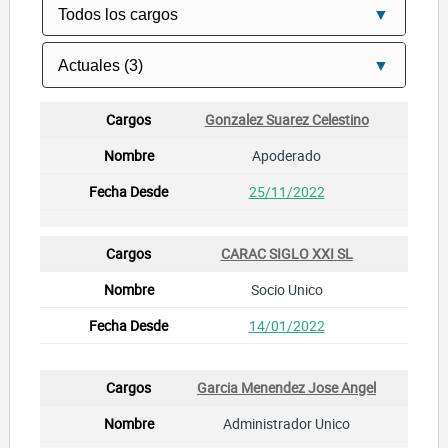
Gonzalez Suarez Celestino
Apoderado
25/11/2022
CARAC SIGLO XXI SL
Socio Unico
14/01/2022
Garcia Menendez Jose Angel
Administrador Unico