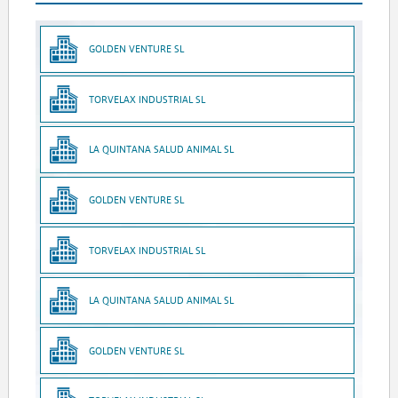
GOLDEN VENTURE SL
TORVELAX INDUSTRIAL SL
LA QUINTANA SALUD ANIMAL SL
GOLDEN VENTURE SL
TORVELAX INDUSTRIAL SL
LA QUINTANA SALUD ANIMAL SL
GOLDEN VENTURE SL