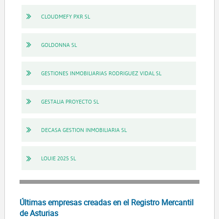
CLOUDMEFY PXR SL
GOLDONNA SL
GESTIONES INMOBILIARIAS RODRIGUEZ VIDAL SL
GESTALIA PROYECTO SL
DECASA GESTION INMOBILIARIA SL
LOUIE 2025 SL
Últimas empresas creadas en el Registro Mercantil
de Asturias