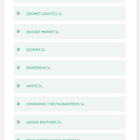
QOOMET LOGISTICS SL
QUICKOY MARKET SL
GO2RING SL
INDEPENDIO SL
SANTIZ SL
COMPADRES Y RESTAURANTEROS SL
LANGAS BROTHERS SL