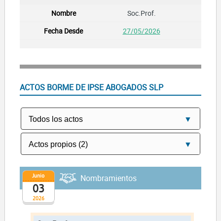
Soc.Prof.
27/05/2026
ACTOS BORME DE IPSE ABOGADOS SLP
Junio
Nombramientos
03
2026