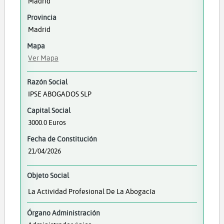
Madrid
Provincia
Madrid
Mapa
Ver Mapa
Razón Social
IPSE ABOGADOS SLP
Capital Social
3000.0 Euros
Fecha de Constitución
21/04/2026
Objeto Social
La Actividad Profesional De La Abogacía
Órgano Administración