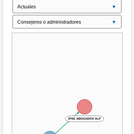
IPSE ABOGADOS SLP