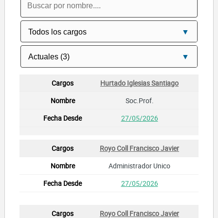
Hurtado Iglesias Santiago
Soc.Prof.
27/05/2026
Royo Coll Francisco Javier
Administrador Unico
27/05/2026
Royo Coll Francisco Javier