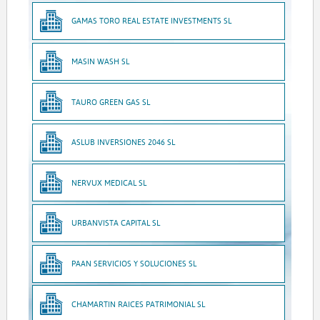
GAMAS TORO REAL ESTATE INVESTMENTS SL
MASIN WASH SL
TAURO GREEN GAS SL
ASLUB INVERSIONES 2046 SL
NERVUX MEDICAL SL
URBANVISTA CAPITAL SL
PAAN SERVICIOS Y SOLUCIONES SL
CHAMARTIN RAICES PATRIMONIAL SL