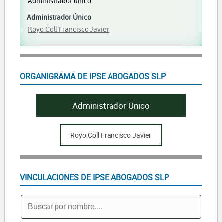
Administrador único
Administrador Único
Royo Coll Francisco Javier
ORGANIGRAMA DE IPSE ABOGADOS SLP
Administrador Unico
Royo Coll Francisco Javier
VINCULACIONES DE IPSE ABOGADOS SLP