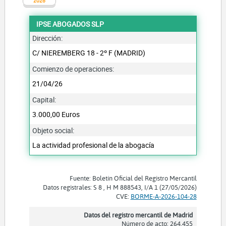
2026
IPSE ABOGADOS SLP
Dirección:
C/ NIEREMBERG 18 - 2º F (MADRID)
Comienzo de operaciones:
21/04/26
Capital:
3.000,00 Euros
Objeto social:
La actividad profesional de la abogacía
Fuente: Boletín Oficial del Registro Mercantil
Datos registrales: S 8 , H M 888543, I/A 1 (27/05/2026)
CVE:
BORME-A-2026-104-28
Datos del registro mercantil de Madrid
Número de acto: 264.455