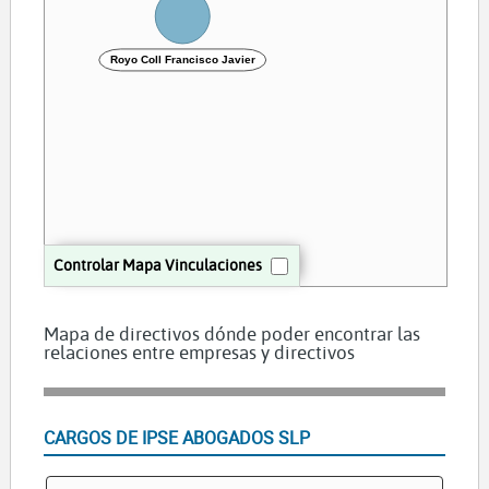
Royo Coll Francisco Javier
Controlar Mapa Vinculaciones
Mapa de directivos dónde poder encontrar las
relaciones entre empresas y directivos
CARGOS DE IPSE ABOGADOS SLP