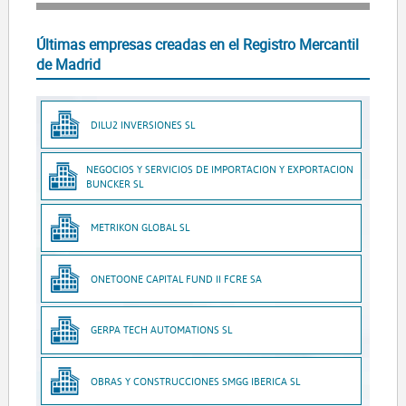
Últimas empresas creadas en el Registro Mercantil
de Madrid
DILU2 INVERSIONES SL
NEGOCIOS Y SERVICIOS DE IMPORTACION Y EXPORTACION
BUNCKER SL
METRIKON GLOBAL SL
ONETOONE CAPITAL FUND II FCRE SA
GERPA TECH AUTOMATIONS SL
OBRAS Y CONSTRUCCIONES SMGG IBERICA SL