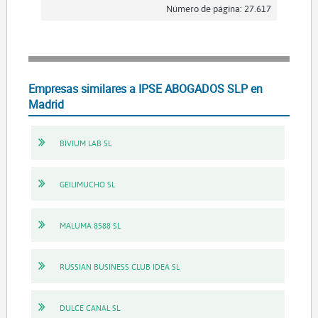
Número de página: 27.617
Empresas similares a IPSE ABOGADOS SLP en
Madrid
BIVIUM LAB SL
GEILIMUCHO SL
MALUMA 8588 SL
RUSSIAN BUSINESS CLUB IDEA SL
DULCE CANAL SL