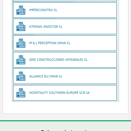
IMPERCONSTRU SL
ATRONIS INVESTOR SL
M & L PERCEPTION SPAIN SL
GMZ CONSTRUCCIONES INTEGRALES SL
ALLIANCE BJJ SPAIN SL
HOSPITALITY SOUTHERN EUROPE SCR SA