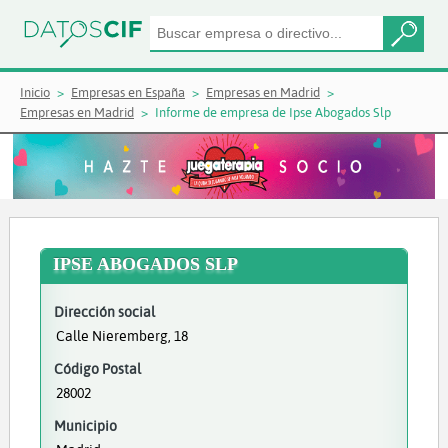
Inicio
Empresas en España
Empresas en Madrid
Empresas en Madrid
Informe de empresa de Ipse Abogados Slp
IPSE ABOGADOS SLP
Dirección social
Calle Nieremberg, 18
Código Postal
28002
Municipio