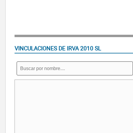
VINCULACIONES DE IRVA 2010 SL