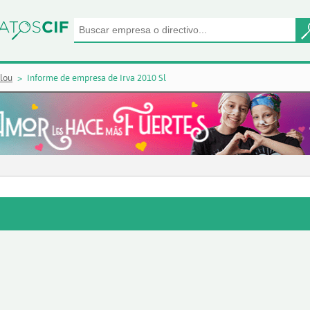
lou
Informe de empresa de Irva 2010 Sl