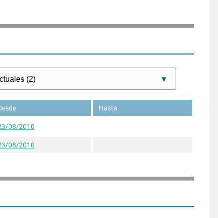
Desde
Hasta
23/08/2010
23/08/2010