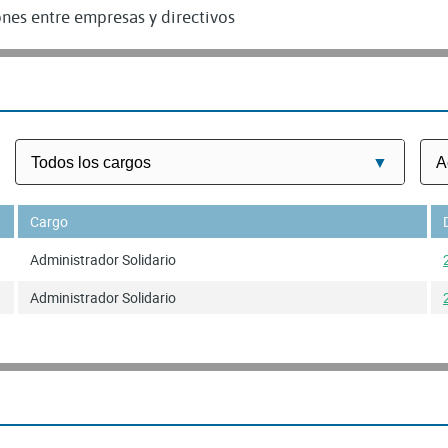
nes entre empresas y directivos
Cargo
Administrador Solidario
Administrador Solidario