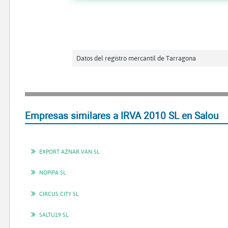
Datos del registro mercantil de Tarragona
Empresas similares a IRVA 2010 SL en Salou
EXPORT AZNAR VAN SL
NOPIPA SL
CIRCUS CITY SL
SALTU19 SL