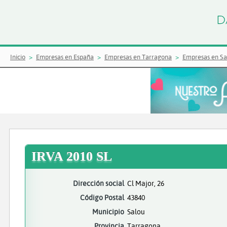
Inicio
Empresas en España
Empresas en Tarragona
Empresas en Sa
IRVA 2010 SL
Dirección social
Cl Major, 26
Código Postal
43840
Municipio
Salou
Provincia
Tarragona