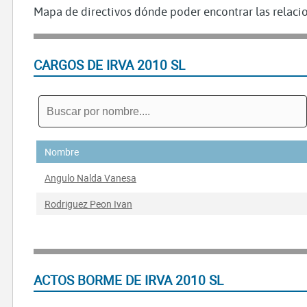
Mapa de directivos dónde poder encontrar las relacio
CARGOS DE IRVA 2010 SL
Nombre
Angulo Nalda Vanesa
Rodriguez Peon Ivan
ACTOS BORME DE IRVA 2010 SL