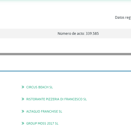
Datos regi
Número de acto: 339.585
CIRCUS BEACH SL
RISTORANTE PIZZERIA DI FRANCESCO SL
ALTAGLIO FRANCHISE SL
GROUP MOSS 2017 SL