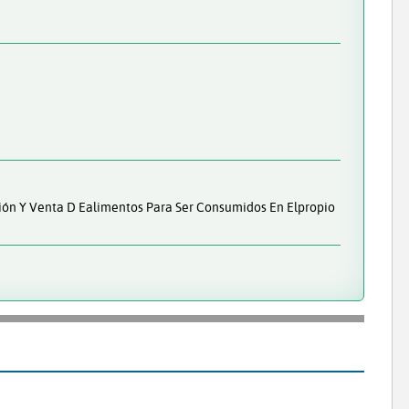
ción Y Venta D Ealimentos Para Ser Consumidos En Elpropio