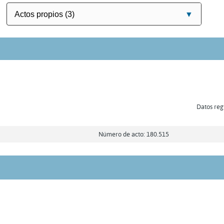
Datos regi
Número de acto: 180.515