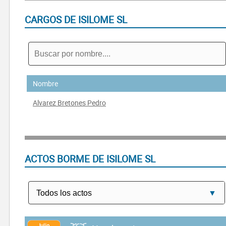
CARGOS DE ISILOME SL
Nombre
Alvarez Bretones Pedro
ACTOS BORME DE ISILOME SL
Julio