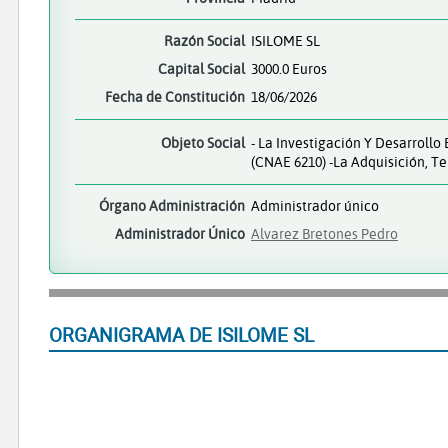
Razón Social
ISILOME SL
Capital Social
3000.0 Euros
Fecha de Constitución
18/06/2026
Objeto Social
- La Investigación Y Desarroll
(CNAE 6210) -La Adquisición, T
Órgano Administración
Administrador único
Administrador Único
Alvarez Bretones Pedro
ORGANIGRAMA DE ISILOME SL