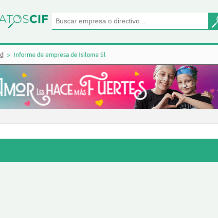
id
Informe de empresa de Isilome Sl