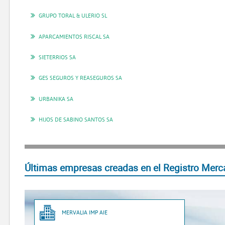
GRUPO TORAL & ULERIO SL
APARCAMIENTOS RISCAL SA
SIETERRIOS SA
GES SEGUROS Y REASEGUROS SA
URBANIKA SA
HIJOS DE SABINO SANTOS SA
Últimas empresas creadas en el Registro Merca
MERVALIA IMP AIE