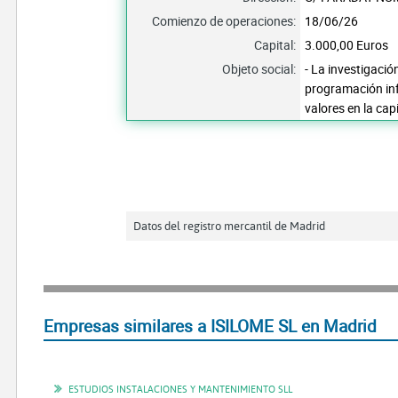
Comienzo de operaciones:
18/06/26
Capital:
3.000,00 Euros
Objeto social:
- La investigació
programación inf
valores en la cap
Datos del registro mercantil de Madrid
Empresas similares a ISILOME SL en Madrid
ESTUDIOS INSTALACIONES Y MANTENIMIENTO SLL