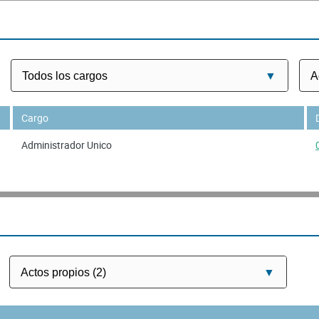
Cargo
Administrador Unico