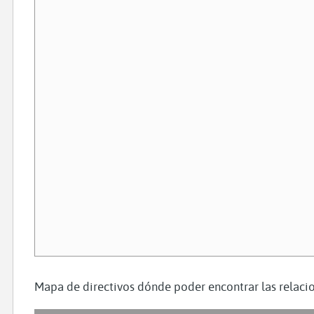
Mapa de directivos dónde poder encontrar las relacio