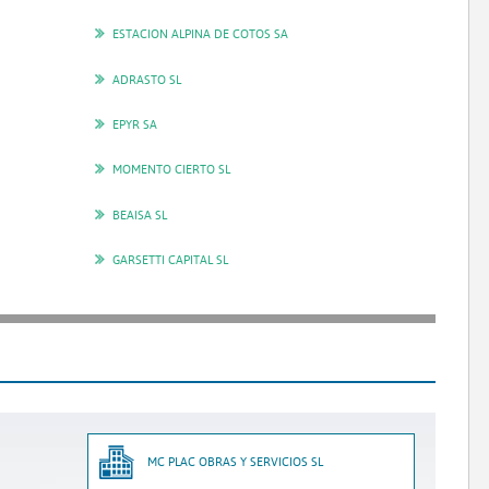
ESTACION ALPINA DE COTOS SA
ADRASTO SL
EPYR SA
MOMENTO CIERTO SL
BEAISA SL
GARSETTI CAPITAL SL
MC PLAC OBRAS Y SERVICIOS SL