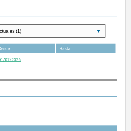
Desde
Hasta
01/07/2026