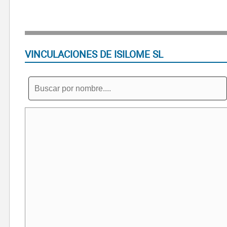
VINCULACIONES DE ISILOME SL