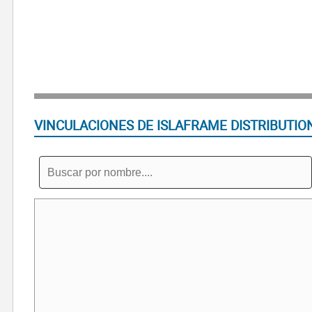
VINCULACIONES DE ISLAFRAME DISTRIBUTIO