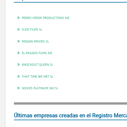
PERRO VERDE PRODUCTIONS AIE
ICOD FILMS SL
MOGAN MOVIES SL
EL PASADO FILMS AIE
KNOCKOUT QUEEN SL
THAT TIME WE MET SL
NOVIES PLATINUM 360 SL
Últimas empresas creadas en el Registro Mercan