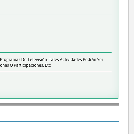
e Programas De Televisión. Tales Actividades Podrán Ser
ones O Participaciones, Etc