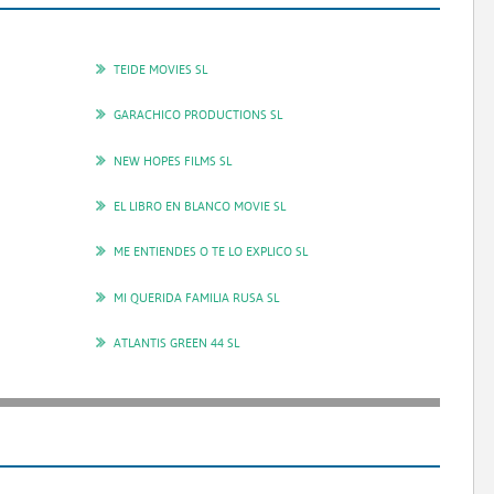
TEIDE MOVIES SL
GARACHICO PRODUCTIONS SL
NEW HOPES FILMS SL
EL LIBRO EN BLANCO MOVIE SL
ME ENTIENDES O TE LO EXPLICO SL
MI QUERIDA FAMILIA RUSA SL
ATLANTIS GREEN 44 SL