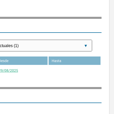
Desde
Hasta
29/08/2025