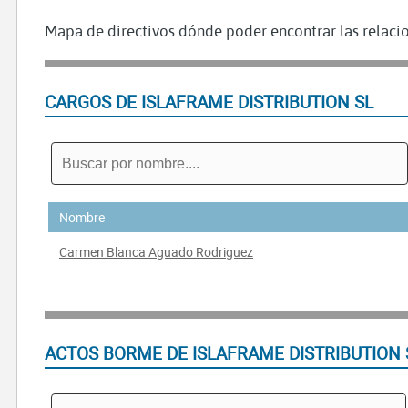
Mapa de directivos dónde poder encontrar las relacio
CARGOS DE ISLAFRAME DISTRIBUTION SL
Nombre
Carmen Blanca Aguado Rodriguez
ACTOS BORME DE ISLAFRAME DISTRIBUTION 