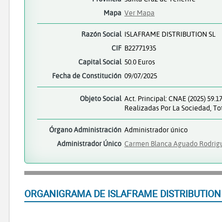
Mapa
Ver Mapa
Razón Social
ISLAFRAME DISTRIBUTION SL
CIF
B22771935
Capital Social
50.0 Euros
Fecha de Constitución
09/07/2025
Objeto Social
Act. Principal: CNAE (2025) 59.
Realizadas Por La Sociedad, To
Órgano Administración
Administrador único
Administrador Único
Carmen Blanca Aguado Rodrig
ORGANIGRAMA DE ISLAFRAME DISTRIBUTION