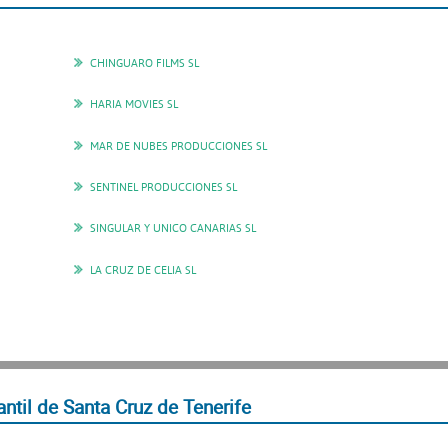
CHINGUARO FILMS SL
HARIA MOVIES SL
MAR DE NUBES PRODUCCIONES SL
SENTINEL PRODUCCIONES SL
SINGULAR Y UNICO CANARIAS SL
LA CRUZ DE CELIA SL
til de Santa Cruz de Tenerife