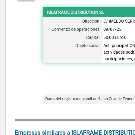
ISLAFRAME DISTRIBUTION SL
Dirección:
C/ IMELDO SERIS
Comienzo de operaciones:
09/07/25
Capital:
50,00 Euros
Objeto social:
Act. principal: C
actividades podrá
participaciones, 
Datos del registro mercantil de Santa Cruz de Teneri
Empresas similares a ISLAFRAME DISTRIBUTION