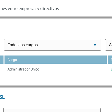
nes entre empresas y directivos
Cargo
Administrador Unico
SL