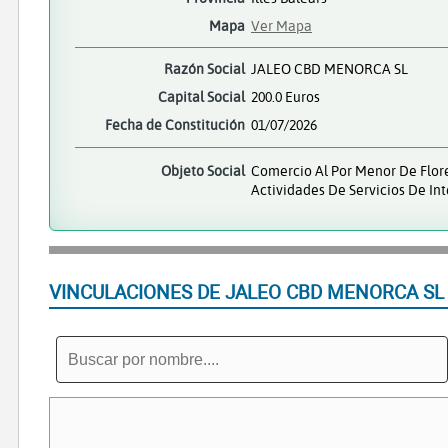
Mapa
Ver Mapa
Razón Social
JALEO CBD MENORCA SL
Capital Social
200.0 Euros
Fecha de Constitución
01/07/2026
Objeto Social
Comercio Al Por Menor De Flore
Actividades De Servicios De In
VINCULACIONES DE JALEO CBD MENORCA SL