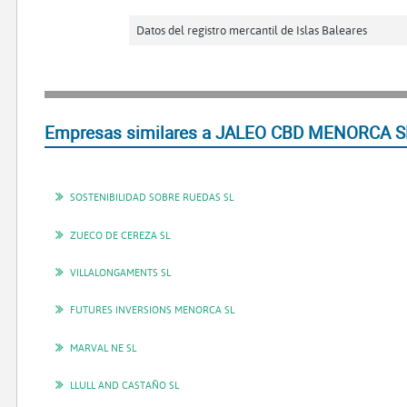
Datos del registro mercantil de Islas Baleares
Empresas similares a JALEO CBD MENORCA S
SOSTENIBILIDAD SOBRE RUEDAS SL
ZUECO DE CEREZA SL
VILLALONGAMENTS SL
FUTURES INVERSIONS MENORCA SL
MARVAL NE SL
LLULL AND CASTAÑO SL