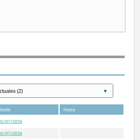
Desde
Hasta
02/07/2026
02/07/2026