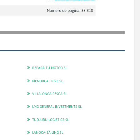
Número de página: 33.810
REPARA TU MOTOR SL
MENORCA PRIVE SL
VILLALONGA PESCA SL
LMG GENERAL INVESTMENTS SL
TUDJURU LOGISTICS SL
LANOCA-SAILING SL