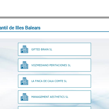
til de Illes Balears
GIFTED BRAIN SL
VOZMEDIANO PERITACIONES SL
LA FINCA DE CALA COMTE SL
MANAGEMENT AESTHETICS SL