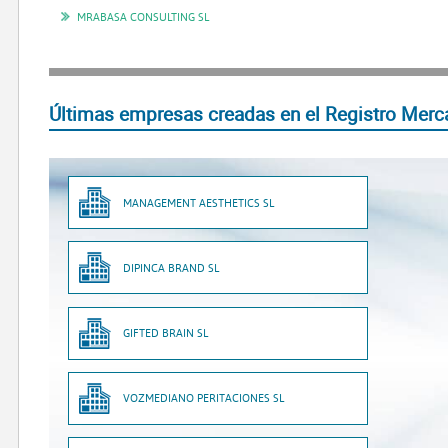
MRABASA CONSULTING SL
Últimas empresas creadas en el Registro Mercan
MANAGEMENT AESTHETICS SL
DIPINCA BRAND SL
GIFTED BRAIN SL
VOZMEDIANO PERITACIONES SL