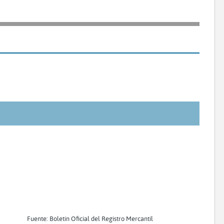
Fuente: Boletín Oficial del Registro Mercantil