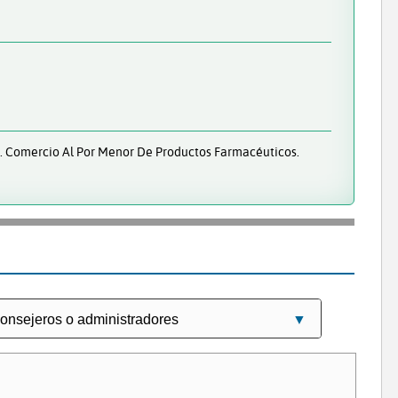
s. Comercio Al Por Menor De Productos Farmacéuticos.