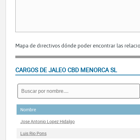
Mapa de directivos dónde poder encontrar las relacio
CARGOS DE JALEO CBD MENORCA SL
Nombre
Jose Antonio Lopez Hidalgo
Luis Rio Pons