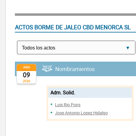
ACTOS BORME DE JALEO CBD MENORCA SL
Julio
Nombramientos
09
2026
Adm. Solid.
Luis Rio Pons
Jose Antonio Lopez Hidalgo