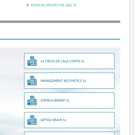
ESENCIAL PROYECTOS 2022 SL
LA FINCA DE CALA COMTE SL
MANAGEMENT AESTHETICS SL
DIPINCA BRAND SL
GIFTED BRAIN SL